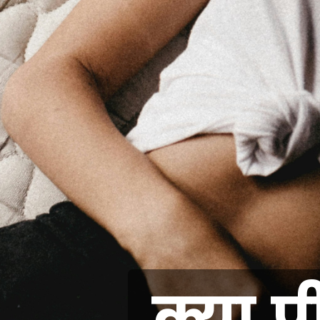
क्या प