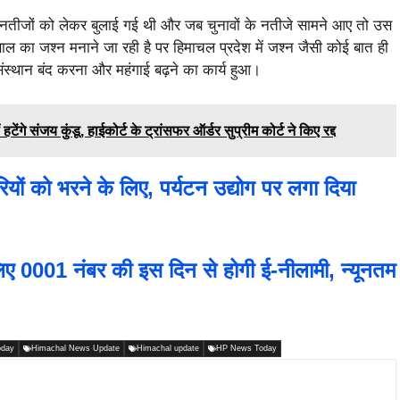
नतीजों को लेकर बुलाई गई थी और जब चुनावों के नतीजे सामने आए तो उस
1 साल का जश्न मनाने जा रही है पर हिमाचल प्रदेश में जश्न जैसी कोई बात ही
संस्थान बंद करना और महंगाई बढ़ने का कार्य हुआ।
संजय कुंडू, हाईकोर्ट के ट्रांसफर ऑर्डर सुप्रीम कोर्ट ने किए रद्द
 को भरने के लिए, पर्यटन उद्योग पर लगा दिया
 0001 नंबर की इस दिन से होगी ई-नीलामी, न्यूनतम
oday
Himachal News Update
Himachal update
HP News Today