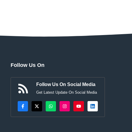
Follow Us On
Follow Us On Social Media
Get Latest Update On Social Media