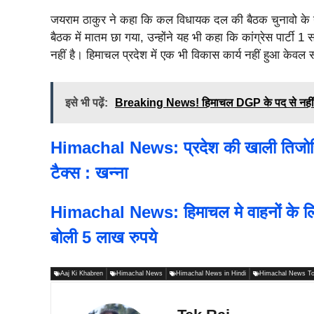
जयराम ठाकुर ने कहा कि कल विधायक दल की बैठक चुनावो के 
बैठक में मातम छा गया, उन्होंने यह भी कहा कि कांग्रेस पार्टी 
नहीं है। हिमाचल प्रदेश में एक भी विकास कार्य नहीं हुआ केवल 
इसे भी पढ़ें:
Breaking News! हिमाचल DGP के पद से नहीं हटेंगे 
Himachal News: प्रदेश की खाली तिजोरियों
टैक्स : खन्ना
Himachal News: हिमाचल मे वाहनों के लिए
बोली 5 लाख रुपये
Aaj Ki Khabren
Himachal News
Himachal News in Hindi
Himachal News T