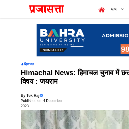
Skip
भाषा
to
content
हिमाचल
Himachal News: हिमाचल चुनाव में छत्तीसग
विषय : जयराम
By
Tek Raj
Published on: 4 December
2023