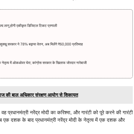
ल्द लागू होगी एकीकृत डिजिटल टिकट प्रणाली
सुक्खू सरकार ने 78% बढ़ाया वेतन, अब मिलेंगे ₹60,000 प्रतिमाह
नेतृत्व में ओकओवर घेरा; कांग्रेस सरकार के खिलाफ जोरदार नारेबाजी
कर हंसराज की बाल अधिकार संरक्षण आयोग से शिकायत
ो वह प्रधानमंत्री नरेंद्र मोदी का करिश्मा, और गारंटी को पूरे करने की गारंटी
ब एक दशक के बाद प्रधानमंत्री नरेंद्र मोदी के नेतृत्व में एक दशक और