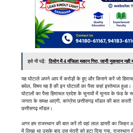
इसे भी पढ़ें:
ठियोग में 4 मंजिला मकान गिरा, जानी नुकसान नही 
यह घोटाले अपने आप में करोड़ों के हुए और किसने करें जो हिमाचल 
बघेल, विषय यह है की इन घोटालों का पैसा कहां इस्तेमाल हुआ। 
घोटालों का पैसा हिमाचल प्रदेश के चुनावों में चुनाव के फंड क
जनता के समक्ष आएगी, कांग्रेस छत्तीसगढ़ मॉडल की बात करती है
छत्तीसगढ़ मॉडल।
अगर हम राजस्थान की बात करें तो वहां लाल डायरी का जिक्र आत
में लिखा था उसके बाद उस मंत्री को हटा दिया गया, राजस्थान 