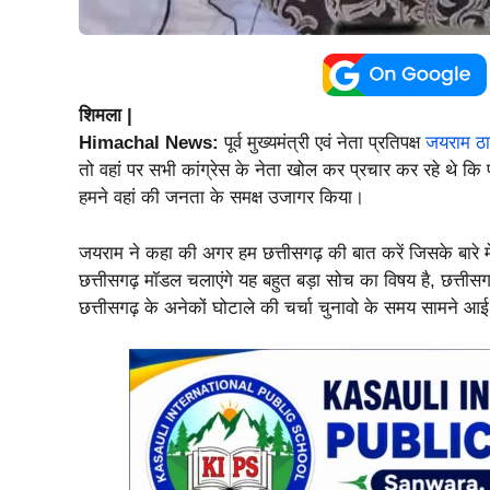
शिमला |
Himachal News:
पूर्व मुख्यमंत्री एवं नेता प्रतिपक्ष
जयराम ठा
तो वहां पर सभी कांग्रेस के नेता खोल कर प्रचार कर रहे थे कि प
हमने वहां की जनता के समक्ष उजागर किया।
जयराम ने कहा की अगर हम छत्तीसगढ़ की बात करें जिसके बारे मे
छत्तीसगढ़ मॉडल चलाएंगे यह बहुत बड़ा सोच का विषय है, छत्तीसग
छत्तीसगढ़ के अनेकों घोटाले की चर्चा चुनावो के समय सामने 