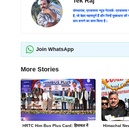
Tek Raj
संस्थापक, प्रजासत्ता न्यूज़ नेटवर्क: प्रजासत्
है, जो बेहद महत्वपूर्ण हैं और जिन्हें मुख्यधारा
छाप बनाने का काम किया है।
Join WhatsApp
More Stories
HRTC Him Bus Plus Card: हिमाचल में
Himachal News: 