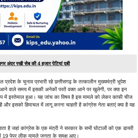
मगर अंदर रखी सेब की 4 हजार पेटियां दबी
प्रदेश के चुनाव प्रभारी रहे छत्तीसगढ़ के तत्कालीन मुख्यमंत्री भूपेश
आने वाले समय में इसकी अनेकों परतें वक्त आने पर खुलेगी, पर क्या इन
े रूप में इस्तेमाल हुआ। यह जांच का विषय है इस मामले को लेकर काफी चीज
 और इसको हिमाचल में लागू करना चाहती है कांग्रेस नेता बताएं क्या है यह
ा है जहां कांग्रेस के एक मंत्री ने सरकार के सभी घोटालों को एक डायरी
में 19 पेपर लीक मामले जनता के समक्ष आए।