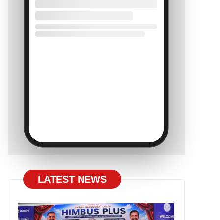
LATEST NEWS