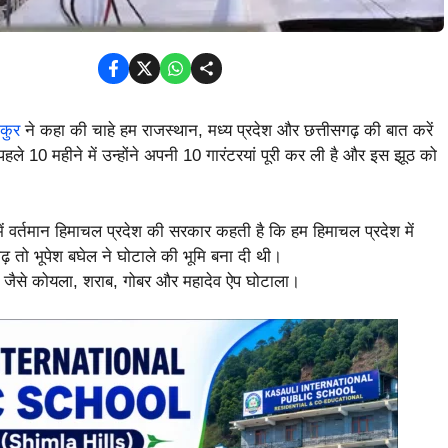
कुर
ने कहा की चाहे हम राजस्थान, मध्य प्रदेश और छत्तीसगढ़ की बात करें
हले 10 महीने में उन्होंने अपनी 10 गारंटरयां पूरी कर ली है और इस झूठ को
ं वर्तमान हिमाचल प्रदेश की सरकार कहती है कि हम हिमाचल प्रदेश में
ढ़ तो भूपेश बघेल ने घोटाले की भूमि बना दी थी।
आई जैसे कोयला, शराब, गोबर और महादेव ऐप घोटाला।