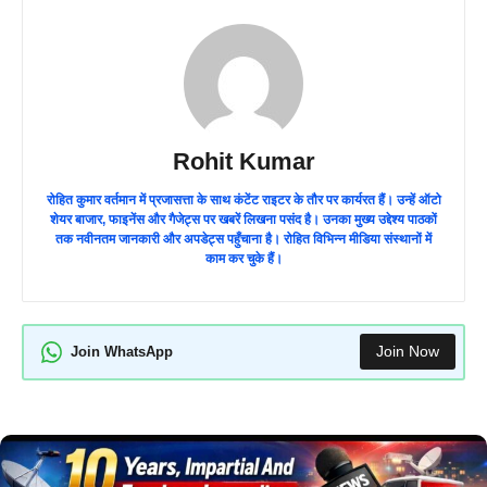
Rohit Kumar
रोहित कुमार वर्तमान में प्रजासत्ता के साथ कंटेंट राइटर के तौर पर कार्यरत हैं। उन्हें ऑटो
शेयर बाजार, फाइनेंस और गैजेट्स पर खबरें लिखना पसंद है। उनका मुख्य उद्देश्य पाठकों
तक नवीनतम जानकारी और अपडेट्स पहुँचाना है। रोहित विभिन्न मीडिया संस्थानों में
काम कर चुके हैं।
Join Now
Join WhatsApp