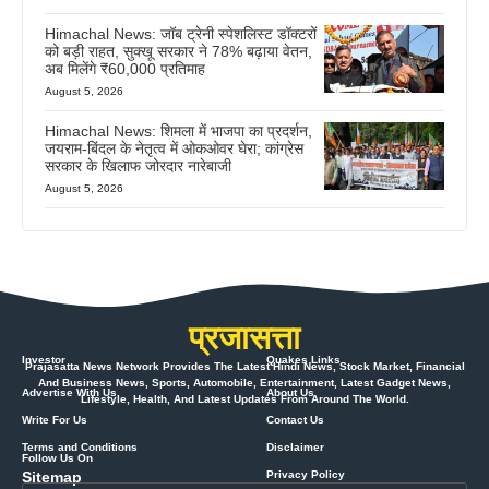
Himachal News: जॉब ट्रेनी स्पेशलिस्ट डॉक्टरों
को बड़ी राहत, सुक्खू सरकार ने 78% बढ़ाया वेतन,
अब मिलेंगे ₹60,000 प्रतिमाह
August 5, 2026
Himachal News: शिमला में भाजपा का प्रदर्शन,
जयराम-बिंदल के नेतृत्व में ओकओवर घेरा; कांग्रेस
सरकार के खिलाफ जोरदार नारेबाजी
August 5, 2026
प्रजासत्ता
Investor
Quakes Links
Prajasatta News Network Provides The Latest Hindi News, Stock Market, Financial
And Business News, Sports, Automobile, Entertainment, Latest Gadget News,
Advertise With Us
About Us
Lifestyle, Health, And Latest Updates From Around The World.
Write For Us
Contact Us
Terms and Conditions
Disclaimer
Follow Us On
Sitemap
Privacy Policy