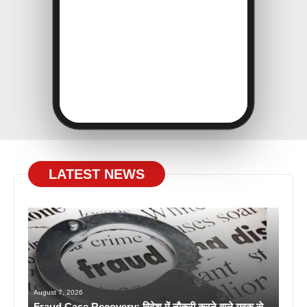
LATEST NEWS
August 7, 2026
Fraud Case Recovery: विदेश में नौकरी करने वाले युवक से