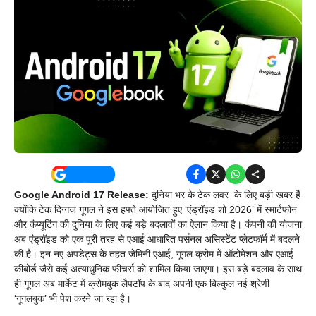
Google Android 17 Release:
दुनिया भर के टेक लवर के लिए बड़ी खबर है
क्योंकि टेक दिग्गज गूगल ने इस हफ्ते आयोजित हुए ‘एंड्रॉइड शो 2026’ में स्मार्टफोन
और कंप्यूटिंग की दुनिया के लिए कई बड़े बदलावों का ऐलान किया है। कंपनी की योजना
अब एंड्रॉइड को एक पूरी तरह से एआई आधारित पर्सनल असिस्टेंट प्लेटफॉर्म में बदलने
की है। इन नए अपडेट्स के तहत जेमिनी एआई, गूगल क्रोम में ऑटोमेशन और एआई
कीबोर्ड जैसे कई अत्याधुनिक फीचर्स को शामिल किया जाएगा। इस बड़े बदलाव के साथ
ही गूगल अब मार्केट में क्रोमबुक लैपटॉप के बाद अपनी एक बिल्कुल नई श्रेणी
‘गूगलबुक’ भी पेश करने जा रहा है।