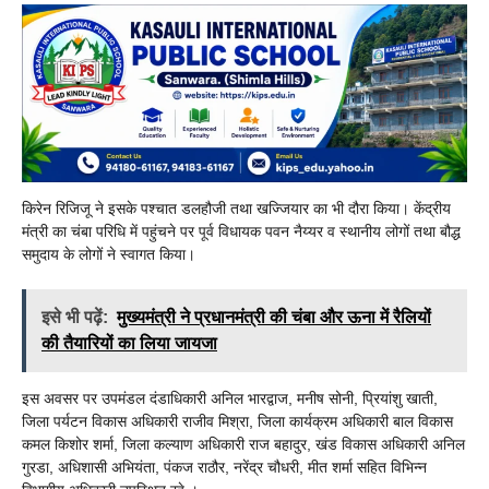
किरेन रिजिजू ने इसके पश्चात डलहौजी तथा खज्जियार का भी दौरा किया। केंद्रीय
मंत्री का चंबा परिधि में पहुंचने पर पूर्व विधायक पवन नैय्यर व स्थानीय लोगों तथा बौद्ध
समुदाय के लोगों ने स्वागत किया।
इसे भी पढ़ें:
मुख्यमंत्री ने प्रधानमंत्री की चंबा और ऊना में रैलियों
की तैयारियों का लिया जायजा
इस अवसर पर उपमंडल दंडाधिकारी अनिल भारद्वाज, मनीष सोनी, प्रियांशु खाती,
जिला पर्यटन विकास अधिकारी राजीव मिश्रा, जिला कार्यक्रम अधिकारी बाल विकास
कमल किशोर शर्मा, जिला कल्याण अधिकारी राज बहादुर, खंड विकास अधिकारी अनिल
गुरडा, अधिशासी अभियंता, पंकज राठौर, नरेंद्र चौधरी, मीत शर्मा सहित विभिन्न