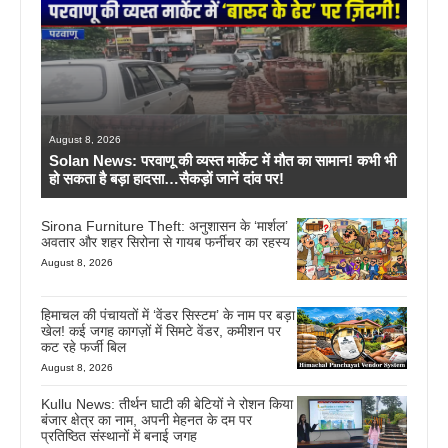
August 8, 2026
Solan News: परवाणू की व्यस्त मार्केट में मौत का सामान! कभी भी
हो सकता है बड़ा हादसा…सैकड़ों जानें दांव पर!
Sirona Furniture Theft: अनुशासन के ‘मार्शल’
अवतार और शहर सिरोना से गायब फर्नीचर का रहस्य
August 8, 2026
हिमाचल की पंचायतों में ‘वेंडर सिस्टम’ के नाम पर बड़ा
खेल! कई जगह कागज़ों में सिमटे वेंडर, कमीशन पर
कट रहे फर्जी बिल
August 8, 2026
Kullu News: तीर्थन घाटी की बेटियों ने रोशन किया
बंजार क्षेत्र का नाम, अपनी मेहनत के दम पर
प्रतिष्ठित संस्थानों में बनाई जगह