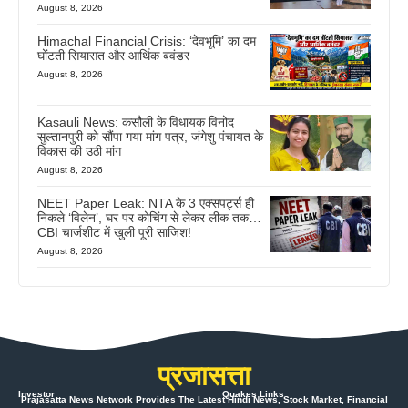
August 8, 2026
Himachal Financial Crisis: ‘देवभूमि’ का दम
घोंटती सियासत और आर्थिक बवंडर
August 8, 2026
Kasauli News: कसौली के विधायक विनोद
सुल्तानपुरी को सौंपा गया मांग पत्र, जंगेशु पंचायत के
विकास की उठी मांग
August 8, 2026
NEET Paper Leak: NTA के 3 एक्सपर्ट्स ही
निकले ‘विलेन’, घर पर कोचिंग से लेकर लीक तक…
CBI चार्जशीट में खुली पूरी साजिश!
August 8, 2026
प्रजासत्ता
Investor
Quakes Links
Prajasatta News Network Provides The Latest Hindi News, Stock Market, Financial