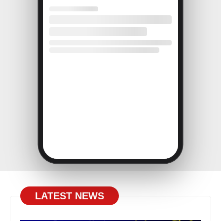
LATEST NEWS