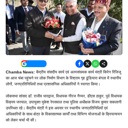
Chamba News:
केंद्रीय संसदीय कार्य एवं अल्पसंख्यक कार्य मंत्री किरेन रिजिजू
का आज चंबा पहुंचने पर लोक निर्माण विभाग के विश्राम गृह ढूंडियारा बंगला में स्थानीय
लोगों, जनप्रतिनिधियों तथा प्रशासनिक अधिकारियों ने स्वागत किया।
लोकसभा सांसद डॉ. राजीव भारद्वाज, विधायक नीरज नैय्यर, डीएस ठाकुर, पूर्व विधायक
विक्रम जरयाल, उपायुक्त मुकेश रेपसवाल तथा पुलिस अधीक्षक विजय कुमार सकलानी
उपस्थित रहे। केंद्रीय मंत्री ने इस अवसर पर स्थानीय जनप्रतिनिधियों एवं
अधिकारियों के साथ क्षेत्र के विकासात्मक कार्यों तथा विभिन्न योजनाओं के क्रियान्वयन
को लेकर चर्चा भी की।