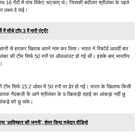
खिलाफ 16 गेंदों में पांच विकेट चटकाए थे। जिसकी बदौलत श्रीलंका के पहले
 लक्ष्य दे पाई।
ीधे टॉप 3 में मारी एंट्री!
आसानी से हराकर खिताब अपने नाम कर लिया। भारत ने रिकॉर्ड आठवीं बार
्रीलंका की टीम सिर्फ 50 रनों पर ऑलआउट हो गई थी। इसके बाद भारतीय
ा।
 टीम सिर्फ 15.2 ओवर में 50 रनों पर ढेर हो गई। भारत के खिलाफ किसी
घातक गेंदबाजी के आगे श्रीलंका के 9 खिलाड़ी दहाई का आंकड़ा नहीं छू
आंकड़े को छू सके।
 ‘आविष्कार की जननी’, शेयर किया मजेदार वीडियो