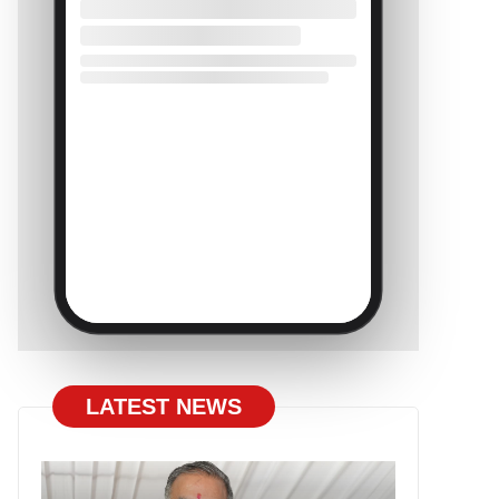
LATEST NEWS