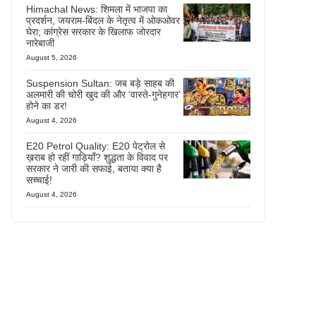
Himachal News: शिमला में भाजपा का
प्रदर्शन, जयराम-बिंदल के नेतृत्व में ओकओवर
घेरा; कांग्रेस सरकार के खिलाफ जोरदार
नारेबाजी
August 5, 2026
Suspension Sultan: जब बड़े साहब की
अलमारी की चोरी खुद की और ‘वास्ते-गुनेहगार’
होने का डर!
August 4, 2026
E20 Petrol Quality: E20 पेट्रोल से
ख़राब हो रहीं गाड़ियाँ? शुद्धता के विवाद पर
सरकार ने जारी की सफाई, बताया क्या है
सच्चाई!
August 4, 2026