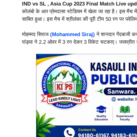
IND vs SL , Asia Cup 2023 Final Match Live up
कोलंबो के आर प्रेमदासा स्टेडियम में खेला जा रहा है। इस मै
साबित हुआ। इस मैच में श्रीलंका की पूरी टीम 50 रन पर पवे
मोहम्मद सिराज
(Mohammed Siraj)
ने शानदार गेंदबाजी क
पांड्या ने 2.2 ओवर में 3 रन देकर 3 विकेट चटकाए। जसप्रीत