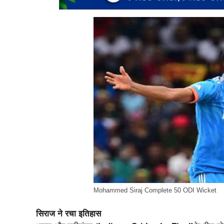
Mohammed Siraj Complete 50 ODI Wicket
सिराज ने रचा इतिहास