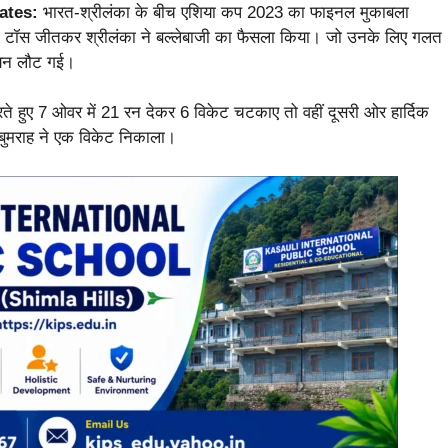
dates:
भारत-श्रीलंका के बीच एशिया कप 2023 का फाइनल मुकाबला
च में टॉस जीतकर श्रीलंका ने बल्लेबाजी का फैसला किया। जो उनके लिए गलत
लियन लौट गई।
रते हुए 7 ओवर में 21 रन देकर 6 विकेट चटकाए तो वहीं दूसरी ओर हार्दिक
 बुमराह ने एक विकेट निकाला।