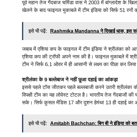
पूर्व महान तेज गेंदबाज चमिंडा वास ने 2003 में बांग्लादेश के 
खेलने के बाद फाइनल मुकाबले में टीम इंडिया को सिर्फ 51 रनों का
इसे भी पढ़ें:
Rashmika Mandanna ने दिखाई धाक, इस सर्वे में स
जबाब में एशिया कप के फाइनल में टीम इंडिया ने श्रीलंका को 
एशिया कप की ट्रॉफी अपने नाम की है। फाइनल मुकाबले में श
टीम ने सिर्फ 6.1 ओवर में ही आसानी से लक्ष्य का पीछा कर लिय
श्रीलंका के 9 बल्लेबाज ने नहीं छूआ दहाई का आंकड़ा
इससे पहले टॉस जीतकर पहले बल्लबाजी करने उतरी श्रीलंका की
विपक्षी टीम का यह लोवेस्ट टोटल है। भारतीय तेज गेंदबाजों की 
सके। सिर्फ कुसल मेंडिस 17 और दुशन हेमंथा 13 ही दहाई का 
इसे भी पढ़ें:
Amitabh Bachchan: बिग बी ने इंडिया को बताया