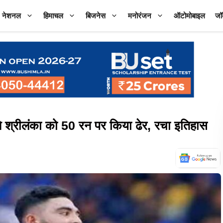
नेशनल
हिमाचल
बिजनेस
मनोरंजन
ऑटोमोबाइल
जॉ
 श्रीलंका को 50 रन पर किया ढेर, रचा इतिहास