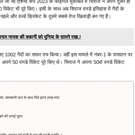
ले जा रहे एशिया कप 2023 के फाइनल मुकाबले में सिराज ने अपने दूसरे ही
 विकेट भी पूरे किए। इसी के साथ अब सिराज वनडे इतिहास में गेंदों के
 पहले और वर्ल्ड क्रिकेट के दूसरे सबसे तेज खिलाड़ी बन गए हैं।
म नायक की कहानी को दुनिया के सामने रखा.!
े लिए 1002 गेंदों का सफर तय किया। वहीं इस मामले में नंबर-1 के पायदान पर
ं में अपने 50 वनडे विकेट पूरे किए थे। सिराज ने अपना 50वां वनडे विकेट
शो, चमचमाती कार के साथ मिले इतने लाख रुपए
खने की लगाई गुहार