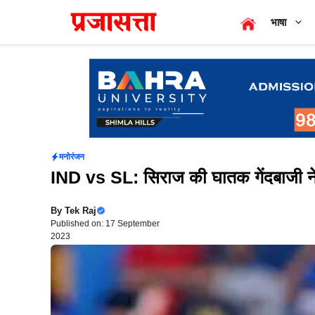
Skip
भाषा
to
content
मनोरंजन
IND vs SL: सिराज की घातक गेंदबाजी ने
By
Tek Raj
Published on: 17 September
2023