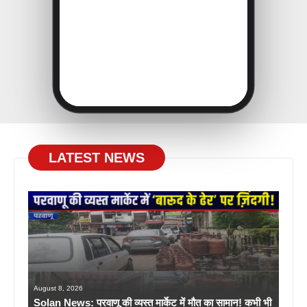
LATEST NEWS
August 8, 2026
Solan News: परवाणू की व्यस्त मार्केट में मौत का सामान! कभी भी