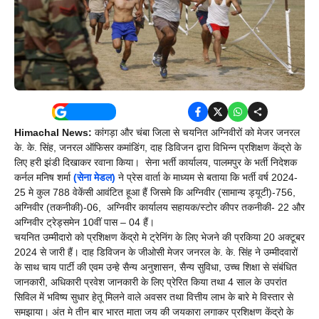
Himachal News:
कांगड़ा और चंबा जिला से चयनित अग्निवीरों को मेजर जनरल
के. के. सिंह, जनरल ऑफिसर कमांडिंग, दाह डिविजन द्वारा विभिन्न प्रशिक्षण केंद्रो के
लिए हरी झंडी दिखाकर रवाना किया। सेना भर्ती कार्यालय, पालमपुर के भर्ती निदेशक
कर्नल मनिष शर्मा
(सेना मेडल)
ने प्रेस वार्ता के माध्यम से बताया कि भर्ती वर्ष 2024-
25 मे कुल 788 वेकेंसी आवंटित हूआ हैं जिसमे कि अग्निवीर (सामान्य ड्यूटी)-756,
अग्निवीर (तकनीकी)-06, अग्निवीर कार्यालय सहायक/स्टोर कीपर तकनीकी- 22 और
अग्निवीर ट्रेड्समेन 10वीं पास – 04 हैं।
चयनित उम्मीदारो को प्रशिक्षण केंद्रो मे ट्रेनिंग के लिए भेजने की प्रकिया 20 अक्टूबर
2024 से जारी हैं। दाह डिविजन के जीओसी मेजर जनरल के. के. सिंह ने उम्मीदवारों
के साथ चाय पार्टी की एवम उन्हे सैन्य अनुशासन, सैन्य सुविधा, उच्च शिक्षा से संबंधित
जानकारी, अधिकारी प्रवेश जानकारी के लिए प्रेरित किया तथा 4 साल के उपरांत
सिविल में भविष्य सुधार हेतू मिलने वाले अवसर तथा वित्तीय लाभ के बारे मे विस्तार से
समझाया। अंत मे तीन बार भारत माता जय की जयकारा लगाकर प्रशिक्षण केंद्रो के