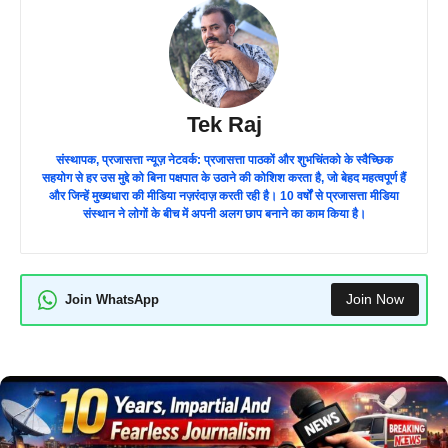
Tek Raj
संस्थापक, प्रजासत्ता न्यूज़ नेटवर्क: प्रजासत्ता पाठकों और शुभचिंतको के स्वैच्छिक
सहयोग से हर उस मुद्दे को बिना पक्षपात के उठाने की कोशिश करता है, जो बेहद महत्वपूर्ण हैं
और जिन्हें मुख्यधारा की मीडिया नज़रंदाज़ करती रही है। 10 वर्षों से प्रजासत्ता मीडिया
संस्थान ने लोगों के बीच में अपनी अलग छाप बनाने का काम किया है।
Join Now
Join WhatsApp