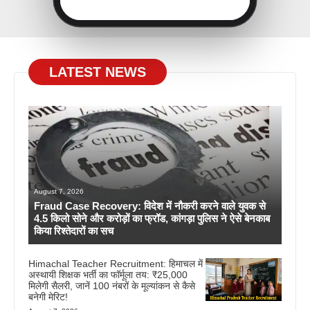
LATEST NEWS
August 7, 2026
Fraud Case Recovery: विदेश में नौकरी करने वाले युवक से
4.5 किलो सोने और करोड़ों का फ्रॉड, कांगड़ा पुलिस ने ऐसे बेनकाब
किया रिश्तेदारों का सच
Himachal Teacher Recruitment: हिमाचल में
अस्थायी शिक्षक भर्ती का फॉर्मूला तय: ₹25,000
मिलेगी सैलरी, जानें 100 नंबरों के मूल्यांकन से कैसे
बनेगी मेरिट!