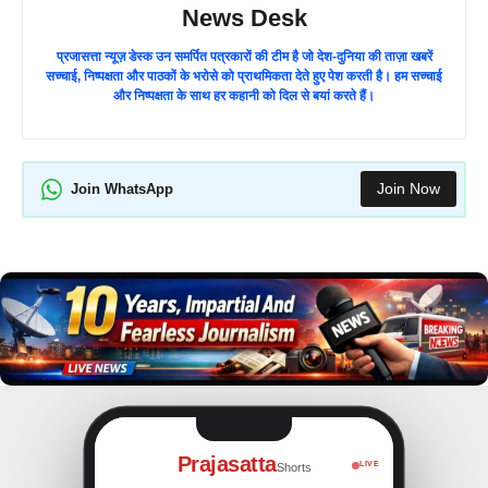
News Desk
प्रजासत्ता न्यूज़ डेस्क उन समर्पित पत्रकारों की टीम है जो देश-दुनिया की ताज़ा खबरें
सच्चाई, निष्पक्षता और पाठकों के भरोसे को प्राथमिकता देते हुए पेश करती है। हम सच्चाई
और निष्पक्षता के साथ हर कहानी को दिल से बयां करते हैं।
Join Now
Join WhatsApp
Prajasatta
LIVE
Shorts