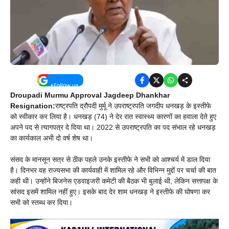
Droupadi Murmu Approval Jagdeep Dhankhar
Resignation:
राष्ट्रपति द्रौपदी मुर्मू ने उपराष्ट्रपति जगदीप धनखड़ के इस्तीफे
को स्वीकार कर लिया है। धनखड़ (74) ने देर रात स्वास्थ्य कारणों का हवाला देते हुए
अपने पद से त्यागपत्र दे दिया था। 2022 से उपराष्ट्रपति का पद संभाल रहे धनखड़
का कार्यकाल अभी दो वर्ष शेष था।
संसद के मानसून सत्र से ठीक पहले उनके इस्तीफे ने सभी को आश्चर्य में डाल दिया
है। दिनभर वह राज्यसभा की कार्यवाही में शामिल रहे और विभिन्न मुद्दों पर चर्चा की बात
कही थी। उन्होंने बिजनेस एडवाइजरी कमेटी की बैठक भी बुलाई थी, लेकिन सत्तापक्ष के
सांसद इसमें शामिल नहीं हुए। इसके बाद देर शाम धनखड़ ने इस्तीफे की घोषणा कर
सभी को स्तब्ध कर दिया।