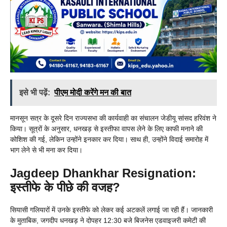
इसे भी पढ़ें:
पीएम मोदी करेंगे मन की बात
मानसून सत्र के दूसरे दिन राज्यसभा की कार्यवाही का संचालन जेडीयू सांसद हरिवंश ने
किया। सूत्रों के अनुसार, धनखड़ से इस्तीफा वापस लेने के लिए काफी मनाने की
कोशिश की गई, लेकिन उन्होंने इनकार कर दिया। साथ ही, उन्होंने विदाई समारोह में
भाग लेने से भी मना कर दिया।
Jagdeep Dhankhar Resignation:
इस्तीफे के पीछे की वजह?
सियासी गलियारों में उनके इस्तीफे को लेकर कई अटकलें लगाई जा रही हैं। जानकारी
के मुताबिक, जगदीप धनखड़ ने दोपहर 12:30 बजे बिजनेस एडवाइजरी कमेटी की