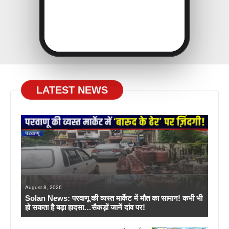
LATEST NEWS
August 8, 2026
Solan News: परवाणू की व्यस्त मार्केट में मौत का सामान! कभी भी
हो सकता है बड़ा हादसा…सैकड़ों जानें दांव पर!