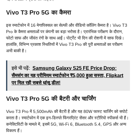
Vivo T3 Pro 5G का कैमरा
इस स्मार्टफोन में 16 मेगापिक्सल का सेल्फी और वीडियो कॉलिंग कैमरा है। Vivo T3
Pro के कैमरा क्षमताओं पर कंपनी का बड़ा भरोसा है। प्रारंभिक परीक्षण के दौरान,
फोटो साफ और जीवंत रंगों के साथ आईं। पोर्ट्रेट भी दिन की रोशनी में साफ दिखे।
हालांकि, विभिन्न प्रकाश स्थितियों में Vivo T3 Pro की पूरी क्षमताओं का परीक्षण
अभी बाकी है।
इसे भी पढ़ें:
Samsung Galaxy S25 FE Price Drop:
सैमसंग का यह प्रीमियम स्मार्टफोन ₹5,000 हुआ सस्ता, Flipkart
पर मिल रही सबसे धांसू डील!
Vivo T3 Pro 5G की बैटरी और चार्जिंग
Vivo T3 Pro में 5,500mAh की बैटरी है और यह 80W फास्ट चार्जिंग को सपोर्ट
करता है। स्मार्टफोन में एक इन-डिस्प्ले फिंगरप्रिंट सेंसर और स्टीरियो स्पीकर्स भी हैं।
कनेक्टिविटी के मामले में, इसमें 5G, Wi-Fi 6, Bluetooth 5.4, GPS और अन्य
विकल्प हैं।