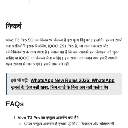
निष्कर्ष
Vivo T3 Pro 5G एक दिलचस्प विकल्प है इस मूल्य बिंदु पर। हालांकि, इसका सबसे
बड़ा प्रतियोगी इसके सिबलिंग, iQOO Z9s Pro है, जो समान फीचर्स और
स्पेसिफिकेशंस के साथ आता है। सवाल यह है कि क्या आपको इस डिवाइस को चुनना
चाहिए या iQOO का विकल्प लेना चाहिए। इस सवाल का जवाब आप हमारी आगामी
गहन समीक्षा में जान पाएंगे। हमारे साथ बने रहें!
इसे भी पढ़ें:
WhatsApp New Rules 2026: WhatsApp
यूजर्स के लिए बड़ी खबर, सिम कार्ड के बिना अब नहीं चलेगा ऐप
FAQs
Vivo T3 Pro का प्रमुख आकर्षण क्या है?
इसका प्रमुख आकर्षण है इसका प्रीमियम डिज़ाइन और शक्तिशाली