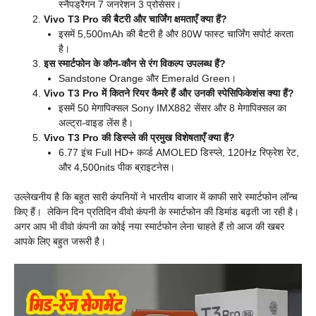
स्नैपड्रैगन 7 जनरेशन 3 प्रोसेसर।
Vivo T3 Pro की बैटरी और चार्जिंग क्षमताएँ क्या हैं?
इसमें 5,500mAh की बैटरी है और 80W फास्ट चार्जिंग सपोर्ट करता
है।
इस स्मार्टफोन के कौन-कौन से रंग विकल्प उपलब्ध हैं?
Sandstone Orange और Emerald Green।
Vivo T3 Pro में कितने रियर कैमरे हैं और उनकी स्पेसिफिकेशंस क्या हैं?
इसमें 50 मेगापिक्सल Sony IMX882 सेंसर और 8 मेगापिक्सल का
अल्ट्रा-वाइड लेंस है।
Vivo T3 Pro की डिस्प्ले की प्रमुख विशेषताएँ क्या हैं?
6.77 इंच Full HD+ कर्व्ड AMOLED डिस्प्ले, 120Hz रिफ्रेश रेट,
और 4,500nits पीक ब्राइटनेस।
उल्लेखनीय है कि बहुत सारी कंपनियों ने भारतीय बाजार में काफी सारे स्मार्टफोन लॉन्च
किए हैं। लेकिन दिन प्रतिदिन वीवो कंपनी के स्मार्टफोन की डिमांड बढ़ती जा रही है।
अगर आप भी वीवो कंपनी का कोई नया स्मार्टफोन लेना चाहते हैं तो आज की खबर
आपके लिए बहुत जरूरी है।