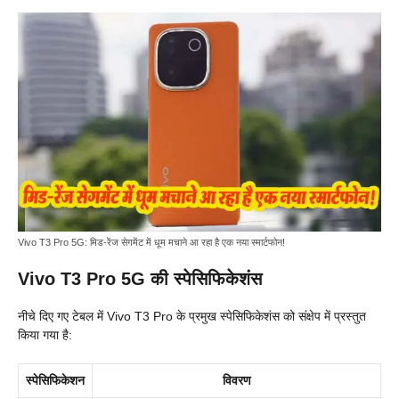
Vivo T3 Pro 5G: मिड-रेंज सेगमेंट में धूम मचाने आ रहा है एक नया स्मार्टफोन!
Vivo T3 Pro 5G की स्पेसिफिकेशंस
नीचे दिए गए टेबल में Vivo T3 Pro के प्रमुख स्पेसिफिकेशंस को संक्षेप में प्रस्तुत
किया गया है:
स्पेसिफिकेशन
विवरण