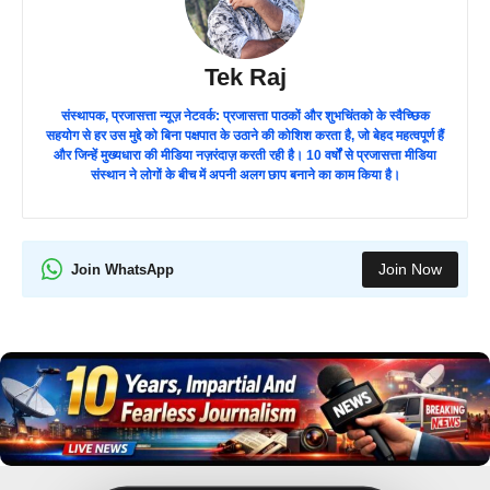
Tek Raj
संस्थापक, प्रजासत्ता न्यूज़ नेटवर्क: प्रजासत्ता पाठकों और शुभचिंतको के स्वैच्छिक
सहयोग से हर उस मुद्दे को बिना पक्षपात के उठाने की कोशिश करता है, जो बेहद महत्वपूर्ण हैं
और जिन्हें मुख्यधारा की मीडिया नज़रंदाज़ करती रही है। 10 वर्षों से प्रजासत्ता मीडिया
संस्थान ने लोगों के बीच में अपनी अलग छाप बनाने का काम किया है।
Join Now
Join WhatsApp