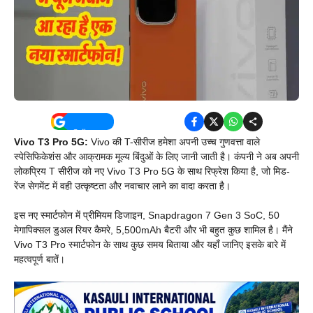
Vivo T3 Pro 5G:
Vivo की T-सीरीज हमेशा अपनी उच्च गुणवत्ता वाले
स्पेसिफिकेशंस और आक्रामक मूल्य बिंदुओं के लिए जानी जाती है। कंपनी ने अब अपनी
लोकप्रिय T सीरीज को नए Vivo T3 Pro 5G के साथ रिफ्रेश किया है, जो मिड-
रेंज सेगमेंट में वही उत्कृष्टता और नवाचार लाने का वादा करता है।
इस नए स्मार्टफोन में प्रीमियम डिजाइन, Snapdragon 7 Gen 3 SoC, 50
मेगापिक्सल डुअल रियर कैमरे, 5,500mAh बैटरी और भी बहुत कुछ शामिल है। मैंने
Vivo T3 Pro स्मार्टफोन के साथ कुछ समय बिताया और यहाँ जानिए इसके बारे में
महत्वपूर्ण बातें।