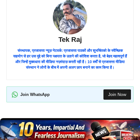
Tek Raj
संस्थापक, प्रजासत्ता न्यूज़ नेटवर्क: प्रजासत्ता पाठकों और शुभचिंतको के स्वैच्छिक
सहयोग से हर उस मुद्दे को बिना पक्षपात के उठाने की कोशिश करता है, जो बेहद महत्वपूर्ण हैं
और जिन्हें मुख्यधारा की मीडिया नज़रंदाज़ करती रही है। 10 वर्षों से प्रजासत्ता मीडिया
संस्थान ने लोगों के बीच में अपनी अलग छाप बनाने का काम किया है।
Join Now
Join WhatsApp