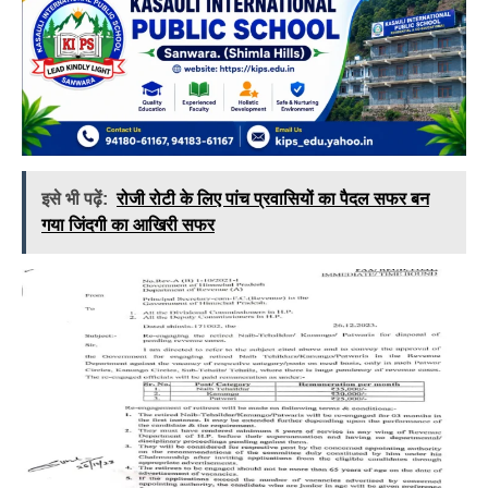
इसे भी पढ़ें:
रोजी रोटी के लिए पांच प्रवासियों का पैदल सफर बन
गया जिंदगी का आखिरी सफर