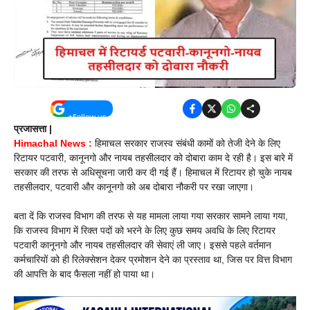
प्रजासत्ता |
Himachal News :
हिमाचल सरकार राजस्व संबंधी कामों को तेजी देने के लिए
रिटायर पटवारी, कानूनगो और नायब तहसीलदार को दोबारा काम दे रही है। इस बारे में
सरकार की तरफ से अधिसूचना जारी कर दी गई हैं। हिमाचल में रिटायर हो चुके नायब
तहसीलदार, पटवारी और कानूनगो को अब दोबारा नौकरी पर रखा जाएगा।
बता दें कि राजस्व विभाग की तरफ से यह मामला लाया गया सरकार सामने लाया गया,
कि राजस्व विभाग में रिक्त पदों को भरने के लिए कुछ समय अवधि के लिए रिटायर
पटवारी कानूनगो और नायब तहसीलदार की सेवाएं ली जाए। इससे पहले वर्तमान
कर्मचारियों को ही रिलेक्सेशन देकर प्रमोशन देने का प्रस्ताव था, जिस पर वित्त विभाग
की आपत्ति के बाद फैसला नहीं हो पाया था।