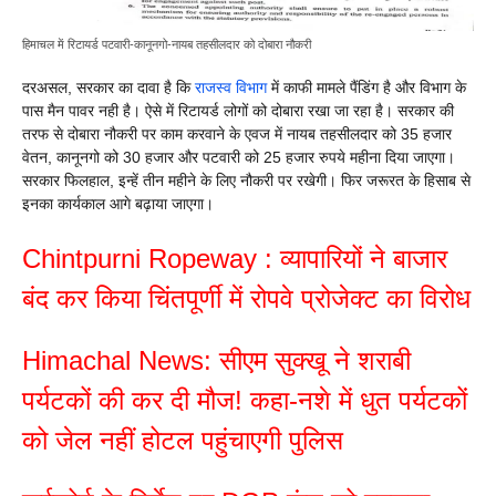
हिमाचल में रिटायर्ड पटवारी-कानूनगो-नायब तहसीलदार को दोबारा नौकरी
दरअसल, सरकार का दावा है कि
राजस्व विभाग
में काफी मामले पैंडिंग है और विभाग के
पास मैन पावर नही है। ऐसे में रिटायर्ड लोगों को दोबारा रखा जा रहा है। सरकार की
तरफ से दोबारा नौकरी पर काम करवाने के एवज में नायब तहसीलदार को 35 हजार
वेतन, कानूनगो को 30 हजार और पटवारी को 25 हजार रुपये महीना दिया जाएगा।
सरकार फिलहाल, इन्हें तीन महीने के लिए नौकरी पर रखेगी। फिर जरूरत के हिसाब से
इनका कार्यकाल आगे बढ़ाया जाएगा।
Chintpurni Ropeway : व्यापारियों ने बाजार
बंद कर किया चिंतपूर्णी में रोपवे प्रोजेक्ट का विरोध
Himachal News: सीएम सुक्खू ने शराबी
पर्यटकों की कर दी मौज! कहा-नशे में धुत पर्यटकों
को जेल नहीं होटल पहुंचाएगी पुलिस