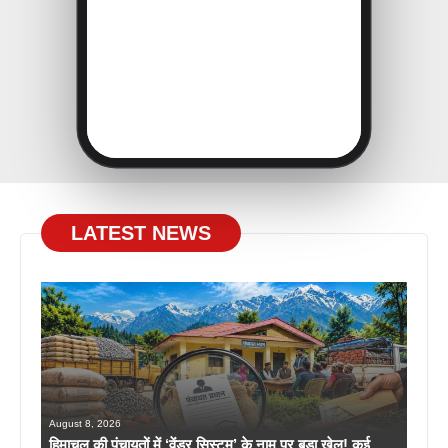
LATEST NEWS
August 8, 2026
हिमाचल की पंचायतों में ‘वेंडर सिस्टम’ के नाम पर बड़ा खेल! कई