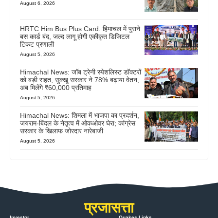
August 6, 2026
HRTC Him Bus Plus Card: हिमाचल में पुराने
बस कार्ड बंद, जल्द लागू होगी एकीकृत डिजिटल
टिकट प्रणाली
August 5, 2026
Himachal News: जॉब ट्रेनी स्पेशलिस्ट डॉक्टरों
को बड़ी राहत, सुक्खू सरकार ने 78% बढ़ाया वेतन,
अब मिलेंगे ₹60,000 प्रतिमाह
August 5, 2026
Himachal News: शिमला में भाजपा का प्रदर्शन,
जयराम-बिंदल के नेतृत्व में ओकओवर घेरा; कांग्रेस
सरकार के खिलाफ जोरदार नारेबाजी
August 5, 2026
प्रजासत्ता
Investor
Quakes Links