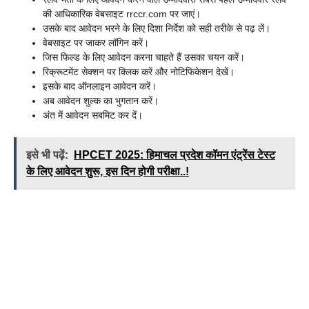
की आधिकारिक वेबसाइट rrccr.com पर जाएं।
उसके बाद आवेदन भरने के लिए दिशा निर्देश को सही तरीके से पढ़ लें।
वेबसाइट पर जाकर लॉगिन करें।
जिस फिल्ड के लिए आवेदन करना चाहते हैं उसका चयन करें।
रिक्रूटमेंट सेक्शन पर क्लिक करें और नोटिफिकेशन देखें।
इसके बाद ऑनलाइन आवेदन करें।
अब आवेदन शुल्क का भुगतान करें।
अंत में आवेदन सबमिट कर दें।
इसे भी पढ़ें:
HPCET 2025: हिमाचल प्रदेश कॉमन एंट्रेंस टेस्ट
के लिए आवेदन शुरू, इस दिन होगी परीक्षा..!