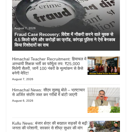
August 7, 2026
Fraud Case Recovery: विदेश में नौकरी करने वाले युवक से
4.5 किलो सोने और करोड़ों का फ्रॉड, कांगड़ा पुलिस ने ऐसे बेनकाब
किया रिश्तेदारों का सच
Himachal Teacher Recruitment: हिमाचल में
अस्थायी शिक्षक भर्ती का फॉर्मूला तय: ₹25,000
मिलेगी सैलरी, जानें 100 नंबरों के मूल्यांकन से कैसे
बनेगी मेरिट!
August 7, 2026
Himachal News: सीएम सुक्खू बोले – भ्रष्टाचार
से अर्जित संपत्ति जब्त कर गरीबों में बांटी जाएगी
August 6, 2026
Kullu News: बंजार क्षेत्र की बदहाल सड़कों से बढ़ी
जनता की परेशानी, सरकार से शीघ्र सुधार की मांग