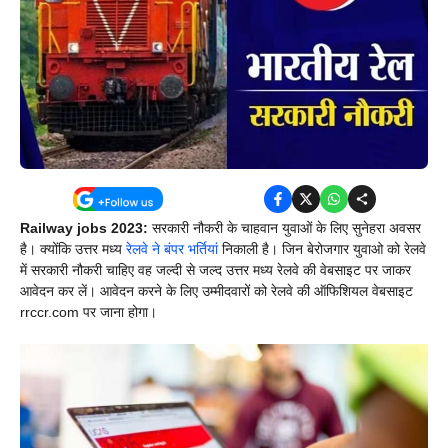
Railway jobs 2023:
सरकारी नौकरी के चाहवान युवाओं के लिए सुनेहरा अवसर
है। क्योंकि उत्तर मध्य
रेलवे ने बंपर भर्तिया
ं निकाली है। जिन बेरोजगार युवाओ को रेलवे
में सरकारी नौकरी चाहिए वह जल्दी से जल्द उत्तर मध्य रेलवे की वेबसाइट पर जाकर
आवेदन कर लें। आवेदन करने के लिए उम्मीदवारों को रेलवे की ऑफिशियल वेबसाइट
rrccr.com पर जाना होगा।