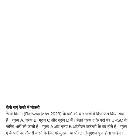
कैसे पाएं रेलवे में नौकरी
रेलवे विभाग (Railway jobs 2023) के पदों को चार भागों में विभाजित किया गया
है। ग्रुप A, ग्रुप B, ग्रुप C और ग्रुप D में। रेलवे ग्रुप ए के पदों पर UPSC के
जरिये भर्ती की जाती है। ग्रुप A और ग्रुप B ऑफीसर कटेगरी के पद होते हैं। ग्रुप
ए के पदों पर नौकरी करने के लिए ग्रेजुएशन या पोस्ट ग्रेजुएशन पूरा होना चाहिए।