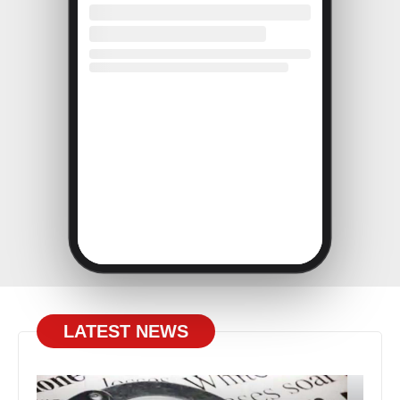
LATEST NEWS