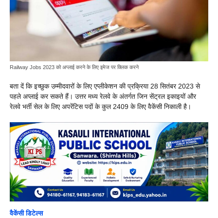
Railway Jobs 2023 को अप्लाई करने के लिए इमेज पर क्लिक करने
बता दें कि इच्छुक उम्मीदवारों के लिए एप्लीकेशन की प्रक्रिया 28 सितंबर 2023 से
पहले अप्लाई कर सकते हैं। उत्तर मध्य रेलवे के अंतर्गत जिन सेंट्रल इकाइयों और
रेलवे भर्ती सेल के लिए अपरेंटिस पदों के कुल 2409 के लिए वैकेंसी निकाली है।
वैकेंसी डिटेल्स