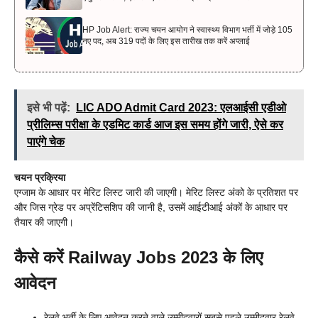
HP Job Alert: राज्य चयन आयोग ने स्वास्थ्य विभाग भर्ती में जोड़े 105
नए पद, अब 319 पदों के लिए इस तारीख तक करें अप्लाई
इसे भी पढ़ें:
LIC ADO Admit Card 2023: एलआईसी एडीओ
प्रीलिम्स परीक्षा के एडमिट कार्ड आज इस समय होंगे जारी, ऐसे कर
पाएंगे चेक
चयन प्रक्रिया
एग्जाम के आधार पर मेरिट लिस्ट जारी की जाएगी। मेरिट लिस्ट अंको के प्रतिशत पर
और जिस ग्रेड पर अप्रेंटिसशिप की जानी है, उसमें आईटीआई अंकों के आधार पर
तैयार की जाएगी।
कैसे करें Railway Jobs 2023 के लिए
आवेदन
रेलवे भर्ती के लिए आवेदन करने वाले उम्मीदवारों सबसे पहले उम्मीदवार रेलवे