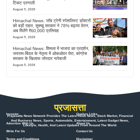
टिकट प्रणाली
August 5, 2026
Himachal News: जॉब ट्रेनी स्पेशलिस्ट डॉक्टरों
को बड़ी राहत, सुक्खू सरकार ने 78% बढ़ाया वेतन,
अब मिलेंगे ₹60,000 प्रतिमाह
August 5, 2026
Himachal News: शिमला में भाजपा का प्रदर्शन,
जयराम-बिंदल के नेतृत्व में ओकओवर घेरा; कांग्रेस
सरकार के खिलाफ जोरदार नारेबाजी
August 5, 2026
प्रजासत्ता
Investor
Quakes Links
Prajasatta News Network Provides The Latest Hindi News, Stock Market, Financial
And Business News, Sports, Automobile, Entertainment, Latest Gadget News,
Advertise With Us
About Us
Lifestyle, Health, And Latest Updates From Around The World.
Write For Us
Contact Us
Terms and Conditions
Disclaimer