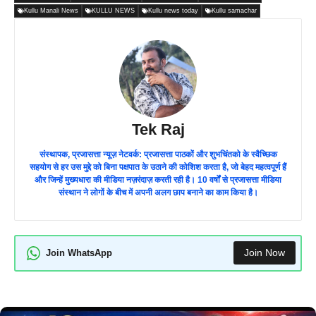
Kullu Manali News
KULLU NEWS
Kullu news today
Kullu samachar
Tek Raj
संस्थापक, प्रजासत्ता न्यूज़ नेटवर्क: प्रजासत्ता पाठकों और शुभचिंतको के स्वैच्छिक
सहयोग से हर उस मुद्दे को बिना पक्षपात के उठाने की कोशिश करता है, जो बेहद महत्वपूर्ण हैं
और जिन्हें मुख्यधारा की मीडिया नज़रंदाज़ करती रही है। 10 वर्षों से प्रजासत्ता मीडिया
संस्थान ने लोगों के बीच में अपनी अलग छाप बनाने का काम किया है।
Join Now
Join WhatsApp