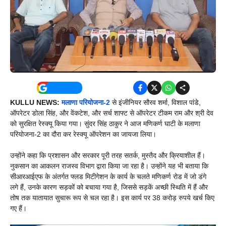
KULLU NEWS:
मलाणा परियोजना-2
से इंजीनियर सौरव शर्मा, विशाल पांडे,
ऑपरेटर डोला सिंह, और वेंकटेश, और सर्च शाफ्ट से ऑपरेटर टीकम राम और श्री देव
को सुरक्षित रेस्क्यू किया गया। सुंदर सिंह ठाकुर ने आज मणिकर्ण घाटी के मलाणा
परियोजना-2 का दौरा कर रेस्क्यू ऑपरेशन का जायजा लिया।
उन्होंने कहा कि प्रशासन और सरकार पूरी तरह सतर्क, मुस्तैद और क्रियाशील हैं।
नुकसान का आकलन राजस्व विभाग द्वारा किया जा रहा है। उन्होंने यह भी बताया कि
सीआरआईएफ के अंतर्गत फ्लड मिटीगेशन के कार्य के चलते मणिकर्ण रोड में जो डंगे
लगे हैं, उनके कारण सड़कों को बचाया गया है, जिससे सड़कें अच्छी स्थिति में हैं और
तोष तक यातायात सुचारू रूप से चल रहा है। इस कार्य पर 38 करोड़ रुपये खर्च किए
गए हैं।