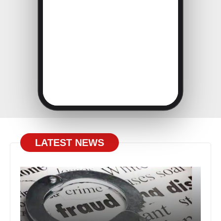
LATEST NEWS