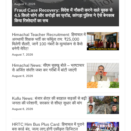
August 7, 2026
Fraud Case Recovery: विदेश में नौकरी करने वाले युवक से
4.5 किलो सोने और करोड़ों का फ्रॉड, कांगड़ा पुलिस ने ऐसे बेनकाब
किया रिश्तेदारों का सच
Himachal Teacher Recruitment: हिमाचल में
अस्थायी शिक्षक भर्ती का फॉर्मूला तय: ₹25,000
मिलेगी सैलरी, जानें 100 नंबरों के मूल्यांकन से कैसे
बनेगी मेरिट!
August 7, 2026
Himachal News: सीएम सुक्खू बोले – भ्रष्टाचार
से अर्जित संपत्ति जब्त कर गरीबों में बांटी जाएगी
August 6, 2026
Kullu News: बंजार क्षेत्र की बदहाल सड़कों से बढ़ी
जनता की परेशानी, सरकार से शीघ्र सुधार की मांग
August 6, 2026
HRTC Him Bus Plus Card: हिमाचल में पुराने
बस कार्ड बंद, जल्द लागू होगी एकीकृत डिजिटल