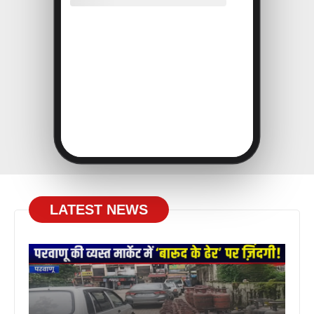
LATEST NEWS