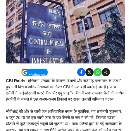
CBI Raids:
हरियाणा सरकार के विभिन्न विभागों और चंडीगढ़ प्रशासन के फंड में
हुई भारी वित्तीय अनियमितताओं को लेकर CBI ने एक बड़ी कार्रवाई की है। जांच
एजेंसी ने आईडीएफसी फर्स्ट बैंक और एयू फाइनेंस बैंक में जमा सरकारी पैसों की कथित
हेराफेरी के मामले में छह अलग-अलग ठिकानों पर सघन तलाशी अभियान चलाया।
सीबीआई की ओर से जारी एक आधिकारिक बयान के मुताबिक, यह छापेमारी शुक्रवार,
5 जून 2026 को इस जारी जांच के एक हिस्से के रूप में की गई, जिसका उद्देश्य
घोटाले से जुड़े महत्वपूर्ण सबूतों को जुटाना था। जांच एजेंसी द्वारा दी गई जानकारी के
अनुसार, यह पूरा मामला लगभग 661 करोड़ रुपये के सरकारी फंड को अवैध रूप से