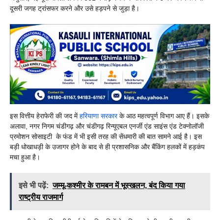
दूसरी जगह ट्रांसफर करने और उसे हड़पने से जुड़ा है।
इस वित्तीय हेराफेरी की जद में
हरियाणा सरकार
के आठ महत्वपूर्ण विभाग आए हैं। इसके
अलावा, नगर निगम चंडीगढ़ और चंडीगढ़ रिन्यूएबल एनर्जी एंड साइंस एंड टेक्नोलॉजी
प्रमोशन सोसाइटी के फंड में भी इसी तरह की सेंधमारी की बात सामने आई है। इस
बड़ी धोखाधड़ी के उजागर होने के बाद से ही प्रशासनिक और बैंकिंग हलकों में हड़कंप
मचा हुआ है।
इसे भी पढ़ें:
जम्मू-कश्मीर के रामबन में भूस्खलन, बंद किया गया
राष्ट्रीय राजमार्ग