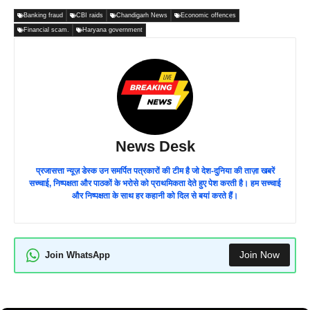
Banking fraud
CBI raids
Chandigarh News
Economic offences
Financial scam.
Haryana government
News Desk
प्रजासत्ता न्यूज़ डेस्क उन समर्पित पत्रकारों की टीम है जो देश-दुनिया की ताज़ा खबरें
सच्चाई, निष्पक्षता और पाठकों के भरोसे को प्राथमिकता देते हुए पेश करती है। हम सच्चाई
और निष्पक्षता के साथ हर कहानी को दिल से बयां करते हैं।
Join Now
Join WhatsApp