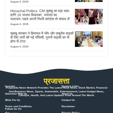
August 4, 2026
Himachal Politics: CM सुक्खू का बड़ा दावा-
हारेंगे 16 भाजपा विधायक!, जयराम का
पलटवार-‘पहले अपनी गिरती कांग्रेस तो संभाल लें’
August 4, 2026
सुक्खू सरकार ने हिमाचल में जीप और एम्बुलेंस सड़कों
के लिए जारी की नई पॉलिसी, पुरानी सड़कों का भी
होगा री-टेस्ट
August 4, 2026
प्रजासत्ता
Investor
Quakes Links
Prajasatta News Network Provides The Latest Hindi News, Stock Market, Financial
And Business News, Sports, Automobile, Entertainment, Latest Gadget News,
Advertise With Us
About Us
Lifestyle, Health, And Latest Updates From Around The World.
Write For Us
Contact Us
Terms and Conditions
Disclaimer
Follow Us On
Privacy Policy