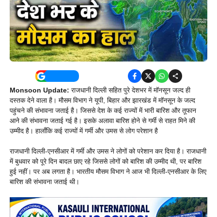
Monsoon Update:
राजधानी दिल्ली सहित पुरे देशभर में मॉनसून जल्द ही
दस्तक देने वाला है। मौसम विभाग ने यूपी, बिहार और झारखंड में मॉनसून के जल्द
पहुंचने की संभावना जताई है। जिससे देश के कई राज्यों में भारी बारिश और तूफान
आने की संभावना जताई गई है। इसके अलावा बारिश होने से गर्मी से राहत मिने की
उम्मीद है। हालाँकि कई राज्यों में गर्मी और उमस से लोग परेशान है
राजधानी दिल्ली-एनसीआर में गर्मी और उमस ने लोगों को परेशान कर दिया है। राजधानी
में बुधवार को पूरे दिन बादल छाए रहे जिससे लोगों को बारिश की उम्मीद थी, पर बारिश
हुई नहीं। पर अब लगता है। भारतीय मौसम विभाग ने आज भी दिल्ली-एनसीआर के लिए
बारिश की संभावना जताई थी।