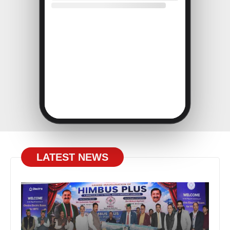
LATEST NEWS