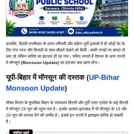
हालांकि, दिल्ली-एनसीआर के उत्तर-पश्चिमी और दक्षिण-पूर्वी इलाकों में ही थोड़ी देर के
लिए तेज गरज और बिजली के साथ बौछारें देखने को मिलीं। बाकी जगहों पर बादल तो
छाए रहे लेकिन बारिश का इंतजार ही रह गया।
चलिए जानते हैं देशभर के अन्य राज्यों
में मॉनसून
(Monsoon Update)
का इंतजार कब खत्म होगा।
यूपी-बिहार में मॉनसून की दस्तक (
UP-Bihar
Monsoon Update
)
मौसम विभाग के मुताबिक बिहार के ज्यादातर हिस्सों और पूर्वी उत्तर प्रदेश के कई हिस्सों
में मॉनसून 19 जून को पहुंच गया है। इसके अलावा झारखंड में भी मॉनसून के 19 और
20 जून को दस्तक देने की उम्मीद है। इससे इन राज्यों में झमाझम बारिश हो सकती
है।
संबंधित खबरें