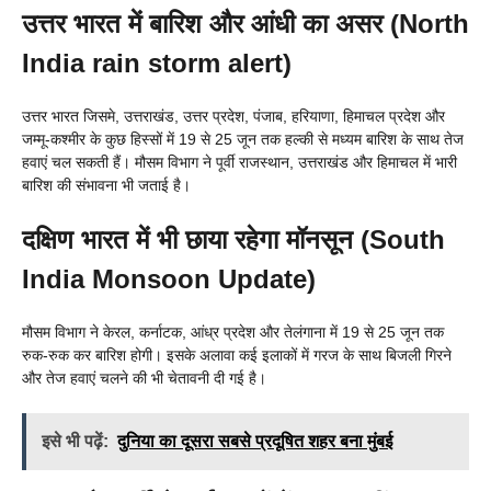
उत्तर भारत में बारिश और आंधी का असर (North
India rain storm alert)
उत्तर भारत जिसमे, उत्तराखंड, उत्तर प्रदेश, पंजाब, हरियाणा, हिमाचल प्रदेश और
जम्मू-कश्मीर के कुछ हिस्सों में 19 से 25 जून तक हल्की से मध्यम बारिश के साथ तेज
हवाएं चल सकती हैं। मौसम विभाग ने पूर्वी राजस्थान, उत्तराखंड और हिमाचल में भारी
बारिश की संभावना भी जताई है।
दक्षिण भारत में भी छाया रहेगा मॉनसून (
South
India Monsoon Update)
मौसम विभाग ने केरल, कर्नाटक, आंध्र प्रदेश और तेलंगाना में 19 से 25 जून तक
रुक-रुक कर बारिश होगी। इसके अलावा कई इलाकों में गरज के साथ बिजली गिरने
और तेज हवाएं चलने की भी चेतावनी दी गई है।
इसे भी पढ़ें:
दुनिया का दूसरा सबसे प्रदूषित शहर बना मुंबई