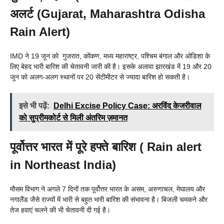
अलर्ट (Gujarat, Maharashtra Odisha
Rain Alert)
IMD ने 19 जून को गुजरात, कोंकण, मध्य महाराष्ट्र, पश्चिम बंगाल और ओडिशा के
लिए बेहद भारी बारिश की चेतावनी जारी की है। इसके अलावा झारखंड में 19 और 20
जून को अलग-अलग स्थानों पर 20 सेंटीमीटर से ज्यादा बारिश हो सकती है।
इसे भी पढ़ें:
Delhi Excise Policy Case: अरविंद केजरीवाल
को सुप्रीमकोर्ट से मिली अंतरिम ज़मानत
पूर्वोत्तर भारत में पूरे हफ्ते बारिश (
Rain alert
in Northeast India)
मौसम विभाग ने अगले 7 दिनों तक पूर्वोत्तर भारत के असम, अरुणाचल, मेघालय और
नगालैंड जैसे राज्यों में भारी से बहुत भारी बारिश की संभावना है। बिजली चमकने और
तेज हवाएं चलने की भी चेतावनी दी गई है।