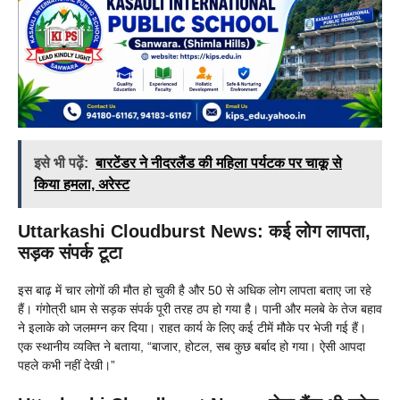
इसे भी पढ़ें:
बारटेंडर ने नीदरलैंड की महिला पर्यटक पर चाकू से
किया हमला, अरेस्ट
Uttarkashi Cloudburst News: कई लोग लापता,
सड़क संपर्क टूटा
इस बाढ़ में चार लोगों की मौत हो चुकी है और 50 से अधिक लोग लापता बताए जा रहे
हैं। गंगोत्री धाम से सड़क संपर्क पूरी तरह ठप हो गया है। पानी और मलबे के तेज बहाव
ने इलाके को जलमग्न कर दिया। राहत कार्य के लिए कई टीमें मौके पर भेजी गई हैं।
एक स्थानीय व्यक्ति ने बताया, “बाजार, होटल, सब कुछ बर्बाद हो गया। ऐसी आपदा
पहले कभी नहीं देखी।”