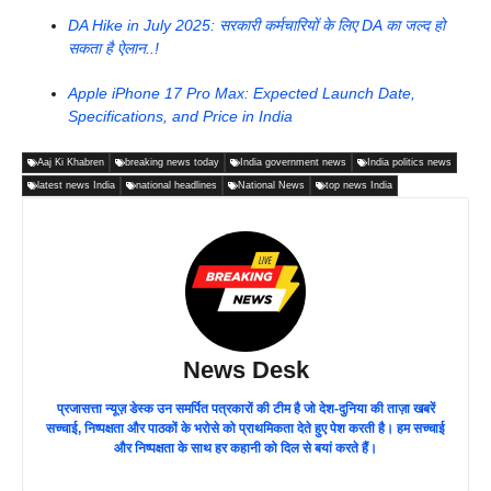
DA Hike in July 2025: सरकारी कर्मचारियों के लिए DA का जल्द हो
सकता है ऐलान..!
Apple iPhone 17 Pro Max: Expected Launch Date,
Specifications, and Price in India
Aaj Ki Khabren
breaking news today
India government news
India politics news
latest news India
national headlines
National News
top news India
News Desk
प्रजासत्ता न्यूज़ डेस्क उन समर्पित पत्रकारों की टीम है जो देश-दुनिया की ताज़ा खबरें
सच्चाई, निष्पक्षता और पाठकों के भरोसे को प्राथमिकता देते हुए पेश करती है। हम सच्चाई
और निष्पक्षता के साथ हर कहानी को दिल से बयां करते हैं।