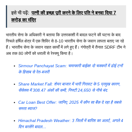
इसे भी पढ़ें:
पत्नी की इच्छा पूरी करने के लिए पति ने बनवा दिया 7
करोड़ का मंदिर
भारतीय सेना के अधिकारी ने बताया कि उत्तरकाशी में बादल फटने की घटना के बाद
निचले हर्षिल क्षेत्र में एक शिविर से 8-10 भारतीय सेना के जवान लापता बताए जा रहे
हैं। भारतीय सेना के जवान राहत कार्यों में लगे हुए हैं। गंगोत्री में तैनात SDRF टीम ने
अब तक 80 लोगों को धराली से रेस्क्यू किया है।
Sirmour Panchayat Scam: चमत्कारी बाईक! दो चक्करों में ढोई टनों
के हिसाब से रेत-बजरी
Share Market Fall: शेयर बाजार में भारी गिरावट के 5 प्रमुख कारण,
सेंसेक्स में 308.47 अंकों की कमी, निफ्टी 24,650 से नीचे बंद.
Car Loan Best Offer: जानिए, 2025 में कौन सा बैंक दे रहा है सबसे
सस्ता ब्याज?
Himachal Pradesh Weather: 3 जिलों में बारिश का अलर्ट, अगले 4
दिन बरसेंगे बादल…