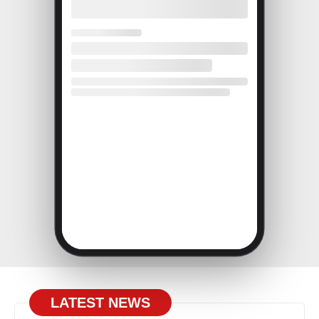
LATEST NEWS