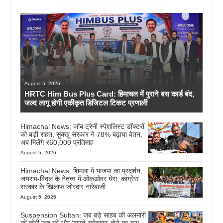
August 5, 2026
HRTC Him Bus Plus Card: हिमाचल में पुराने बस कार्ड बंद,
जल्द लागू होगी एकीकृत डिजिटल टिकट प्रणाली
Himachal News: जॉब ट्रेनी स्पेशलिस्ट डॉक्टरों
को बड़ी राहत, सुक्खू सरकार ने 78% बढ़ाया वेतन,
अब मिलेंगे ₹60,000 प्रतिमाह
August 5, 2026
Himachal News: शिमला में भाजपा का प्रदर्शन,
जयराम-बिंदल के नेतृत्व में ओकओवर घेरा; कांग्रेस
सरकार के खिलाफ जोरदार नारेबाजी
August 5, 2026
Suspension Sultan: जब बड़े साहब की अलमारी