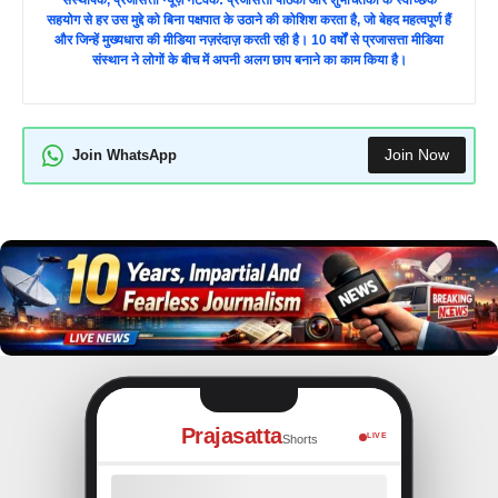
सहयोग से हर उस मुद्दे को बिना पक्षपात के उठाने की कोशिश करता है, जो बेहद महत्वपूर्ण हैं
और जिन्हें मुख्यधारा की मीडिया नज़रंदाज़ करती रही है। 10 वर्षों से प्रजासत्ता मीडिया
संस्थान ने लोगों के बीच में अपनी अलग छाप बनाने का काम किया है।
Join Now
Join WhatsApp
Prajasatta
LIVE
Shorts