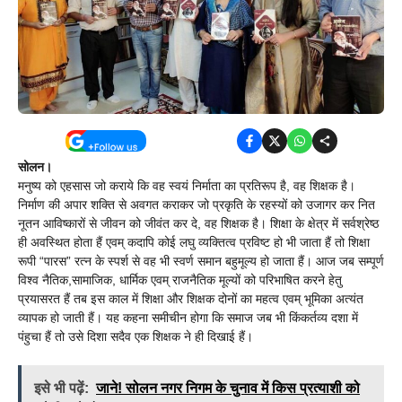
सोलन।
मनुष्य को एहसास जो कराये कि वह स्वयं निर्माता का प्रतिरूप है, वह शिक्षक है।
निर्माण की अपार शक्ति से अवगत कराकर जो प्रकृति के रहस्यों को उजागर कर नित
नूतन आविष्कारों से जीवन को जीवंत कर दे, वह शिक्षक है। शिक्षा के क्षेत्र में सर्वश्रेष्ठ
ही अवस्थित होता हैं एवम् कदापि कोई लघु व्यक्तित्व प्रविष्ट हो भी जाता हैं तो शिक्षा
रूपी “पारस” रत्न के स्पर्श से वह भी स्वर्ण समान बहुमूल्य हो जाता हैं। आज जब सम्पूर्ण
विश्व नैतिक,सामाजिक, धार्मिक एवम् राजनैतिक मूल्यों को परिभाषित करने हेतु
प्रयासरत हैं तब इस काल में शिक्षा और शिक्षक दोनों का महत्व एवम् भूमिका अत्यंत
व्यापक हो जाती हैं। यह कहना समीचीन होगा कि समाज जब भी किंकर्तव्य दशा में
पंहुचा हैं तो उसे दिशा सदैव एक शिक्षक ने ही दिखाई हैं।
इसे भी पढ़ें:
जाने! सोलन नगर निगम के चुनाव में किस प्रत्याशी को