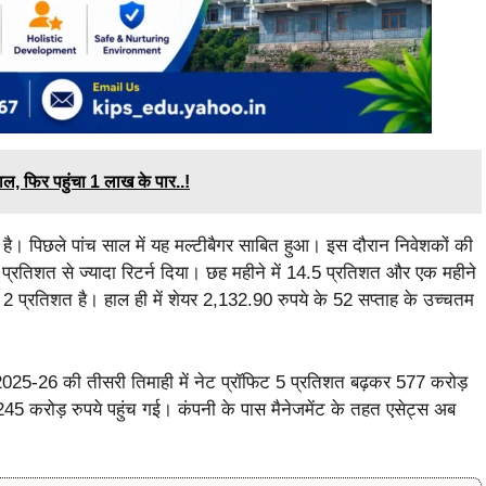
, फिर पहुंचा 1 लाख के पार..!
ै। पिछले पांच साल में यह मल्टीबैगर साबित हुआ। इस दौरान निवेशकों की
प्रतिशत से ज्यादा रिटर्न दिया। छह महीने में 14.5 प्रतिशत और एक महीने
 प्रतिशत है। हाल ही में शेयर 2,132.90 रुपये के 52 सप्ताह के उच्चतम
2025-26 की तीसरी तिमाही में नेट प्रॉफिट 5 प्रतिशत बढ़कर 577 करोड़
 करोड़ रुपये पहुंच गई। कंपनी के पास मैनेजमेंट के तहत एसेट्स अब