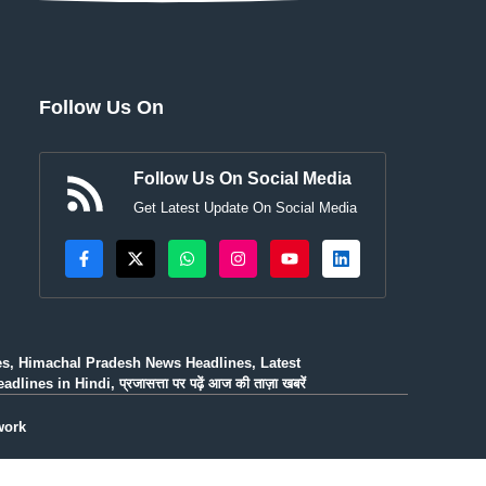
Follow Us On
Follow Us On Social Media
Get Latest Update On Social Media
es, Himachal Pradesh News Headlines, Latest
n Hindi, प्रजासत्ता पर पढ़ें आज की ताज़ा खबरें
work