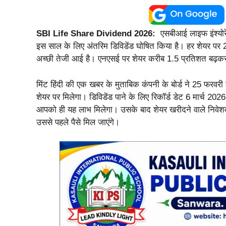
SBI Life Share Dividend 2026:
एसबीआई लाइफ इंश्योरें
इस साल के लिए अंतरिम डिविडेंड घोषित किया है। हर शेयर पर 2.
अच्छी तेजी आई है। एनएसई पर शेयर करीब 1.5 प्रतिशत बढ़क
मिंट हिंदी की एक खबर के मुताबिक कंपनी के बोर्ड ने 25 फरवरी
शेयर पर मिलेगा। डिविडेंड पाने के लिए रिकॉर्ड डेट 6 मार्च 2
आपको ही यह लाभ मिलेगा। उसके बाद शेयर खरीदने वाले निवेशक ड
उससे पहले पैसे मिल जाएंगे।