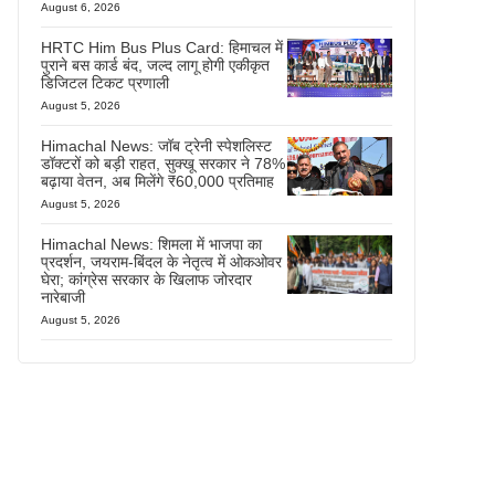
August 6, 2026
HRTC Him Bus Plus Card: हिमाचल में
पुराने बस कार्ड बंद, जल्द लागू होगी एकीकृत
डिजिटल टिकट प्रणाली
August 5, 2026
Himachal News: जॉब ट्रेनी स्पेशलिस्ट
डॉक्टरों को बड़ी राहत, सुक्खू सरकार ने 78%
बढ़ाया वेतन, अब मिलेंगे ₹60,000 प्रतिमाह
August 5, 2026
Himachal News: शिमला में भाजपा का
प्रदर्शन, जयराम-बिंदल के नेतृत्व में ओकओवर
घेरा; कांग्रेस सरकार के खिलाफ जोरदार
नारेबाजी
August 5, 2026