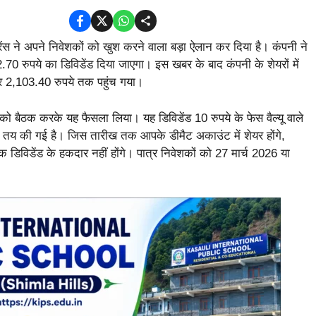
स ने अपने निवेशकों को खुश करने वाला बड़ा ऐलान कर दिया है। कंपनी ने
70 रुपये का डिविडेंड दिया जाएगा। इस खबर के बाद कंपनी के शेयरों में
र 2,103.40 रुपये तक पहुंच गया।
 को बैठक करके यह फैसला लिया। यह डिविडेंड 10 रुपये के फेस वैल्यू वाले
026 तय की गई है। जिस तारीख तक आपके डीमैट अकाउंट में शेयर होंगे,
िविडेंड के हकदार नहीं होंगे। पात्र निवेशकों को 27 मार्च 2026 या