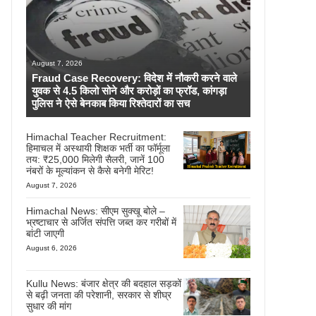
August 7, 2026
Fraud Case Recovery: विदेश में नौकरी करने वाले
युवक से 4.5 किलो सोने और करोड़ों का फ्रॉड, कांगड़ा
पुलिस ने ऐसे बेनकाब किया रिश्तेदारों का सच
Himachal Teacher Recruitment:
हिमाचल में अस्थायी शिक्षक भर्ती का फॉर्मूला
तय: ₹25,000 मिलेगी सैलरी, जानें 100
नंबरों के मूल्यांकन से कैसे बनेगी मेरिट!
August 7, 2026
Himachal News: सीएम सुक्खू बोले –
भ्रष्टाचार से अर्जित संपत्ति जब्त कर गरीबों में
बांटी जाएगी
August 6, 2026
Kullu News: बंजार क्षेत्र की बदहाल सड़कों
से बढ़ी जनता की परेशानी, सरकार से शीघ्र
सुधार की मांग