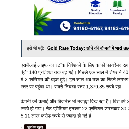
इसे भी पढ़ें:
Gold Rate Today: सोने की कीमतों में भारी उछाल
एसबीआई लाइफ का स्टॉक निवेशकों के लिए काफी फायदेमंद रहा ह
पूंजी 140 प्रतिशत तक बढ़ गई। पिछले एक साल में शेयर ने 40 
में 2 प्रतिशत की बढ़त हुई। इस साल अब तक का रिटर्न लगभग 2
स्तर पर पहुंचा था। सबसे निचला स्तर 1,379.85 रुपये रहा।
कंपनी की कमाई और बिजनेस भी मजबूत दिख रहा है। वित्त वर्ष 
रुपये हो गया। नेट प्रीमियम इनकम 22 प्रतिशत उछलकर 30,245
5.11 लाख करोड़ रुपये से ज्यादा हो गई हैं।
संबंधित खबरें