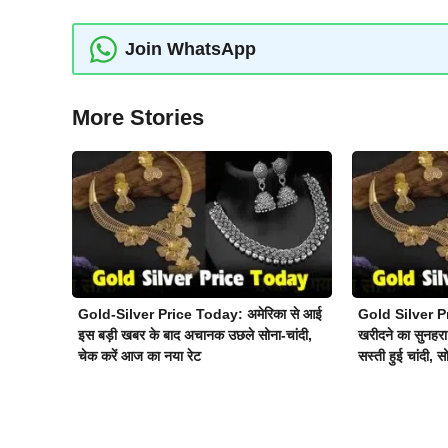
Join WhatsApp
More Stories
Gold-Silver Price Today: अमेरिका से आई
Gold Silver Pr
इस बड़ी खबर के बाद अचानक उछले सोना-चांदी,
खरीदने का सुनहरा
चेक करें आज का नया रेट
सस्ती हुई चांदी, 