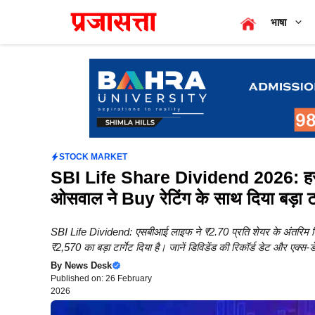
Skip
भाषा
to
content
STOCK MARKET
SBI Life Share Dividend 2026: हर शे
ओसवाल ने Buy रेटिंग के साथ दिया बड़ा टार
SBI Life Dividend: एसबीआई लाइफ ने ₹2.70 प्रति शेयर के अंतरिम डिव
₹2,570 का बड़ा टार्गेट दिया है। जानें डिविडेंड की रिकॉर्ड डेट और एक्स-ड
By
News Desk
Published on: 26 February
2026