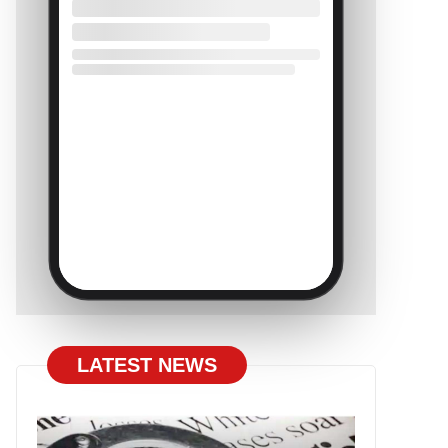
LATEST NEWS