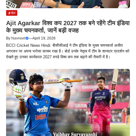
खेल
Ajit Agarkar विश्व कप 2027 तक बने रहेंगे टीम इंडिया
के मुख्य चयनकर्ता, जानें बड़ी वजह
By
Navneet
—
April 19, 2026
BCCI Cricket News Hindi: बीसीसीआई ने टीम इंडिया के मुख्य चयनकर्ता अजीत
अगरकर पर अपना भरोसा कायम रखा है। बोर्ड उनके नेतृत्व में टीम के शानदार प्रदर्शन को
देखते हुए उनका कार्यकाल 2027 वनडे विश्व कप तक बढ़ाने की तैयारी में है।