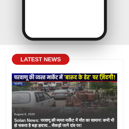
LATEST NEWS
August 8, 2026
Solan News: परवाणू की व्यस्त मार्केट में मौत का सामान! कभी भी
हो सकता है बड़ा हादसा…सैकड़ों जानें दांव पर!