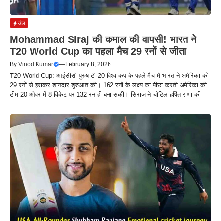
खेल
Mohammad Siraj की कमाल की वापसी! भारत ने
T20 World Cup का पहला मैच 29 रनों से जीता
By
Vinod Kumar
—
February 8, 2026
T20 World Cup: आईसीसी पुरुष टी-20 विश्व कप के पहले मैच में भारत ने अमेरिका को
29 रनों से हराकर शानदार शुरुआत की। 162 रनों के लक्ष्य का पीछा करती अमेरिका की
टीम 20 ओवर में 8 विकेट पर 132 रन ही बना सकी। सिराज ने चोटिल हर्षित राणा की