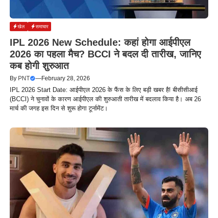
खेल
समाचार
IPL 2026 New Schedule: कहां होगा आईपीएल
2026 का पहला मैच? BCCI ने बदल दी तारीख, जानिए
कब होगी शुरुआत
By
PNT
—
February 28, 2026
IPL 2026 Start Date: आईपीएल 2026 के फैंस के लिए बड़ी खबर है! बीसीसीआई
(BCCI) ने चुनावों के कारण आईपीएल की शुरुआती तारीख में बदलाव किया है। अब 26
मार्च की जगह इस दिन से शुरू होगा टूर्नामेंट।