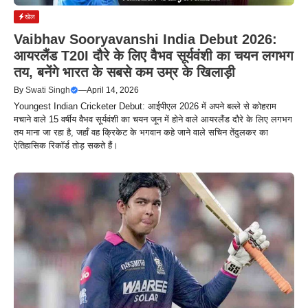
खेल
Vaibhav Sooryavanshi India Debut 2026:
आयरलैंड T20I दौरे के लिए वैभव सूर्यवंशी का चयन लगभग
तय, बनेंगे भारत के सबसे कम उम्र के खिलाड़ी
By
Swati Singh
—
April 14, 2026
Youngest Indian Cricketer Debut: आईपीएल 2026 में अपने बल्ले से कोहराम
मचाने वाले 15 वर्षीय वैभव सूर्यवंशी का चयन जून में होने वाले आयरलैंड दौरे के लिए लगभग
तय माना जा रहा है, जहाँ वह क्रिकेट के भगवान कहे जाने वाले सचिन तेंदुलकर का
ऐतिहासिक रिकॉर्ड तोड़ सकते हैं।