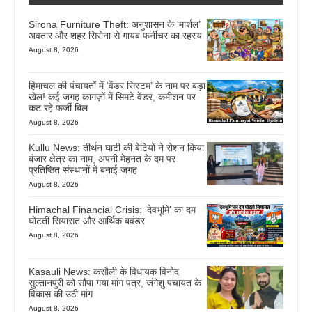
Sirona Furniture Theft: अनुशासन के ‘मार्शल’
अवतार और शहर सिरोना से गायब फर्नीचर का रहस्य
August 8, 2026
हिमाचल की पंचायतों में ‘वेंडर सिस्टम’ के नाम पर बड़ा
खेल! कई जगह कागज़ों में सिमटे वेंडर, कमीशन पर
कट रहे फर्जी बिल
August 8, 2026
Kullu News: तीर्थन घाटी की बेटियों ने रोशन किया
बंजार क्षेत्र का नाम, अपनी मेहनत के दम पर
प्रतिष्ठित संस्थानों में बनाई जगह
August 8, 2026
Himachal Financial Crisis: ‘देवभूमि’ का दम
घोंटती सियासत और आर्थिक बवंडर
August 8, 2026
Kasauli News: कसौली के विधायक विनोद
सुल्तानपुरी को सौंपा गया मांग पत्र, जंगेशु पंचायत के
विकास की उठी मांग
August 8, 2026