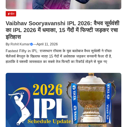
खेल
Vaibhav Sooryavanshi IPL 2026: वैभव सूर्यवंशी
का IPL 2026 में धमाका, 15 गेंदों में फिफ्टी जड़कर रचा
इतिहास
By
Rohit Kumar
—
April 11, 2026
Fastest Fifty in IPL: राजस्थान रॉयल्स के युवा बल्लेबाज वैभव सूर्यवंशी ने रॉयल
चैलेंजर्स बेंगलुरु के खिलाफ मात्र 15 गेंदों में अर्धशतक जड़कर सनसनी फैला दी है,
हालांकि वे यशस्वी जायसवाल का सबसे तेज फिफ्टी का रिकॉर्ड तोड़ने से चूक गए