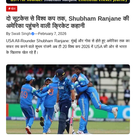
खेल
दो सूटकेस से विश्व कप तक, Shubham Ranjane की
अमेरिका पहुंचने वाली क्रिकेट कहानी
By
Swati Singh
—
February 7, 2026
USA All-Rounder Shubham Ranjane: मुंबई और गोवा से होते हुए अमेरिका तक का
सफर तय करने वाले शुभम रांजणे अब टी 20 विश्व कप 2026 में USA की ओर से भारत
के खिलाफ खेल रहे हैं।