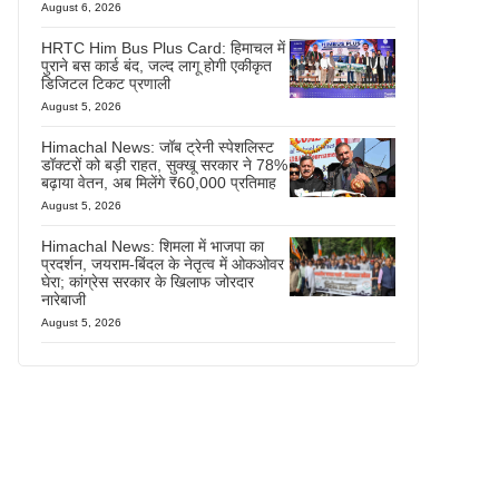
August 6, 2026
HRTC Him Bus Plus Card: हिमाचल में
पुराने बस कार्ड बंद, जल्द लागू होगी एकीकृत
डिजिटल टिकट प्रणाली
August 5, 2026
Himachal News: जॉब ट्रेनी स्पेशलिस्ट
डॉक्टरों को बड़ी राहत, सुक्खू सरकार ने 78%
बढ़ाया वेतन, अब मिलेंगे ₹60,000 प्रतिमाह
August 5, 2026
Himachal News: शिमला में भाजपा का
प्रदर्शन, जयराम-बिंदल के नेतृत्व में ओकओवर
घेरा; कांग्रेस सरकार के खिलाफ जोरदार
नारेबाजी
August 5, 2026