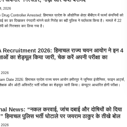
4, 2026
rug Controller Arrested: हिमाचल प्रदेश के औद्योगिक क्षेत्र बीबीएन में फार्मा कंपनियों को
ाई का डर दिखाकर रंगदारी मांगने वाले गिरोह का बद्दी पुलिस ने पर्दाफाश किया है। मामले में 22
ोपी को गिरफ्तार कर लिया गया है।
Recruitment 2026: हिमाचल राज्य चयन आयोग ने इन 4
ीक्षाओं का शेड्यूल किया जारी, चेक करें अपनी परीक्षा का
, 2026
Date 2026: हिमाचल प्रदेश राज्य चयन आयोग हमीरपुर ने जूनियर इंजीनियर, फाइन आर्ट्स,
क्षक और ओटी असिस्टेंट भर्ती परीक्षा का शेड्यूल जारी किया। कंप्यूटर आधारित होगी परीक्षा।
l News: “नकल करवाई, जांच दबाई और दोषियों को दिया
” हिमाचल पुलिस भर्ती घोटाले पर जयराम ठाकुर के तीखे बोल
, 2026