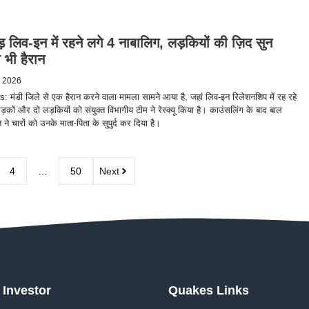
ड़ लिव-इन में रहने लगे 4 नाबालिग, लड़कियों की ज़िद सुन
 भी हैरान
, 2026
मंडी जिले से एक हैरान करने वाला मामला सामने आया है, जहां लिव-इन रिलेशनशिप में रह रहे
़कों और दो लड़कियों को संयुक्त विभागीय टीम ने रेस्क्यू किया है। काउंसलिंग के बाद बाल
ने चारों को उनके माता-पिता के सुपुर्द कर दिया है।
4
…
50
Next
Investor
Quakes Links