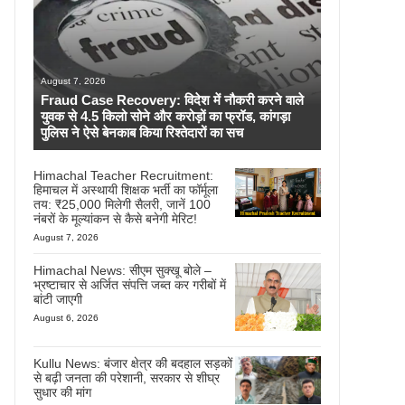
August 7, 2026
Fraud Case Recovery: विदेश में नौकरी करने वाले
युवक से 4.5 किलो सोने और करोड़ों का फ्रॉड, कांगड़ा
पुलिस ने ऐसे बेनकाब किया रिश्तेदारों का सच
Himachal Teacher Recruitment:
हिमाचल में अस्थायी शिक्षक भर्ती का फॉर्मूला
तय: ₹25,000 मिलेगी सैलरी, जानें 100
नंबरों के मूल्यांकन से कैसे बनेगी मेरिट!
August 7, 2026
Himachal News: सीएम सुक्खू बोले –
भ्रष्टाचार से अर्जित संपत्ति जब्त कर गरीबों में
बांटी जाएगी
August 6, 2026
Kullu News: बंजार क्षेत्र की बदहाल सड़कों
से बढ़ी जनता की परेशानी, सरकार से शीघ्र
सुधार की मांग