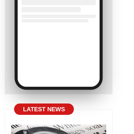
LATEST NEWS