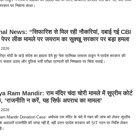
द्र सरकार पर निशाना साधा।
l News: “सिफारिश से मिल रही नौकरियां, दबाई गई CBI
.” पेपर लीक मामले पर जयराम का सुक्खू सरकार पर बड़ा हमला
, 2026
नरेंद्र मोदी के कड़े संदेश का हवाला देते हुए नेता प्रतिपक्ष जयराम ठाकुर ने प्रदेश सरकार की
पर सवाल उठाए और पुलिस भर्ती परीक्षा प्रणाली की निष्पक्षता पर चिंता जताई।
Ram Mandir: राम मंदिर चंदा चोरी मामले में सुप्रीम कोर्ट
, ‘राजनीति न करें, यह सिर्फ अपराध का मामला’
, 2026
 Mandir Donation Case: अयोध्या राम मंदिर के चंदे में गबन की जांच को लेकर सुप्रीम
 कि अदालतें राजनीति की जगह नहीं हैं, वहीं उत्तर प्रदेश सरकार को SIT गठन पर निर्देश लेकर
है।