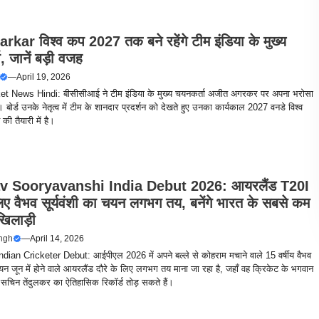
rkar विश्व कप 2027 तक बने रहेंगे टीम इंडिया के मुख्य
, जानें बड़ी वजह
—
April 19, 2026
t News Hindi: बीसीसीआई ने टीम इंडिया के मुख्य चयनकर्ता अजीत अगरकर पर अपना भरोसा
बोर्ड उनके नेतृत्व में टीम के शानदार प्रदर्शन को देखते हुए उनका कार्यकाल 2027 वनडे विश्व
की तैयारी में है।
v Sooryavanshi India Debut 2026: आयरलैंड T20I
लिए वैभव सूर्यवंशी का चयन लगभग तय, बनेंगे भारत के सबसे कम
खिलाड़ी
ingh
—
April 14, 2026
ian Cricketer Debut: आईपीएल 2026 में अपने बल्ले से कोहराम मचाने वाले 15 वर्षीय वैभव
चयन जून में होने वाले आयरलैंड दौरे के लिए लगभग तय माना जा रहा है, जहाँ वह क्रिकेट के भगवान
े सचिन तेंदुलकर का ऐतिहासिक रिकॉर्ड तोड़ सकते हैं।