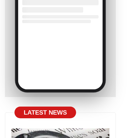
LATEST NEWS