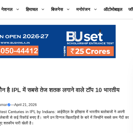
नेशनल
हिमाचल
बिजनेस
मनोरंजन
ऑटोमोबाइल
जॉ
ौन है IPL में सबसे तेज शतक लगाने वाले टॉप 10 भारतीय
umar
—
April 21, 2026
est Centuries in IPL by Indians: आईपीएल के इतिहास में भारतीय बल्लेबाजों ने अपनी
बाजी से कई रिकॉर्ड बनाए हैं। जानें उन दिग्गज खिलाड़ियों के बारे में जिन्होंने सबसे कम गेंदों का
ुए शतकीय पारी खेली है।