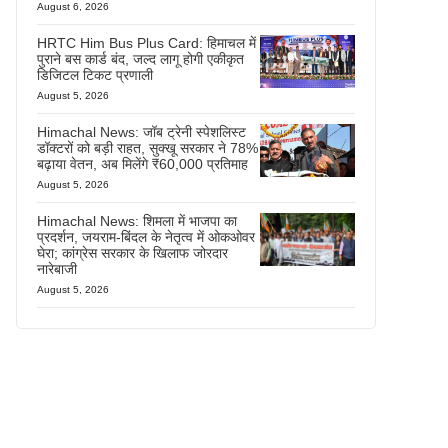
August 6, 2026
HRTC Him Bus Plus Card: हिमाचल में
पुराने बस कार्ड बंद, जल्द लागू होगी एकीकृत
डिजिटल टिकट प्रणाली
August 5, 2026
Himachal News: जॉब ट्रेनी स्पेशलिस्ट
डॉक्टरों को बड़ी राहत, सुक्खू सरकार ने 78%
बढ़ाया वेतन, अब मिलेंगे ₹60,000 प्रतिमाह
August 5, 2026
Himachal News: शिमला में भाजपा का
प्रदर्शन, जयराम-बिंदल के नेतृत्व में ओकओवर
घेरा; कांग्रेस सरकार के खिलाफ जोरदार
नारेबाजी
August 5, 2026