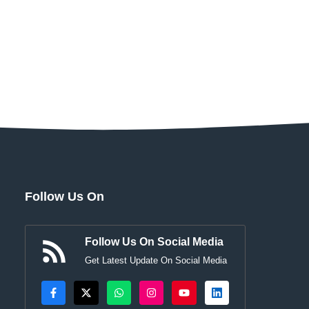
Follow Us On
Follow Us On Social Media
Get Latest Update On Social Media