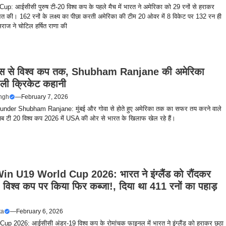
p: आईसीसी पुरुष टी-20 विश्व कप के पहले मैच में भारत ने अमेरिका को 29 रनों से हराकर
त की। 162 रनों के लक्ष्य का पीछा करती अमेरिका की टीम 20 ओवर में 8 विकेट पर 132 रन ही
ाज ने चोटिल हर्षित राणा की
ेस से विश्व कप तक, Shubham Ranjane की अमेरिका
वाली क्रिकेट कहानी
ingh
—
February 7, 2026
nder Shubham Ranjane: मुंबई और गोवा से होते हुए अमेरिका तक का सफर तय करने वाले
अब टी 20 विश्व कप 2026 में USA की ओर से भारत के खिलाफ खेल रहे हैं।
in U19 World Cup 2026: भारत ने इंग्लैंड को रौंदकर
 विश्व कप पर किया फिर कब्जा!, दिया था 411 रनों का पहाड़
ta
—
February 6, 2026
up 2026: आईसीसी अंडर-19 विश्व कप के रोमांचक फाइनल में भारत ने इंग्लैंड को हराकर छठा