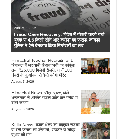
August 7, 2026
Fraud Case Recovery: विदेश में नौकरी करने वाले
युवक से 4.5 किलो सोने और करोड़ों का फ्रॉड, कांगड़ा
पुलिस ने ऐसे बेनकाब किया रिश्तेदारों का सच
Himachal Teacher Recruitment:
हिमाचल में अस्थायी शिक्षक भर्ती का फॉर्मूला
तय: ₹25,000 मिलेगी सैलरी, जानें 100
नंबरों के मूल्यांकन से कैसे बनेगी मेरिट!
August 7, 2026
Himachal News: सीएम सुक्खू बोले –
भ्रष्टाचार से अर्जित संपत्ति जब्त कर गरीबों में
बांटी जाएगी
August 6, 2026
Kullu News: बंजार क्षेत्र की बदहाल सड़कों
से बढ़ी जनता की परेशानी, सरकार से शीघ्र
सुधार की मांग