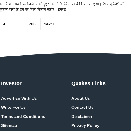
ाम किया। पहले बल्लेबाजी करते हुए भारत ने 9 विकेट पर 411 रन बनाए थे। वैभव सूर्यवंशी की
तूफानी पारी के दम पर मिला विशाल स्कोर। इंग्लैंड
4
…
206
Next
Investor
Quakes Links
Advertise With Us
About Us
Write For Us
Contact Us
Terms and Conditions
Disclaimer
Sitemap
Privacy Policy