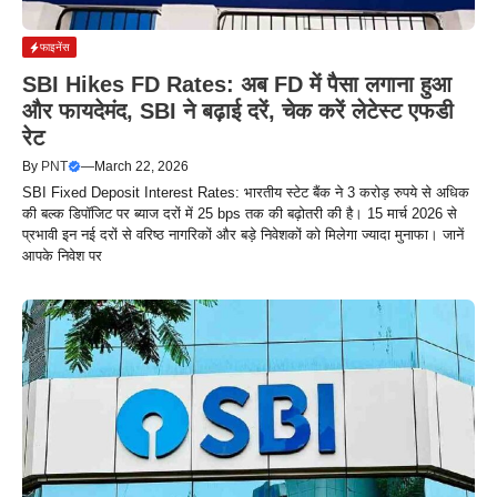
फाइनेंस
SBI Hikes FD Rates: अब FD में पैसा लगाना हुआ
और फायदेमंद, SBI ने बढ़ाई दरें, चेक करें लेटेस्ट एफडी
रेट
By
PNT
—
March 22, 2026
SBI Fixed Deposit Interest Rates: भारतीय स्टेट बैंक ने 3 करोड़ रुपये से अधिक
की बल्क डिपॉजिट पर ब्याज दरों में 25 bps तक की बढ़ोतरी की है। 15 मार्च 2026 से
प्रभावी इन नई दरों से वरिष्ठ नागरिकों और बड़े निवेशकों को मिलेगा ज्यादा मुनाफा। जानें
आपके निवेश पर