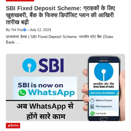
SBI Fixed Deposit Scheme: ग्राहकों के लिए
खुशखबरी, बैंक के फिक्स डिपॉजिट प्लान की आखिरी
तारीख बढ़ी
By
Tek Raj
—
July 12, 2024
प्रजासत्ता डेस्क | SBI Fixed Deposit Scheme: भारतीय स्टेट बैंक (State
Bank....
बिजनेस