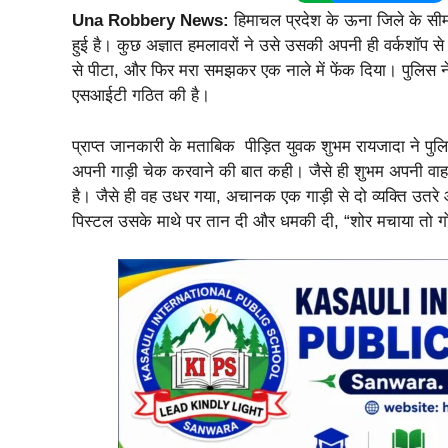
Una Robbery News:
हिमाचल प्रदेश के ऊना जिले के सीम
हुई है। कुछ अज्ञात हमलावरों ने उसे उसकी अपनी ही वर्कशॉप से
से पीटा, और फिर मरा समझकर एक नाले में फेंक दिया। पुलिस ने
एसआईटी गठित की है।
प्राप्त जानकारी के मताबिक पीड़ित युवक शुभम रायजादा ने पु
अपनी गाड़ी चेक करवाने की बात कही। जैसे ही शुभम अपनी वाहन 
है। जैसे ही वह उधर गया, अचानक एक गाड़ी से दो व्यक्ति उतरे 
पिस्टल उसके माथे पर तान दी और धमकी दी, “शोर मचाया तो गोल