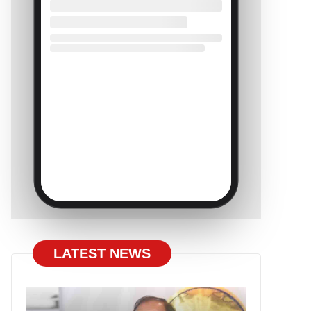
LATEST NEWS