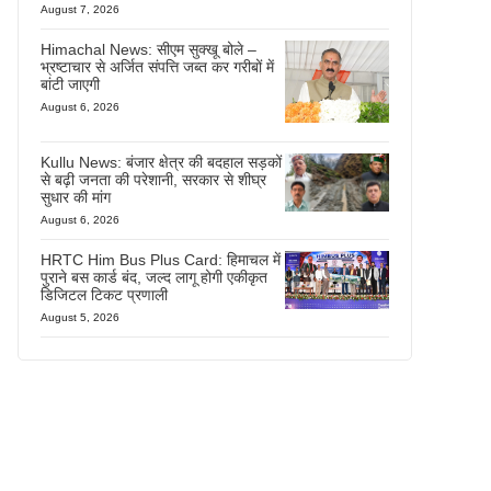
August 7, 2026
Himachal News: सीएम सुक्खू बोले –
भ्रष्टाचार से अर्जित संपत्ति जब्त कर गरीबों में
बांटी जाएगी
August 6, 2026
Kullu News: बंजार क्षेत्र की बदहाल सड़कों
से बढ़ी जनता की परेशानी, सरकार से शीघ्र
सुधार की मांग
August 6, 2026
HRTC Him Bus Plus Card: हिमाचल में
पुराने बस कार्ड बंद, जल्द लागू होगी एकीकृत
डिजिटल टिकट प्रणाली
August 5, 2026