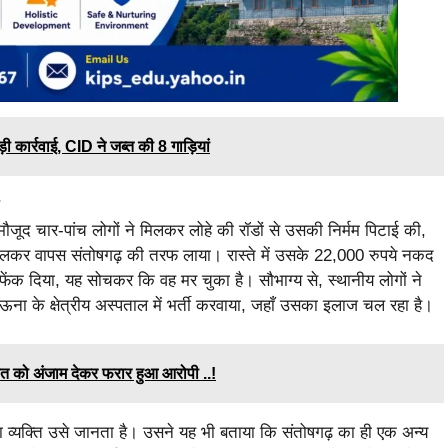
कार्रवाई, CID ने जब्त की 8 गाड़ियां
मौजूद चार-पांच लोगों ने मिलकर लोहे की रॉडों से उसकी निर्मम पिटाई की,
 डालकर वापस संतोषगढ़ की तरफ लाया। रास्ते में उसके 22,000 रुपये नकद
 फेंक दिया, यह सोचकर कि वह मर चुका है। सौभाग्य से, स्थानीय लोगों ने
ना के क्षेत्रीय अस्पताल में भर्ती करवाया, जहाँ उसका इलाज चल रहा है।
दात को अंजाम देकर फरार हुआ आरोपी ..!
का व्यक्ति उसे जानता है। उसने यह भी बताया कि संतोषगढ़ का ही एक अन्य