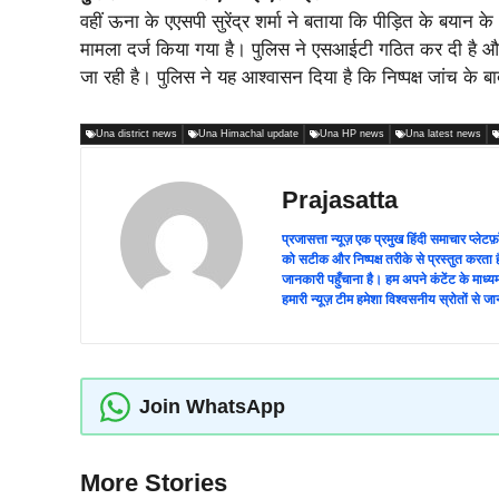
वहीं ऊना के एएसपी सुरेंद्र शर्मा ने बताया कि पीड़ित के बयान क
मामला दर्ज किया गया है। पुलिस ने एसआईटी गठित कर दी है औ
जा रही है। पुलिस ने यह आश्वासन दिया है कि निष्पक्ष जांच के 
Una district news
Una Himachal update
Una HP news
Una latest news
Prajasatta
प्रजासत्ता न्यूज़ एक प्रमुख हिंदी समाचार प्
को सटीक और निष्पक्ष तरीके से प्रस्तुत करता ह
जानकारी पहुँचाना है। हम अपने कंटेंट के माध
हमारी न्यूज़ टीम हमेशा विश्वसनीय स्रोतों स
Join WhatsApp
More Stories