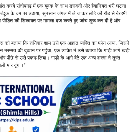
ांत कस्बे संतोषगढ़ में एक युवक के साथ डरावनी और हैवानियत भरी घटना
 बंदूक के दम पर उठाया, सुनसान जंगल में ले जाकर लोहे की रॉड से बेरहमी
 पीड़ित की शिकायत पर मामला दर्ज करते हुए जांच शुरू कर दी है और
लिस को बताया कि शनिवार शाम उसे एक अज्ञात व्यक्ति का फोन आया, जिसने
मरम्मत की दुकान पर पहुंचा, एक व्यक्ति ने उसे बताया कि गाड़ी आगे खड़ी
और पीछे से उसे पकड़ लिया। गाड़ी के आगे बैठे एक अन्य शख्स ने तुरंत
ी मार दूंगा।”