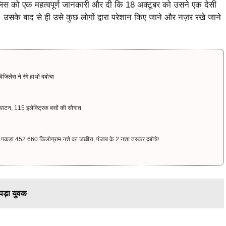
लिस को एक महत्वपूर्ण जानकारी और दी कि 18 अक्टूबर को उसने एक देसी
उसके बाद से ही उसे कुछ लोगों द्वारा परेशान किए जाने और नज़र रखे जाने
ेंस ने रंगे हाथों दबोचा
ाटन, 115 इलेक्ट्रिक बसों की सौगात
कड़ा 452.660 किलोग्राम नशे का जखीरा, पंजाब के 2 नशा तस्कर दबोचे!
पड़ा युवक