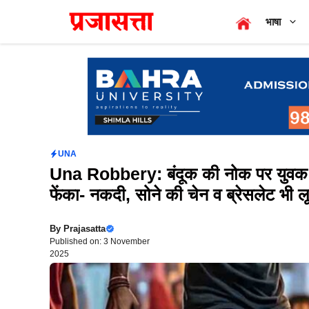
Skip
भाषा
to
content
UNA
Una Robbery: बंदूक की नोक पर युवक को
फेंका- नकदी, सोने की चेन व ब्रेसलेट भी ल
By
Prajasatta
Published on: 3 November
2025