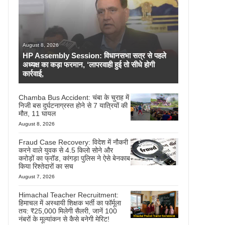
August 8, 2026
HP Assembly Session: विधानसभा सत्र से पहले
अध्यक्ष का कड़ा फरमान, ‘लापरवाही हुई तो सीधे होगी
कार्रवाई,
Chamba Bus Accident: चंबा के चुराह में
निजी बस दुर्घटनाग्रस्त होने से 7 यात्रियों की
मौत, 11 घायल
August 8, 2026
Fraud Case Recovery: विदेश में नौकरी
करने वाले युवक से 4.5 किलो सोने और
करोड़ों का फ्रॉड, कांगड़ा पुलिस ने ऐसे बेनकाब
किया रिश्तेदारों का सच
August 7, 2026
Himachal Teacher Recruitment:
हिमाचल में अस्थायी शिक्षक भर्ती का फॉर्मूला
तय: ₹25,000 मिलेगी सैलरी, जानें 100
नंबरों के मूल्यांकन से कैसे बनेगी मेरिट!