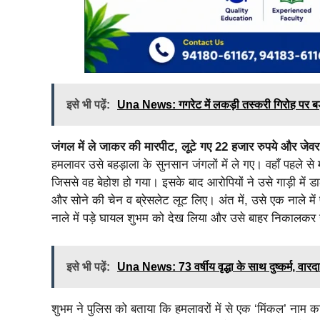
इसे भी पढ़ें:
Una News: गगरेट में लकड़ी तस्करी गिरोह पर बड़ी 
जंगल में ले जाकर की मारपीट, लूटे गए 22 हजार रुपये और जेवर
हमलावर उसे बहड़ाला के सुनसान जंगलों में ले गए। वहाँ पहले से 
जिससे वह बेहोश हो गया। इसके बाद आरोपियों ने उसे गाड़ी में
और सोने की चेन व ब्रेसलेट लूट लिए। अंत में, उसे एक नाले में
नाले में पड़े घायल शुभम को देख लिया और उसे बाहर निकालकर ऊ
इसे भी पढ़ें:
Una News: 73 वर्षीय वृद्धा के साथ दुष्कर्म, वार
शुभम ने पुलिस को बताया कि हमलावरों में से एक ‘मिंकल’ नाम 