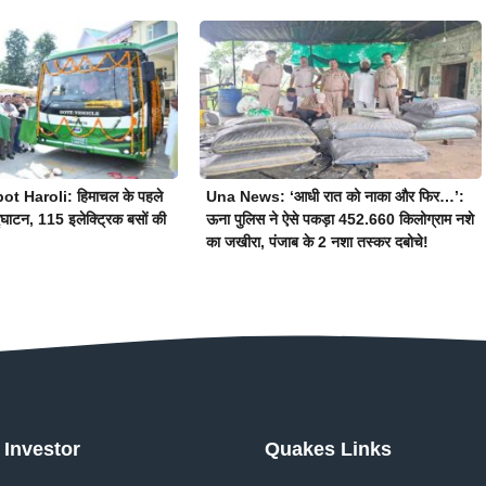
t Haroli: हिमाचल के पहले
Una News: ‘आधी रात को नाका और फिर…’:
घाटन, 115 इलेक्ट्रिक बसों की
ऊना पुलिस ने ऐसे पकड़ा 452.660 किलोग्राम नशे
का जखीरा, पंजाब के 2 नशा तस्कर दबोचे!
Investor
Quakes Links