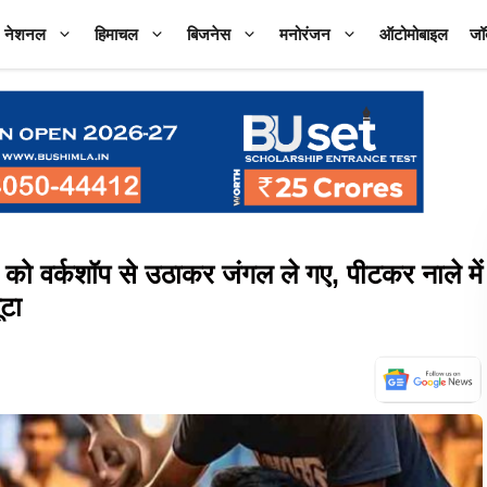
नेशनल
हिमाचल
बिजनेस
मनोरंजन
ऑटोमोबाइल
जॉ
 वर्कशॉप से उठाकर जंगल ले गए, पीटकर नाले में
ूटा