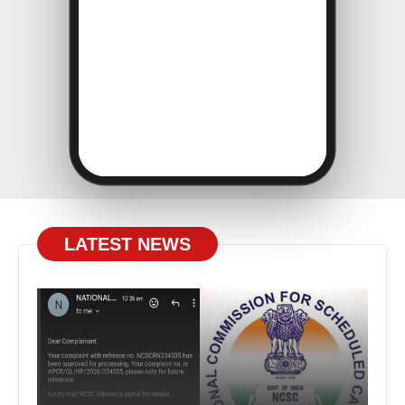
LATEST NEWS