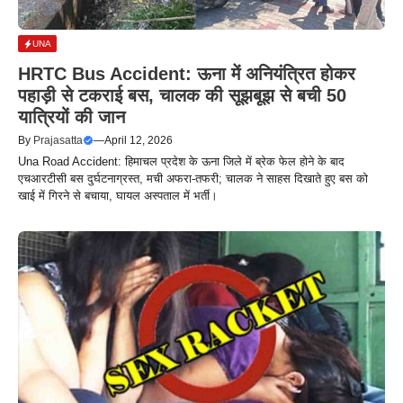
UNA
HRTC Bus Accident: ऊना में अनियंत्रित होकर
पहाड़ी से टकराई बस, चालक की सूझबूझ से बची 50
यात्रियों की जान
By
Prajasatta
—
April 12, 2026
Una Road Accident: हिमाचल प्रदेश के ऊना जिले में ब्रेक फेल होने के बाद
एचआरटीसी बस दुर्घटनाग्रस्त, मची अफरा-तफरी; चालक ने साहस दिखाते हुए बस को
खाई में गिरने से बचाया, घायल अस्पताल में भर्ती।