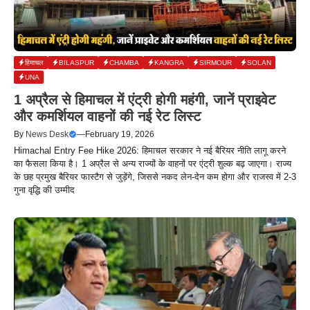
हिमाचल
BILASPUR
CHAMBA
KANGRA
SIRMOUR
SOLAN
UNA
1 अप्रैल से हिमाचल में एंट्री होगी महंगी, जानें प्राइवेट
और कमर्शियल वाहनों की नई रेट लिस्ट
By
News Desk
—
February 19, 2026
Himachal Entry Fee Hike 2026: हिमाचल सरकार ने नई बैरियर नीति लागू करने
का फैसला किया है। 1 अप्रैल से अन्य राज्यों के वाहनों पर एंट्री शुल्क बढ़ जाएगा। राज्य
के छह प्रमुख बैरियर फास्टैग से जुड़ेंगे, जिससे नकद लेन-देन कम होगा और राजस्व में 2-3
गुना वृद्धि की उम्मीद