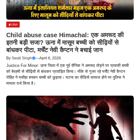
UNA
Child abuse case Himachal: एक अमरूद की
इतनी बड़ी सजा? ऊना में मासूम बच्ची को सीढ़ियों से
बांधकर पीटा, मर्चेंट नेवी कैप्टन ने बचाई जान
By
Swati Singh
—
April 6, 2026
Justice For Minor: ऊना जिला में एक पूर्व सैनिक ने अमरूद तोड़ने पर प्रवासी बच्ची
को बेरहमी से सीढ़ियों से बांधकर प्रताड़ित किया। मौके से गुजर रहे मर्चेंट नेवी कैप्टन
रोहित ने मसीहा बनकर बच्ची को छुड़ाया। घटना का वीडियो वायरल होने पर पुलिस ने
मामला दर्ज किया है।