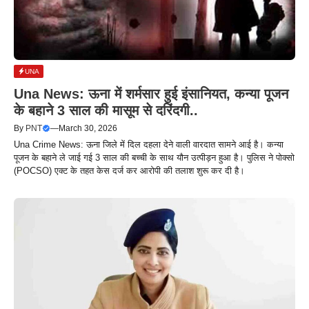
UNA
Una News: ऊना में शर्मसार हुई इंसानियत, कन्या पूजन
के बहाने 3 साल की मासूम से दरिंदगी..
By
PNT
—
March 30, 2026
Una Crime News: ऊना जिले में दिल दहला देने वाली वारदात सामने आई है। कन्या
पूजन के बहाने ले जाई गई 3 साल की बच्ची के साथ यौन उत्पीड़न हुआ है। पुलिस ने पोक्सो
(POCSO) एक्ट के तहत केस दर्ज कर आरोपी की तलाश शुरू कर दी है।