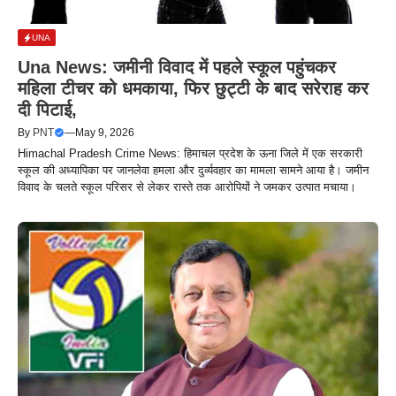
UNA
Una News: जमीनी विवाद में पहले स्कूल पहुंचकर
महिला टीचर को धमकाया, फिर छुट्टी के बाद सरेराह कर
दी पिटाई,
By
PNT
—
May 9, 2026
Himachal Pradesh Crime News: हिमाचल प्रदेश के ऊना जिले में एक सरकारी
स्कूल की अध्यापिका पर जानलेवा हमला और दुर्व्यवहार का मामला सामने आया है। जमीन
विवाद के चलते स्कूल परिसर से लेकर रास्ते तक आरोपियों ने जमकर उत्पात मचाया।