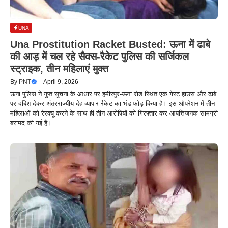
UNA
Una Prostitution Racket Busted: ऊना में ढाबे
की आड़ में चल रहे सैक्स-रैकेट पुलिस की सर्जिकल
स्ट्राइक, तीन महिलाएं मुक्त
By
PNT
—
April 9, 2026
ऊना पुलिस ने गुप्त सूचना के आधार पर हमीरपुर-ऊना रोड स्थित एक गेस्ट हाउस और ढाबे
पर दबिश देकर अंतरराज्यीय देह व्यापार रैकेट का भंडाफोड़ किया है। इस ऑपरेशन में तीन
महिलाओं को रेस्क्यू करने के साथ ही तीन आरोपियों को गिरफ्तार कर आपत्तिजनक सामग्री
बरामद की गई है।