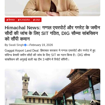
हिमाचल
KANGRA
UNA
Himachal News: गग्गल एयरपोर्ट और गगरेट के जमीन
सौदों की जांच के लिए SIT गठित, DIG सौम्या सांबसिवन
को सौंपी कमान
By
Swati Singh
—
February 19, 2026
Gaggal Airport Land Deal: हिमाचल सरकार ने गग्गल एयरपोर्ट और गगरेट में हुए
संदिग्ध बेनामी जमीन सौदों की जांच के लिए SIT का गठन किया है। DIG सौम्या
सांबसिवन की अगुवाई वाली यह टीम 3 महीने में रिपोर्ट सौंपेगी।