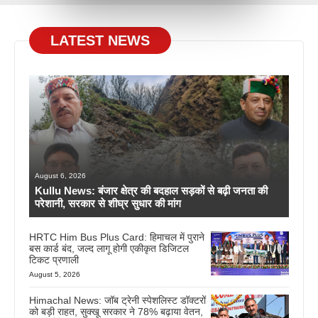
LATEST NEWS
August 6, 2026
Kullu News: बंजार क्षेत्र की बदहाल सड़कों से बढ़ी जनता की
परेशानी, सरकार से शीघ्र सुधार की मांग
HRTC Him Bus Plus Card: हिमाचल में पुराने
बस कार्ड बंद, जल्द लागू होगी एकीकृत डिजिटल
टिकट प्रणाली
August 5, 2026
Himachal News: जॉब ट्रेनी स्पेशलिस्ट डॉक्टरों
को बड़ी राहत, सुक्खू सरकार ने 78% बढ़ाया वेतन,