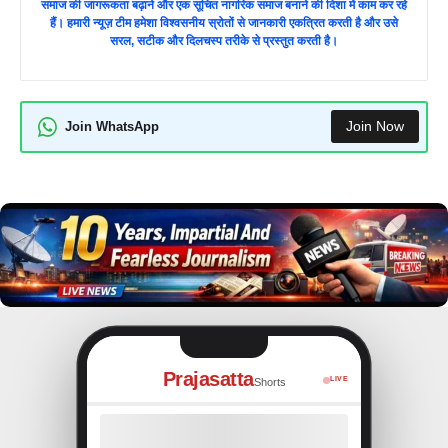
समाज की जागरूकता बढ़ाने और एक सूचित नागरिक समाज बनाने की दिशा में काम कर रहे
हैं। हमारी न्यूज़ टीम हमेशा विश्वसनीय स्रोतों से जानकारी एकत्रित करती है और उसे
सरल, सटीक और दिलचस्प तरीके से प्रस्तुत करती है।
Join Now
Join WhatsApp
Prajasatta
LIVE
Shorts