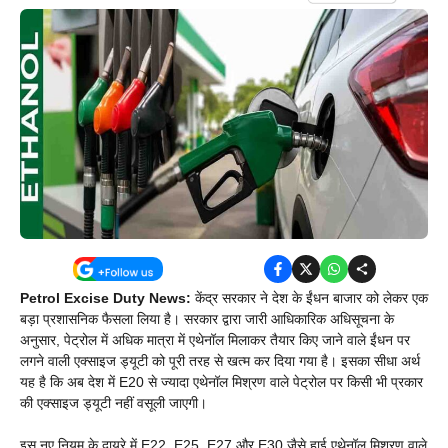
Petrol Excise Duty News:
केंद्र सरकार ने देश के ईंधन बाजार को लेकर एक
बड़ा प्रशासनिक फैसला लिया है। सरकार द्वारा जारी आधिकारिक अधिसूचना के
अनुसार, पेट्रोल में अधिक मात्रा में एथेनॉल मिलाकर तैयार किए जाने वाले ईंधन पर
लगने वाली एक्साइज ड्यूटी को पूरी तरह से खत्म कर दिया गया है। इसका सीधा अर्थ
यह है कि अब देश में E20 से ज्यादा एथेनॉल मिश्रण वाले पेट्रोल पर किसी भी प्रकार
की एक्साइज ड्यूटी नहीं वसूली जाएगी।
इस नए नियम के दायरे में E22, E25, E27 और E30 जैसे हाई एथेनॉल मिश्रण वाले