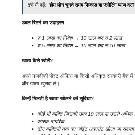
इसे भी पढ़ें:
होम लोन चुनते समय फिक्स्ड या फ्लोटिंग ब्याज दर
डबल रिटर्न का उदाहरण
रु 1 लाख का निवेश → 10 साल बाद रु 2 लाख
रु 5 लाख का निवेश → 10 साल बाद रु 10 लाख
खाता कैसे खोलें?
अपने नजदीकी पोस्ट ऑफिस या किसी अधिकृत सरकारी बैंक में जाए
और खाता खुलवा लें।
किन्हें मिलती है खाता खोलने की सुविधा?
कोई भी व्यक्ति जिसकी उम्र 10 साल या उससे अधिक 
वयस्क नागरिक
तीन व्यक्तियों तक का जॉइंट अकाउंट खोला जा सकता 