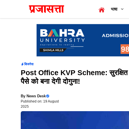
Skip
भाषा
to
content
बिजनेस
Post Office KVP Scheme: सुरक्षित न
पैसे को बना देगी दोगुना!
By
News Desk
Published on: 19 August
2025