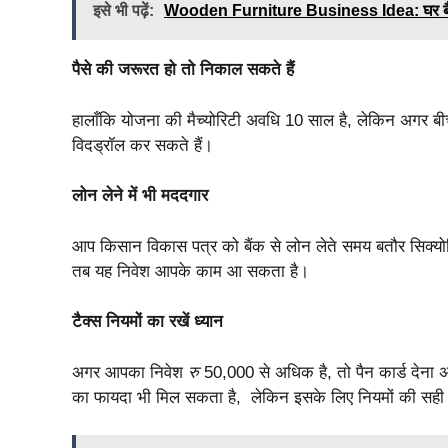
इसे भी पढ़ें:
Wooden Furniture Business Idea: घर बैठे ता
पैसे की जरूरत हो तो निकाल सकते हैं
हालाँकि योजना की मैच्योरिटी अवधि 10 साल है, लेकिन अगर बीच 
विदड्रॉल कर सकते हैं।
लोन लेने में भी मददगार
आप किसान विकास पत्र को बैंक से लोन लेते समय बतौर सिक्योर
तब यह निवेश आपके काम आ सकता है।
टैक्स नियमों का रखें ध्यान
अगर आपका निवेश
रु
50,000 से अधिक है, तो पैन कार्ड देना
का फायदा भी मिल सकता है, लेकिन इसके लिए नियमों की सही 