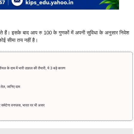
 हैं। इसके बाद आप रु 100 के गुणकों में अपनी सुविधा के अनुसार निवेश
ोई सीमा तय नहीं है।
यल के दाम में भारी उछाल की तैयारी, ये 3 बड़े कारण
तेल, जानिए दाम
समेटेगा वनप्लस, भारत पर भी असर