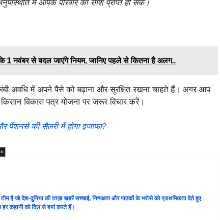
ुपस्थिति में आपके परिवार को राशि प्राप्त हो सके।
 नवंबर से बदल जाएंगे नियम, जानिए पहले से कितना है अलग..
ंबी अवधि में अपने पैसे को बढ़ाना और सुरक्षित रखना चाहते हैं। अगर आप
 तो किसान विकास पत्र योजना पर जरूर विचार करें।
र पेंशनर्स की सैलरी में होगा इजाफा?
di
ी टीम है जो देश-दुनिया की ताज़ा खबरें सच्चाई, निष्पक्षता और पाठकों के भरोसे को प्राथमिकता देते हुए
 हर कहानी को दिल से बयां करते हैं।