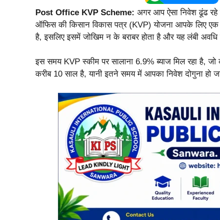
Post Office KVP Scheme:
अगर आप ऐसा निवेश ढूंढ रहे 
ऑफिस की किसान विकास पत्र (KVP) योजना आपके लिए एक बे
है, इसलिए इसमें जोखिम न के बराबर होता है और यह लंबी अवधि में
इस समय KVP स्कीम पर सालाना 6.9% ब्याज मिल रहा है, जो कई 
करीब 10 साल है, यानी इतने समय में आपका निवेश दोगुना हो ज