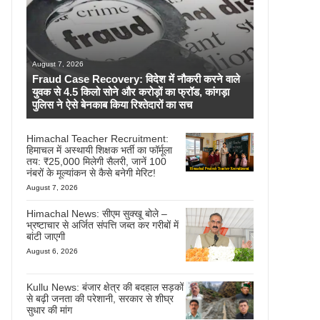
August 7, 2026
Fraud Case Recovery: विदेश में नौकरी करने वाले
युवक से 4.5 किलो सोने और करोड़ों का फ्रॉड, कांगड़ा
पुलिस ने ऐसे बेनकाब किया रिश्तेदारों का सच
Himachal Teacher Recruitment:
हिमाचल में अस्थायी शिक्षक भर्ती का फॉर्मूला
तय: ₹25,000 मिलेगी सैलरी, जानें 100
नंबरों के मूल्यांकन से कैसे बनेगी मेरिट!
August 7, 2026
Himachal News: सीएम सुक्खू बोले –
भ्रष्टाचार से अर्जित संपत्ति जब्त कर गरीबों में
बांटी जाएगी
August 6, 2026
Kullu News: बंजार क्षेत्र की बदहाल सड़कों
से बढ़ी जनता की परेशानी, सरकार से शीघ्र
सुधार की मांग