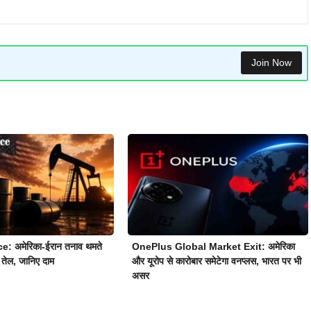
Join Now
e: अमेरिका-ईरान तनाव थमते
OnePlus Global Market Exit: अमेरिका
 तेल, जानिए दाम
और यूरोप से कारोबार समेटेगा वनप्लस, भारत पर भी
असर