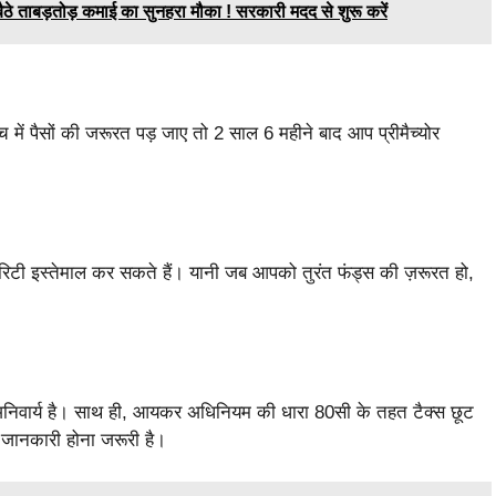
बड़तोड़ कमाई का सुनहरा मौका ! सरकारी मदद से शुरू करें
में पैसों की जरूरत पड़ जाए तो 2 साल 6 महीने बाद आप प्रीमैच्योर
िटी इस्तेमाल कर सकते हैं। यानी जब आपको तुरंत फंड्स की ज़रूरत हो,
 अनिवार्य है। साथ ही, आयकर अधिनियम की धारा 80सी के तहत टैक्स छूट
जानकारी होना जरूरी है।