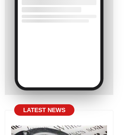
LATEST NEWS