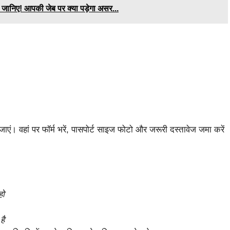
? जानिए! आपकी जेब पर क्या पड़ेगा असर...
ं। वहां पर फॉर्म भरें, पासपोर्ट साइज फोटो और जरूरी दस्तावेज जमा करें
हो
है