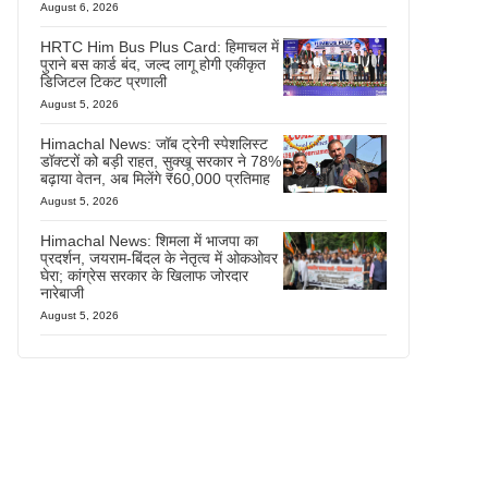
August 6, 2026
HRTC Him Bus Plus Card: हिमाचल में
पुराने बस कार्ड बंद, जल्द लागू होगी एकीकृत
डिजिटल टिकट प्रणाली
August 5, 2026
Himachal News: जॉब ट्रेनी स्पेशलिस्ट
डॉक्टरों को बड़ी राहत, सुक्खू सरकार ने 78%
बढ़ाया वेतन, अब मिलेंगे ₹60,000 प्रतिमाह
August 5, 2026
Himachal News: शिमला में भाजपा का
प्रदर्शन, जयराम-बिंदल के नेतृत्व में ओकओवर
घेरा; कांग्रेस सरकार के खिलाफ जोरदार
नारेबाजी
August 5, 2026