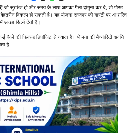
हैं जो सुरक्षित हो और समय के साथ आपका पैसा दोगुना कर दे, तो पोस्ट
हतरीन विकल्प हो सकती है। यह योजना सरकार की गारंटी पर आधारित
 अच्छा रिटर्न देती है।
बैंकों की फिक्स्ड डिपॉजिट से ज्यादा है। योजना की मैच्योरिटी अवधि
ाता है।