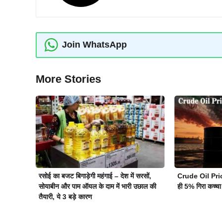
Join WhatsApp
More Stories
रसोई का बजट बिगाड़ेगी महंगाई – देश में सरसों,
Crude Oil Pric
सोयाबीन और पाम ऑयल के दाम में भारी उछाल की
ही 5% गिरा कच्चा
तैयारी, ये 3 बड़े कारण