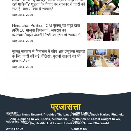
रहीं गाड़ियाँ? शुद्धता के विवाद पर सरकार ने जारी की
सफाई, बताया क्या है सच्चाई!
August 4, 2026
Himachal Politics: CM सुक्खू का बड़ा दावा-
हारेंगे 16 भाजपा विधायक!, जयराम का
पलटवार-‘पहले अपनी गिरती कांग्रेस तो संभाल लें’
August 4, 2026
सुक्खू सरकार ने हिमाचल में जीप और एम्बुलेंस सड़कों
के लिए जारी की नई पॉलिसी, पुरानी सड़कों का भी
होगा री-टेस्ट
August 4, 2026
प्रजासत्ता
Investor
Quakes Links
Prajasatta News Network Provides The Latest Hindi News, Stock Market, Financial
And Business News, Sports, Automobile, Entertainment, Latest Gadget News,
Advertise With Us
About Us
Lifestyle, Health, And Latest Updates From Around The World.
Write For Us
Contact Us