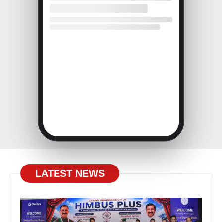
LATEST NEWS