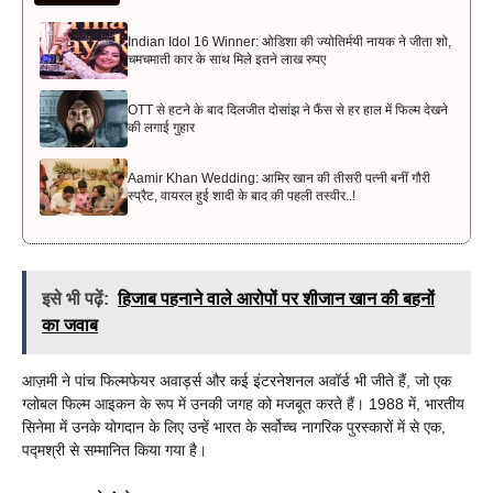
Indian Idol 16 Winner: ओडिशा की ज्योतिर्मयी नायक ने जीता शो,
चमचमाती कार के साथ मिले इतने लाख रुपए
OTT से हटने के बाद दिलजीत दोसांझ ने फैंस से हर हाल में फिल्म देखने
की लगाई गुहार
Aamir Khan Wedding: आमिर खान की तीसरी पत्नी बनीं गौरी
स्प्रैट, वायरल हुई शादी के बाद की पहली तस्वीर..!
इसे भी पढ़ें:
हिजाब पहनाने वाले आरोपों पर शीजान खान की बहनों
का जवाब
आज़मी ने पांच फिल्मफेयर अवार्ड्स और कई इंटरनेशनल अवॉर्ड भी जीते हैं, जो एक
ग्लोबल फिल्म आइकन के रूप में उनकी जगह को मजबूत करते हैं। 1988 में, भारतीय
सिनेमा में उनके योगदान के लिए उन्हें भारत के सर्वोच्च नागरिक पुरस्कारों में से एक,
पद्मश्री से सम्मानित किया गया है।