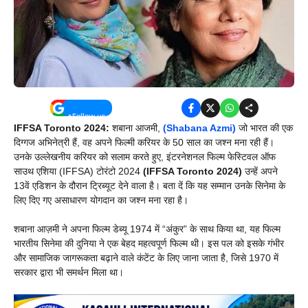
IFFSA Toronto 2024:
शबाना आजमी,
(Shabana Azmi)
जो भारत की एक
दिग्गज अभिनेत्री हैं, वह अपने फिल्मी करियर के 50 साल का जश्न मना रही हैं।
उनके उल्लेखनीय करियर को सलाम करते हुए, इंटरनेशनल फिल्म फेस्टिवल ऑफ
साउथ एशिया (IFFSA) टोरंटो 2024
(IFFSA Toronto 2024)
उन्हें अपने
13वें एडिशन के दौरान ट्रिब्यूट देने वाला है। बता दें कि यह सम्मान उनके सिनेमा के
लिए दिए गए असाधारण योगदान का जश्न मना रहा है।
शबाना आज़मी ने अपना फिल्म डेब्यू 1974 में “अंकुर” के साथ किया था, यह फिल्म
भारतीय सिनेमा की दुनिया ने एक बेहद महत्वपूर्ण फिल्म थी। इस पल को इसके गंभीर
और सामाजिक जागरूकता बढ़ाने वाले कंटेंट के लिए जाना जाता है, जिसे 1970 में
सरकार द्वारा भी समर्थन मिला था।