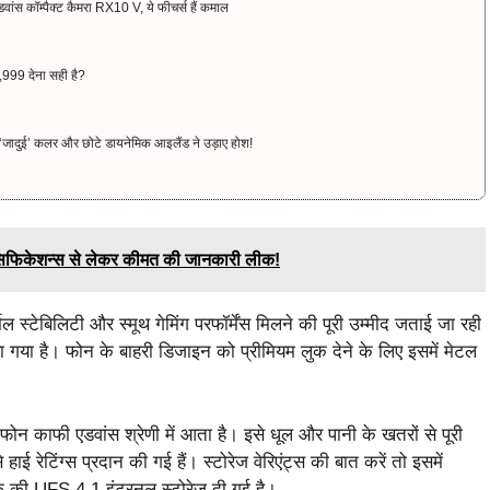
ंस कॉम्पैक्ट कैमरा RX10 V, ये फीचर्स हैं कमाल
999 देना सही है?
ादुई’ कलर और छोटे डायनेमिक आइलैंड ने उड़ाए होश!
ेसिफिकेशन्स से लेकर कीमत की जानकारी लीक!
मल स्टेबिलिटी और स्मूथ गेमिंग परफॉर्मेंस मिलने की पूरी उम्मीद जताई जा रही
ा गया है। फोन के बाहरी डिजाइन को प्रीमियम लुक देने के लिए इसमें मेटल
यह फोन काफी एडवांस श्रेणी में आता है। इसे धूल और पानी के खतरों से पूरी
रेटिंग्स प्रदान की गई हैं। स्टोरेज वेरिएंट्स की बात करें तो इसमें
 UFS 4.1 इंटरनल स्टोरेज दी गई है।