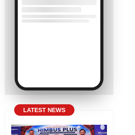
LATEST NEWS