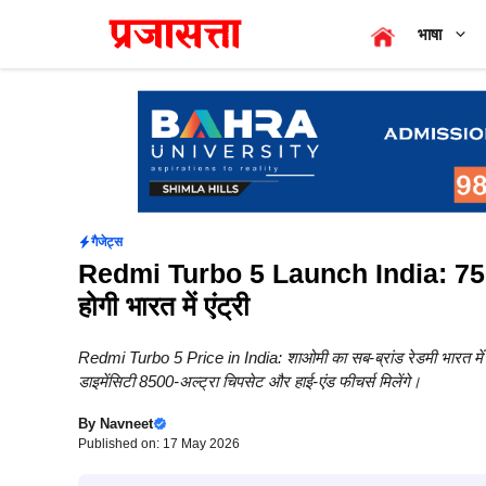
Skip
भाषा
to
content
गैजेट्स
Redmi Turbo 5 Launch India: 7560
होगी भारत में एंट्री
Redmi Turbo 5 Price in India: शाओमी का सब-ब्रांड रेडमी भारत में अपन
डाइमेंसिटी 8500-अल्ट्रा चिपसेट और हाई-एंड फीचर्स मिलेंगे।
By
Navneet
Published on: 17 May 2026