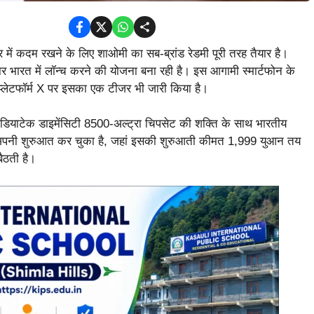
र में कदम रखने के लिए शाओमी का सब-ब्रांड रेडमी पूरी तरह तैयार है।
बार भारत में लॉन्च करने की योजना बना रही है। इस आगामी स्मार्टफोन के
्लेटफॉर्म X पर इसका एक टीजर भी जारी किया है।
ियाटेक डाइमेंसिटी 8500-अल्ट्रा चिपसेट की शक्ति के साथ भारतीय
में अपनी शुरुआत कर चुका है, जहां इसकी शुरुआती कीमत 1,999 युआन तय
ैठती है।