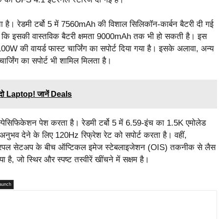
है। रेडमी टर्बो 5 में 7560mAh की विशाल सिलिकॉन-कार्बन बैटरी दी गई
रहा है कि इसकी वास्तविक बैटरी क्षमता 9000mAh तक भी हो सकती है। इस
 100W की वायर्ड फास्ट चार्जिंग का सपोर्ट दिया गया है। इसके अलावा, अन्य
चार्जिंग का सपोर्ट भी शामिल मिलता है।
े दो Laptop! जानें Deals
स्पेसिफिकेशन पेश करता है। रेडमी टर्बो 5 में 6.59-इंच का 1.5K एमोलेड
अनुभव देने के लिए 120Hz रिफ्रेश रेट को सपोर्ट करता है। वहीं,
ट्रिपल सेटअप के बीच ऑप्टिकल इमेज स्टेबलाइजेशन (OIS) तकनीक से लैस
, जो स्थिर और स्पष्ट तस्वीरें खींचने में सक्षम है।
aunch