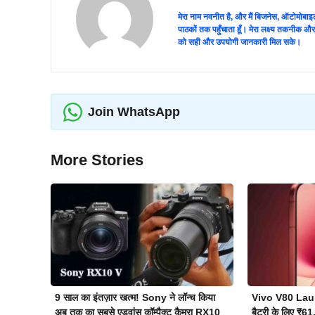
मेरा नाम नवनीत है, और मैं बिजनेस, ऑटोमोबाइल औ
पाठकों तक पहुँचाता हूँ। मेरा लक्ष्य तकनीक
को सही और उपयोगी जानकारी मिल सके।
Join WhatsApp
More Stories
9 साल का इंतज़ार खत्म! Sony ने लॉन्च किया
Vivo V80 Lau
अब तक का सबसे एडवांस कॉम्पैक्ट कैमरा RX10
बैटरी के लिए ₹61