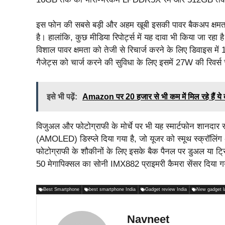
इस फोन की सबसे बड़ी और अहम खूबी इसकी पावर बैकअप क्षमता 
है। हालांकि, कुछ मीडिया रिपोर्ट्स में यह दावा भी किया जा 
विशाल पावर क्षमता को तेजी से रिचार्ज करने के लिए डिवाइस में
गैजेट्स को चार्ज करने की सुविधा के लिए इसमें 27W की रिवर्स 
इसे भी पढ़ें:
Amazon पर 20 हजार से भी कम में मिल रहे हैं य
विजुअल और फोटोग्राफी के मोर्चे पर भी यह स्मार्टफोन शानदार 
(AMOLED) डिस्प्ले दिया गया है, जो यूजर को स्मूथ स्क्रॉलिंग 
फोटोग्राफी के शौकीनों के लिए इसके बैक पैनल पर डुअल या 
50 मेगापिक्सल का सोनी IMX882 प्राइमरी कैमरा सेंसर दिया गया है
Best Smartphone
best smartphone India
Gadget review India
New gadget l
Navneet