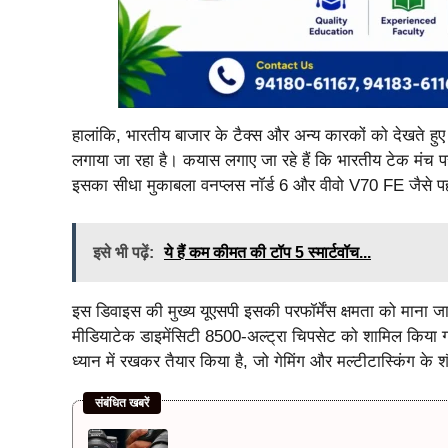
हालांकि, भारतीय बाजार के टैक्स और अन्य कारकों को देखते ह
लगाया जा रहा है। कयास लगाए जा रहे हैं कि भारतीय टेक मंच
इसका सीधा मुकाबला वनप्लस नॉर्ड 6 और वीवो V70 FE जैसे पहले
इसे भी पढ़ें:
ये हैं कम कीमत की टॉप 5 स्मार्टवॉच...
इस डिवाइस की मुख्य यूएसपी इसकी परफॉर्मेंस क्षमता को माना जा
मीडियाटेक डाइमेंसिटी 8500-अल्ट्रा चिपसेट को शामिल किया ग
ध्यान में रखकर तैयार किया है, जो गेमिंग और मल्टीटास्किंग के 
संबंधित खबरें