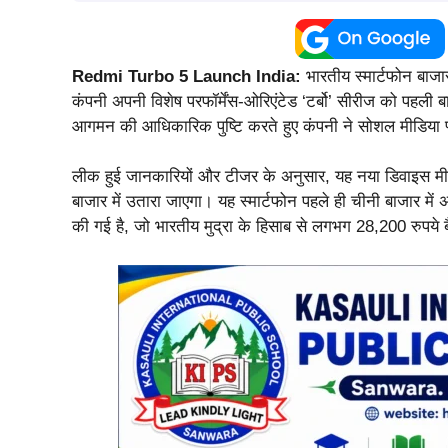
Redmi Turbo 5 Launch India:
भारतीय स्मार्टफोन बाजा
कंपनी अपनी विशेष परफॉर्मेंस-ओरिएंटेड ‘टर्बो’ सीरीज को पहली 
आगमन की आधिकारिक पुष्टि करते हुए कंपनी ने सोशल मीडिया प
लीक हुई जानकारियों और टीजर के अनुसार, यह नया डिवाइस मीड
बाजार में उतारा जाएगा। यह स्मार्टफोन पहले ही चीनी बाजार 
की गई है, जो भारतीय मुद्रा के हिसाब से लगभग 28,200 रुपये ब