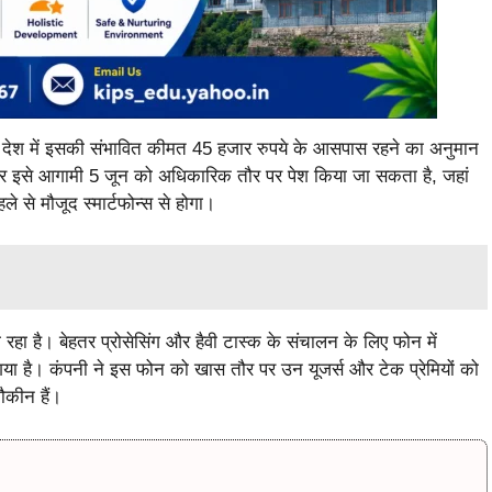
ुए देश में इसकी संभावित कीमत 45 हजार रुपये के आसपास रहने का अनुमान
 पर इसे आगामी 5 जून को अधिकारिक तौर पर पेश किया जा सकता है, जहां
 से मौजूद स्मार्टफोन्स से होगा।
 रहा है। बेहतर प्रोसेसिंग और हैवी टास्क के संचालन के लिए फोन में
या है। कंपनी ने इस फोन को खास तौर पर उन यूजर्स और टेक प्रेमियों को
शौकीन हैं।