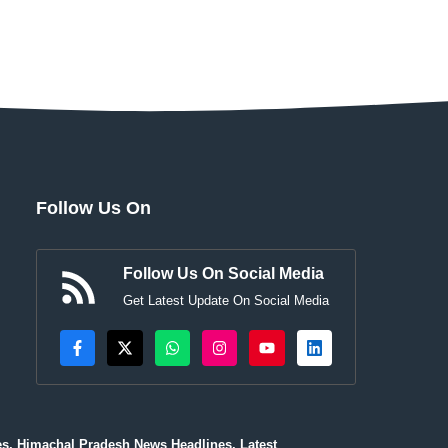
Follow Us On
Follow Us On Social Media
Get Latest Update On Social Media
es, Himachal Pradesh News Headlines, Latest