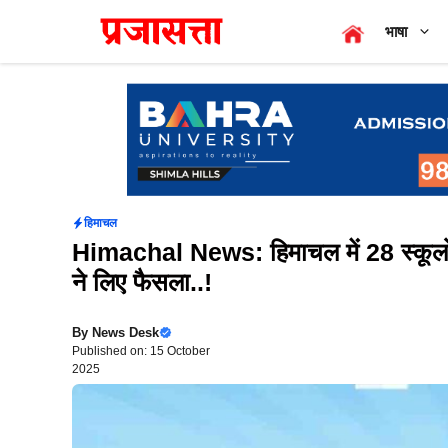
Skip
भाषा
to
content
हिमाचल
Himachal News: हिमाचल में 28 स्कूलों 
ने लिए फैसला..!
By
News Desk
Published on: 15 October
2025