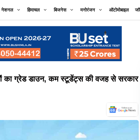
नेशनल
हिमाचल
बिजनेस
मनोरंजन
ऑटोमोबाइल
जॉ
का ग्रेड डाउन, कम स्टूडेंट्स की वजह से सरकार