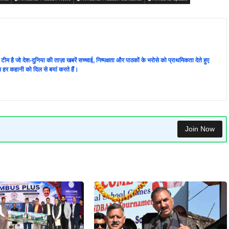
ी टीम है जो देश-दुनिया की ताज़ा खबरें सच्चाई, निष्पक्षता और पाठकों के भरोसे को प्राथमिकता देते हुए
 हर कहानी को दिल से बयां करते हैं।
Join Now