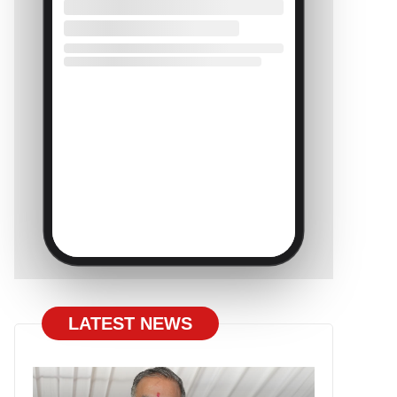
LATEST NEWS