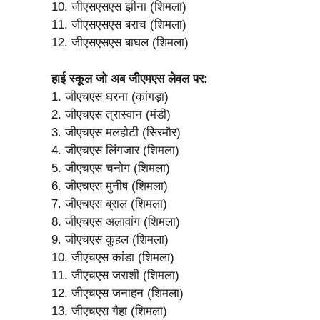
10. जीएसएसएस झीना (शिमला)
11. जीएसएसएस बराच (शिमला)
12. जीएसएसएस बाघल (शिमला)
हाई स्कूल जो अब जीएमएस लेवल पर:
1. जीएचएस घरना (कांगड़ा)
2. जीएचएस त्रास्वान (मंडी)
3. जीएचएस मलहोटी (सिरमौर)
4. जीएचएस लिंगजार (शिमला)
5. जीएचएस चनोग (शिमला)
6. जीएचएस मुनीष (शिमला)
7. जीएचएस ब्राल (शिमला)
8. जीएचएस अलावांग (शिमला)
9. जीएचएस कुहल (शिमला)
10. जीएचएस कांडा (शिमला)
11. जीएचएस जराशी (शिमला)
12. जीएचएस जनाहन (शिमला)
13. जीएचएस गैहा (शिमला)