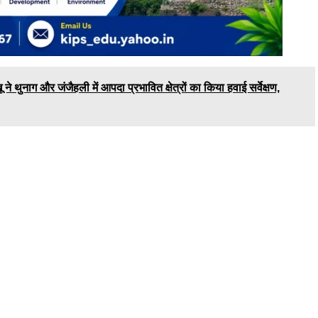
ग और जंजैहली में आपदा प्रभावित क्षेत्रों का किया हवाई सर्वेक्षण,