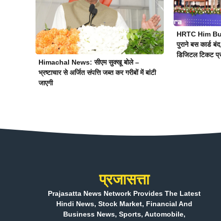
HRTC Him Bus 
पुराने बस कार्ड बं
डिजिटल टिकट प्
Himachal News: सीएम सुक्खू बोले –
भ्रष्टाचार से अर्जित संपत्ति जब्त कर गरीबों में बांटी
जाएगी
प्रजासत्ता
Prajasatta News Network Provides The Latest
Hindi News, Stock Market, Financial And
Business News, Sports, Automobile,