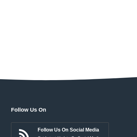
Follow Us On
Follow Us On Social Media