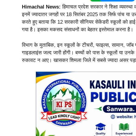
Himachal News:
हिमाचल प्रदेश सरकार ने शिक्षा व्यवस्थ
इनमें ज्यादातर जगहों पर 18 सितंबर 2025 तक सिर्फ पांच या उस
करते हुए बताया कि 12 सरकारी सीनियर सेकेंडरी स्कूलों को हाई
गया है। इसका मकसद संसाधनों का बेहतर इस्तेमाल करना है।
विभाग के मुताबिक, इन स्कूलों के टीचरों, फाइल्स, सामान, जॉब
गाइडलाइंस जल्द जारी होंगी। बच्चों को पास के स्कूलों या उनके 
रुकावट न आए। खासकर शिमला जिले में सबसे ज्यादा असर पड़ा ह