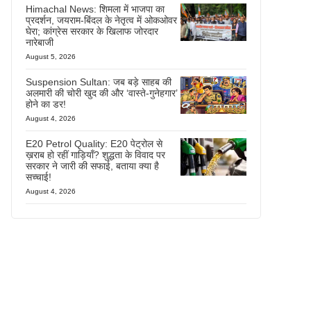
Himachal News: शिमला में भाजपा का
प्रदर्शन, जयराम-बिंदल के नेतृत्व में ओकओवर
घेरा; कांग्रेस सरकार के खिलाफ जोरदार
नारेबाजी
August 5, 2026
Suspension Sultan: जब बड़े साहब की
अलमारी की चोरी खुद की और ‘वास्ते-गुनेहगार’
होने का डर!
August 4, 2026
E20 Petrol Quality: E20 पेट्रोल से
ख़राब हो रहीं गाड़ियाँ? शुद्धता के विवाद पर
सरकार ने जारी की सफाई, बताया क्या है
सच्चाई!
August 4, 2026