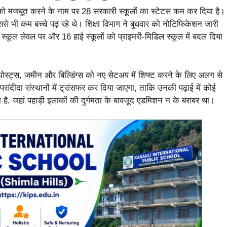
ा को मजबूत करने के नाम पर 28 सरकारी स्कूलों का स्टेटस कम कर दिया है।
से भी कम बच्चे पढ़ रहे थे। शिक्षा विभाग ने बुधवार को नोटिफिकेशन जारी
 स्कूल लेवल पर और 16 हाई स्कूलों को प्राइमरी-मिडिल स्कूल में बदल दिया
 पोस्ट्स, जमीन और बिल्डिंग्स को नए सेटअप में शिफ्ट करने के लिए अलग से
पसंदीदा संस्थानों में ट्रांसफर कर दिया जाएगा, ताकि उनकी पढ़ाई में कोई
ै, जहां पहाड़ी इलाकों की दुर्गमता के बावजूद एडमिशन न के बराबर था।