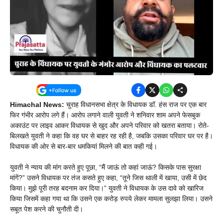
Himachal News:
चुराह विधानसभा क्षेत्र के विधायक डॉ. हंस राज पर एक बार
फिर गंभीर आरोप लगे हैं। आरोप लगाने वाली युवती ने शनिवार शाम अपने फेसबुक
अकाउंट पर लाइव आकर विधायक से खुद और अपने परिवार को खतरा बताया। रोते-
बिलखते युवती ने कहा कि वह घर से बाहर रह रही है, जबकि उसका परिवार घर पर है।
विधायक की ओर से बार-बार धमकियां मिलने की बात कही गई।
युवती ने न्याय की मांग करते हुए पूछा, “मैं जाऊं तो कहां जाऊं? किसके पास सुरक्षा
मांगें?” उसने विधायक पर तंज कसते हुए कहा, “तूने जिस थाली में खाया, उसी में छेद
किया। मुझे पूरी तरह बदनाम कर दिया।” युवती ने विधायक के उस दावे को खारिज
किया जिसमें कहा गया था कि उसने एक करोड़ रुपये लेकर मामला सुलझा लिया। उसने
सबूत पेश करने की चुनौती दी।