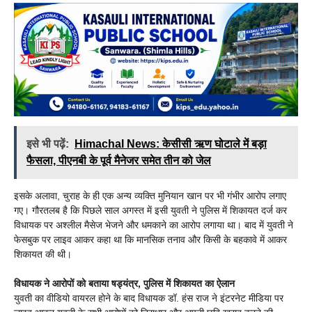
इसे भी पढ़ें:
Himachal News: केसीसी ऋण घोटाले में बड़ा
फैसला, पीएनबी के पूर्व मैनेजर समेत तीन को जेल
इसके अलावा, चुराह के ही एक अन्य व्यक्ति मुनियान खान पर भी गंभीर आरोप लगाए
गए। गौरतलब है कि पिछले साल अगस्त में इसी युवती ने पुलिस में शिकायत दर्ज कर
विधायक पर अश्लील मैसेज भेजने और धमकाने का आरोप लगाया था। बाद में युवती ने
फेसबुक पर लाइव आकर कहा था कि मानसिक तनाव और किसी के बहकावे में आकर
शिकायत की थी।
विधायक ने आरोपों को बताया षड्यंत्र, पुलिस में शिकायत का ऐलान
युवती का वीडियो वायरल होने के बाद विधायक डॉ. हंस राज ने इंटरनेट मीडिया पर