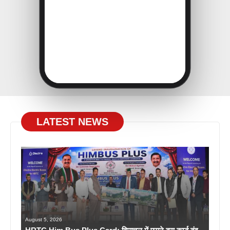
LATEST NEWS
August 5, 2026