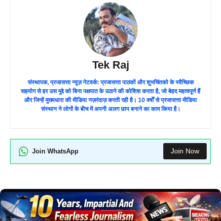
Tek Raj
संस्थापक, प्रजासत्ता न्यूज़ नेटवर्क: प्रजासत्ता पाठकों और शुभचिंतको के स्वैच्छिक
सहयोग से हर उस मुद्दे को बिना पक्षपात के उठाने की कोशिश करता है, जो बेहद महत्वपूर्ण हैं
और जिन्हें मुख्यधारा की मीडिया नज़रंदाज़ करती रही है। 10 वर्षों से प्रजासत्ता मीडिया
संस्थान ने लोगों के बीच में अपनी अलग छाप बनाने का काम किया है।
Join Now
Join WhatsApp