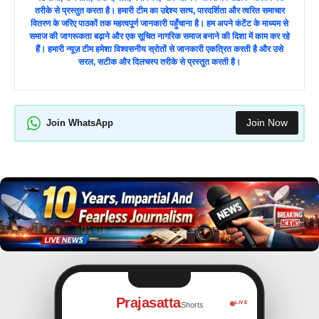
तरीके से प्रस्तुत करता है। हमारी टीम का उद्देश्य सत्य, पारदर्शिता और त्वरित समाचार
वितरण के जरिए पाठकों तक महत्वपूर्ण जानकारी पहुँचाना है। हम अपने कंटेंट के माध्यम से
समाज की जागरूकता बढ़ाने और एक सूचित नागरिक समाज बनाने की दिशा में काम कर रहे
हैं। हमारी न्यूज़ टीम हमेशा विश्वसनीय स्रोतों से जानकारी एकत्रित करती है और उसे
सरल, सटीक और दिलचस्प तरीके से प्रस्तुत करती है।
Join Now
Join WhatsApp
Prajasatta
LIVE
Shorts