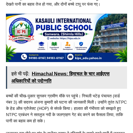
देखते पानी का बहाव तेज हो गया, और दोनों बच्चे टापू पर फंस गए।
इसे भी पढ़ें:
Himachal News: हिमाचल के चार आईएएस
अधिकारियों को पदोन्नति
बच्चों की चीख-पुकार सुनकर ग्रामीण मौके पर पहुंचे। निचली भटेड़ पंचायत (वार्ड
नंबर 3) की सदस्य अंजना कुमारी को घटना की जानकारी मिली। उन्होंने तुरंत NTPC
के हेड ऑफ प्रोजेक्ट (HOP) से संपर्क किया। हालात की गंभीरता को समझते हुए
NTPC प्रबंधन ने सतलुज नदी के जलग्रहण गेट बंद करने का फैसला लिया, ताकि
पानी का बहाव कम हो सके।