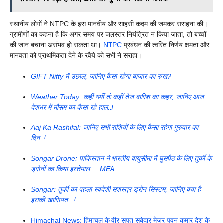
स्थानीय लोगों ने NTPC के इस मानवीय और साहसी कदम की जमकर सराहना की।
ग्रामीणों का कहना है कि अगर समय पर जलस्तर नियंत्रित न किया जाता, तो बच्चों
की जान बचाना असंभव हो सकता था।
NTPC
प्रबंधन की त्वरित निर्णय क्षमता और
मानवता को प्राथमिकता देने के रवैये को सभी ने सराहा।
GIFT Nifty में उछाल, जानिए कैसा रहेगा बाजार का रुख?
Weather Today: कहीं गर्मी तो कहीं तेज बारिश का कहर, जानिए आज
देशभर में मौसम का कैसा रहे हाल..!
Aaj Ka Rashifal: जानिए सभी राशियों के लिए कैसा रहेगा गुरुवार का
दिन..!
Songar Drone: पाकिस्तान ने भारतीय वायुसीमा में घुसपैठ के लिए तुर्की के
ड्रोनों का किया इस्तेमाल.. : MEA
Songar: तुर्की का पहला स्वदेशी सशस्त्र ड्रोन सिस्टम, जानिए क्या है
इसकी खासियत ..!
Himachal News: हिमाचल के वीर सपूत सूबेदार मेजर पवन कुमार देश के