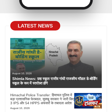
LATEST NEWS
August 10, 2026
Shimla News: छह स्कूल राजीव गांधी राजकीय मॉडल डे-बोर्डिंग
स्कूल के रूप में स्तरोन्न्त होंगे
Himachal Police Transfer: हिमाचल पुलिस में
बड़ा प्रशासनिक फेरबदल, सुक्खू सरकार ने जारी किए
3 IPS और 54 HPPS अफसरों के तबादला आदेश
August 10, 2026