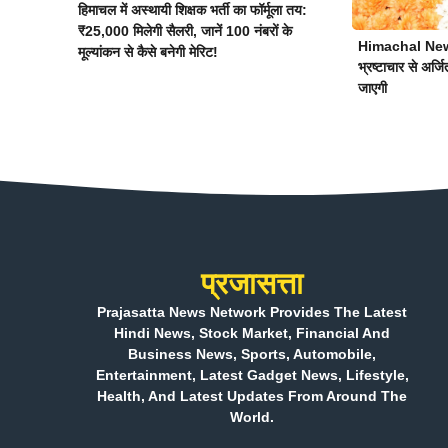
हिमाचल में अस्थायी शिक्षक भर्ती का फॉर्मूला तय:
₹25,000 मिलेगी सैलरी, जानें 100 नंबरों के
Himachal News:
मूल्यांकन से कैसे बनेगी मेरिट!
भ्रष्टाचार से अर्जित
जाएगी
प्रजासत्ता
Prajasatta News Network Provides The Latest
Hindi News, Stock Market, Financial And
Business News, Sports, Automobile,
Entertainment, Latest Gadget News, Lifestyle,
Health, And Latest Updates From Around The
World.