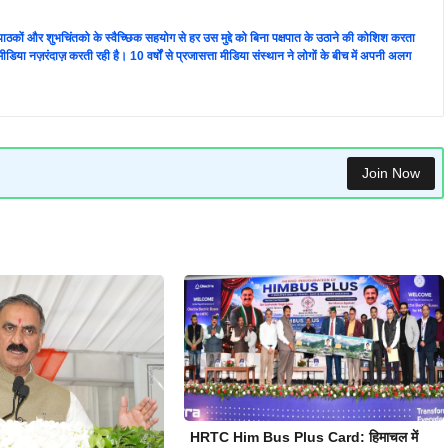
ता पाठकों और शुभचिंतको के स्वैच्छिक सहयोग से हर उस मुद्दे को बिना पक्षपात के उठाने की कोशिश करता
 की मीडिया नज़रंदाज़ करती रही है। 10 वर्षों से प्रजासत्ता मीडिया संस्थान ने लोगों के बीच में अपनी अलग
Join Now
HRTC Him Bus Plus Card: हिमाचल में