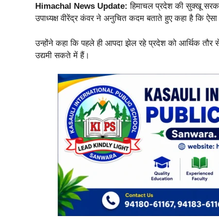
Himachal News Update:
हिमाचल प्रदेश की सुक्खू सरकार 
उपाध्यक्ष वीरेंद्र कंवर ने अनुचित कदम बताते हुए कहा है कि ऐसा
उन्होंने कहा कि पहले ही आपदा झेल रहे प्रदेश को आर्थिक तौर स
उद्यमी सकते में हैं।