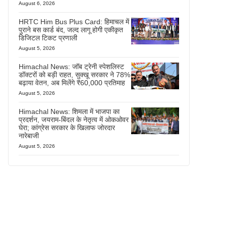
August 6, 2026
HRTC Him Bus Plus Card: हिमाचल में
पुराने बस कार्ड बंद, जल्द लागू होगी एकीकृत
डिजिटल टिकट प्रणाली
August 5, 2026
Himachal News: जॉब ट्रेनी स्पेशलिस्ट
डॉक्टरों को बड़ी राहत, सुक्खू सरकार ने 78%
बढ़ाया वेतन, अब मिलेंगे ₹60,000 प्रतिमाह
August 5, 2026
Himachal News: शिमला में भाजपा का
प्रदर्शन, जयराम-बिंदल के नेतृत्व में ओकओवर
घेरा; कांग्रेस सरकार के खिलाफ जोरदार
नारेबाजी
August 5, 2026