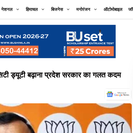
नेशनल
हिमाचल
बिजनेस
मनोरंजन
ऑटोमोबाइल
जॉ
सिटी ड्यूटी बढ़ाना प्रदेश सरकार का गलत कदम