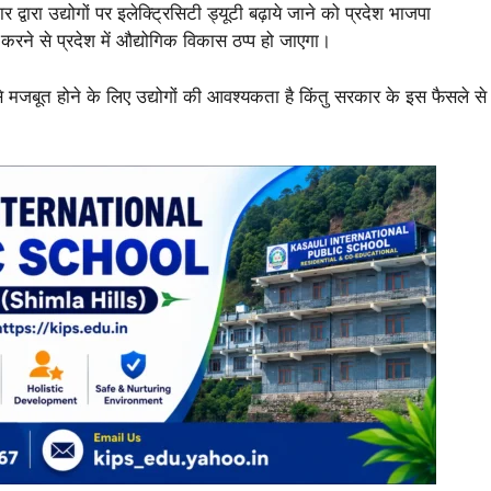
द्वारा उद्योगों पर इलेक्ट्रिसिटी ड्यूटी बढ़ाये जाने को प्रदेश भाजपा
 करने से प्रदेश में औद्योगिक विकास ठप्प हो जाएगा।
े मजबूत होने के लिए उद्योगों की आवश्यकता है किंतु सरकार के इस फैसले से