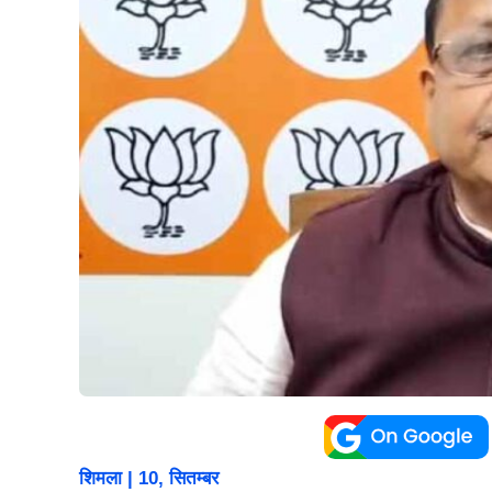
शिमला | 10, सितम्बर