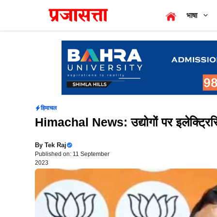
Skip
भाषा
to
content
हिमाचल
Himachal News: उद्योगों पर इलेक्ट्रि
By
Tek Raj
Published on: 11 September
2023