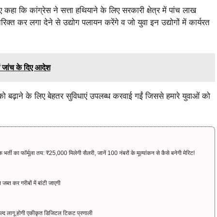
कहा कि कांग्रेस ने सत्ता हथियाने के लिए सरकारी क्षेत्र में पांच लाख
क्त कर लगा देने से उद्योग पलायन करेंगे व जो युवा इन उद्योगों में कार्यरत
में जांच के दिए आदेश
ों को बढ़ाने के लिए बेहतर सुविधाएं उपलब्ध करवाई गईं जिससे हमारे युवाओं को
 का फॉर्मूला तय: ₹25,000 मिलेगी सैलरी, जानें 100 नंबरों के मूल्यांकन से कैसे बनेगी मेरिट!
ब्त कर गरीबों में बांटी जाएगी
ल्द लागू होगी एकीकृत डिजिटल टिकट प्रणाली