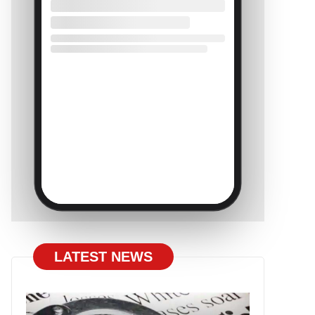
LATEST NEWS