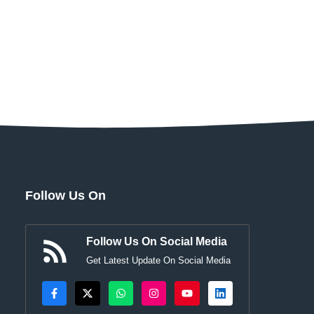
Follow Us On
Follow Us On Social Media
Get Latest Update On Social Media