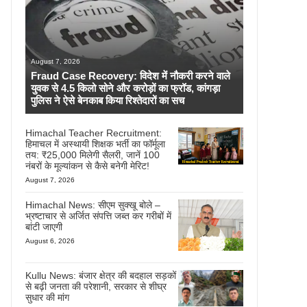
August 7, 2026
Fraud Case Recovery: विदेश में नौकरी करने वाले
युवक से 4.5 किलो सोने और करोड़ों का फ्रॉड, कांगड़ा
पुलिस ने ऐसे बेनकाब किया रिश्तेदारों का सच
Himachal Teacher Recruitment:
हिमाचल में अस्थायी शिक्षक भर्ती का फॉर्मूला
तय: ₹25,000 मिलेगी सैलरी, जानें 100
नंबरों के मूल्यांकन से कैसे बनेगी मेरिट!
August 7, 2026
Himachal News: सीएम सुक्खू बोले –
भ्रष्टाचार से अर्जित संपत्ति जब्त कर गरीबों में
बांटी जाएगी
August 6, 2026
Kullu News: बंजार क्षेत्र की बदहाल सड़कों
से बढ़ी जनता की परेशानी, सरकार से शीघ्र
सुधार की मांग