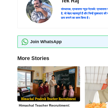
Tek Raj
संस्थापक, प्रजासत्ता न्यूज़ नेटवर्क: प्रजासत्
है, जो बेहद महत्वपूर्ण हैं और जिन्हें मुख्यधारा
छाप बनाने का काम किया है।
Join WhatsApp
More Stories
Himachal Teacher Recruitment: