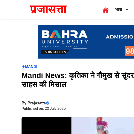
Skip
भाषा
to
content
MANDI
Mandi News: कृतिका ने गौमुख से सुंदर
साहस की मिसाल
By
Prajasatta
Published on: 23 July 2025