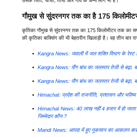
उसके पिता, चाचा, ताया और गांव के अन्य लोग भी हैं।
गौमुख से सुंदरनगर तक का है 175 किलोमी
कृतिका गौमुख से सुंदरनगर तक का 175 किलोमीटर तक का सफर 
की कृतिका बाक्सिंग की भी बेहतरीन खिलाड़ी है। वह तीन बार रा
Kangra News: जवाली में जल शक्ति विभाग के रेस्ट 
Kangra News: पौंग बांध का जलस्तर तेजी से बढ़ा, बाथू
Kangra News: पौंग बांध का जलस्तर तेजी से बढ़ा, बाथू
Himachal: प्रदेश की राजनीति, प्रशासन और भविष्य क
Himachal News: 40 लाख नहीं 4 हजार में हो जाता 
जिम्मेदार कौन ?
Mandi News: आपदा में हुए नुकसान का आकलन करने मंडी 