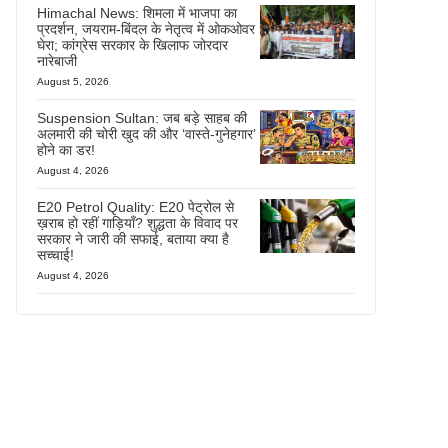
Himachal News: शिमला में भाजपा का
प्रदर्शन, जयराम-बिंदल के नेतृत्व में ओकओवर
घेरा; कांग्रेस सरकार के खिलाफ जोरदार
नारेबाजी
August 5, 2026
Suspension Sultan: जब बड़े साहब की
अलमारी की चोरी खुद की और ‘वास्ते-गुनेहगार’
होने का डर!
August 4, 2026
E20 Petrol Quality: E20 पेट्रोल से
ख़राब हो रहीं गाड़ियाँ? शुद्धता के विवाद पर
सरकार ने जारी की सफाई, बताया क्या है
सच्चाई!
August 4, 2026