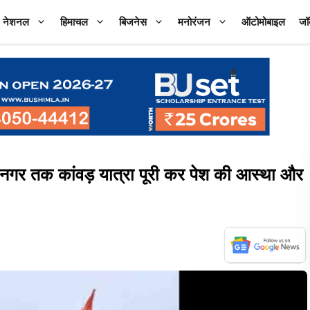
नेशनल
हिमाचल
बिजनेस
मनोरंजन
ऑटोमोबाइल
जॉ
नगर तक कांवड़ यात्रा पूरी कर पेश की आस्था और