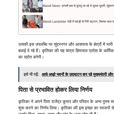
Mandi News: लग्जरी बस से कुल्लू जा रहे थे युवक-युवती, सुंदरन
Mandi Landslide: मंडी में पहाड़ी से गिरी चट्टान, सिमसा माता 
उसकी इस उपलब्धि पर सुंदरनगर और आसपास के क्षेत्रों में भारी 
बधाई दे रहे हैं।
कृतिका की यह यात्रा हिमाचल प्रदेश के धार्मिक
का स्रोत बनेगी।
इसे भी पढ़ें:
आधे अधूरे भवनों के उद्घाटन कर रहे मुख्यमंत्री 
पिता से प्रभावित होकर लिया निर्णय
कृतिका ने अपने पिता राजेंद्र कुमार और परिवार के अन्य पुरुष सद
शुरू करने का निर्णय लिया। कृतिका की इस इच्छा का स्वजनों 