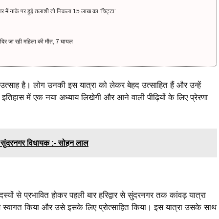
गर में नाके पर हुई तलाशी तो निकला 15 लाख का ‘चिट्टा’
मंदिर जा रही महिला की मौत, 7 घायल
उत्साह है। लोग उनकी इस यात्रा को लेकर बेहद उत्साहित हैं और उन्हें
 इतिहास में एक नया अध्याय लिखेगी और आने वाली पीढ़ियों के लिए प्रेरणा
और सुंदरनगर विधायक :- सोहन लाल
स्यों से प्रभावित होकर पहली बार हरिद्वार से सुंदरनगर तक कांवड़ यात्रा
से स्वागत किया और उसे इसके लिए प्रोत्साहित किया। इस यात्रा उसके साथ