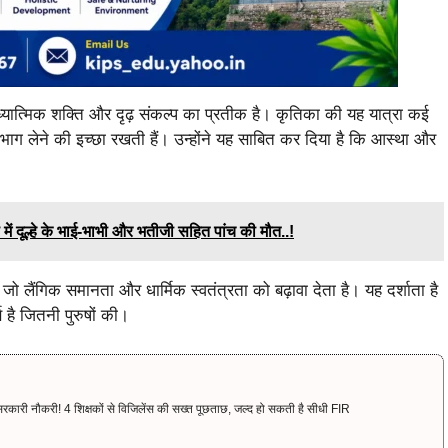
ध्यात्मिक शक्ति और दृढ़ संकल्प का प्रतीक है। कृतिका की यह यात्रा कई
ें भाग लेने की इच्छा रखती हैं। उन्होंने यह साबित कर दिया है कि आस्था और
दूल्हे के भाई-भाभी और भतीजी सहित पांच की मौत..!
 लैंगिक समानता और धार्मिक स्वतंत्रता को बढ़ावा देता है। यह दर्शाता है
ण है जितनी पुरुषों की।
री नौकरी! 4 शिक्षकों से विजिलेंस की सख्त पूछताछ, जल्द हो सकती है सीधी FIR