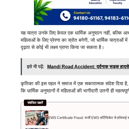
यह यात्रा उनके लिए केवल एक धार्मिक अनुष्ठान नहीं, बल्कि आ
महिलाओं के लिए प्रेरणा का स्रोत बनेगी, जो धार्मिक यात्राओं म
दृढ़ता से कोई भी लक्ष्य प्राप्त किया जा सकता है।
इसे भी पढ़ें:
Mandi Road Accident: दर्दनाक सड़क हादसे में 
कृतिका की इस पहल ने समाज में एक सकारात्मक संदेश दिया है, जो
कि धार्मिक अनुष्ठानों में महिलाओं की भागीदारी उतनी ही महत्वपूर्
संबंधित खबरें
EWS Certificate Fraud: फर्जी EWS सर्टिफिकेट से हथियाई सरका