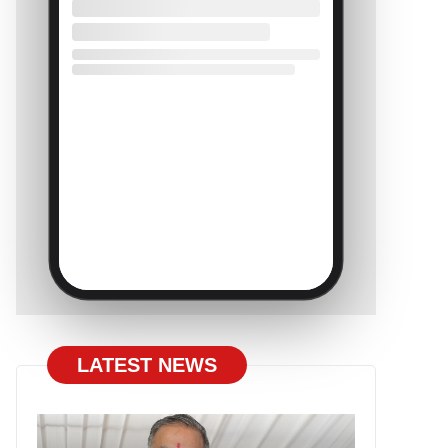
LATEST NEWS