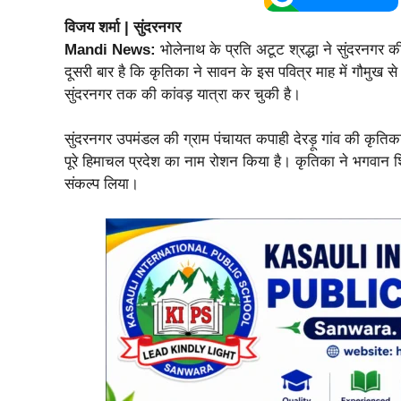
विजय शर्मा | सुंदरनगर
Mandi News:
भोलेनाथ के प्रति अटूट श्रद्धा ने सुंदरनगर 
दूसरी बार है कि कृतिका ने सावन के इस पवित्र माह में गौमुख स
सुंदरनगर तक की कांवड़ यात्रा कर चुकी है।
सुंदरनगर उपमंडल की ग्राम पंचायत कपाही देरड़ू गांव की कृत
पूरे हिमाचल प्रदेश का नाम रोशन किया है। कृतिका ने भगवान 
संकल्प लिया।