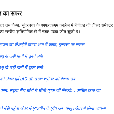
टर का सफर
तय किया, सुंदरनगर के एमएलएसएम कालेज में बीपीएड की तीसरे सेमेस्टर
ज्य स्तरीय प्रतियोगिताओं में रजत पदक जीत चुकी है।
हाउस का वीआईपी कमरा आग में खाक, गुणवत्ता पर सवाल
 दी लड़ी पानी में डूबने लगी
 दी लड़ी पानी में डूबने लगी
ो लेकर पूर्व IAS डॉ. तरुण श्रीधर की बेबाक राय
काम, सड़क बीच खंभों ने छीनी युवक की जिंदगी… आखिर हत्या का
पहुंचा अंतर मंत्रालयीय केंद्रीय दल, धर्मपुर क्षेत्र में लिया जायजा