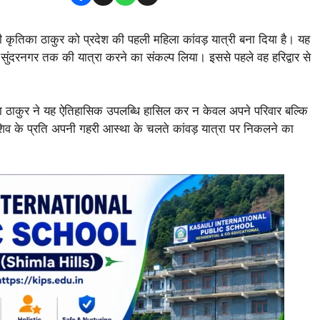
की कृतिका ठाकुर को प्रदेश की पहली महिला कांवड़ यात्री बना दिया है। यह
े सुंदरनगर तक की यात्रा करने का संकल्प लिया। इससे पहले वह हरिद्वार से
िका ठाकुर ने यह ऐतिहासिक उपलब्धि हासिल कर न केवल अपने परिवार बल्कि
शिव के प्रति अपनी गहरी आस्था के चलते कांवड़ यात्रा पर निकलने का