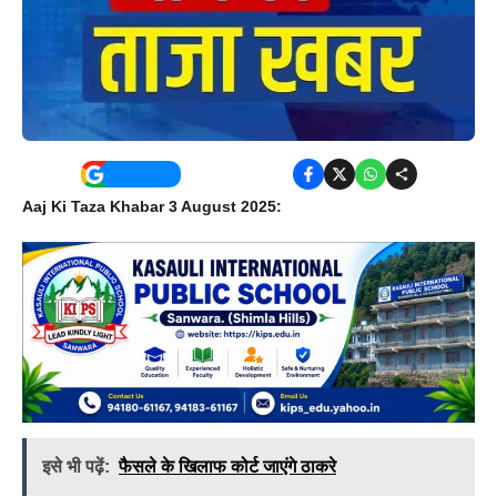
Aaj Ki Taza Khabar 3 August 2025:
इसे भी पढ़ें:
फैसले के खिलाफ कोर्ट जाएंगे ठाकरे