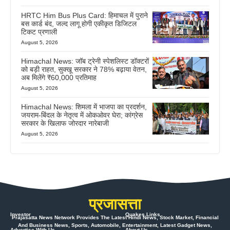
HRTC Him Bus Plus Card: हिमाचल में पुराने
बस कार्ड बंद, जल्द लागू होगी एकीकृत डिजिटल
टिकट प्रणाली
August 5, 2026
Himachal News: जॉब ट्रेनी स्पेशलिस्ट डॉक्टरों
को बड़ी राहत, सुक्खू सरकार ने 78% बढ़ाया वेतन,
अब मिलेंगे ₹60,000 प्रतिमाह
August 5, 2026
Himachal News: शिमला में भाजपा का प्रदर्शन,
जयराम-बिंदल के नेतृत्व में ओकओवर घेरा; कांग्रेस
सरकार के खिलाफ जोरदार नारेबाजी
August 5, 2026
प्रजासत्ता
Investor
Quakes Links
Prajasatta News Network Provides The Latest Hindi News, Stock Market, Financial
And Business News, Sports, Automobile, Entertainment, Latest Gadget News,
Advertise With Us
About Us