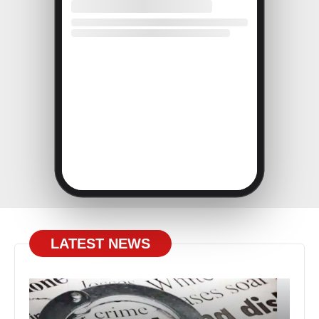
LATEST NEWS