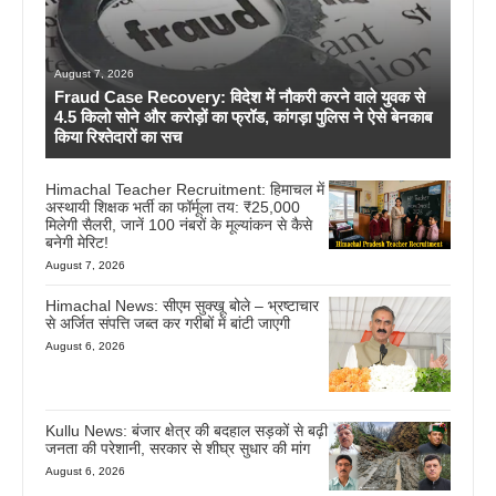
August 7, 2026
Fraud Case Recovery: विदेश में नौकरी करने वाले युवक से
4.5 किलो सोने और करोड़ों का फ्रॉड, कांगड़ा पुलिस ने ऐसे बेनकाब
किया रिश्तेदारों का सच
Himachal Teacher Recruitment: हिमाचल में
अस्थायी शिक्षक भर्ती का फॉर्मूला तय: ₹25,000
मिलेगी सैलरी, जानें 100 नंबरों के मूल्यांकन से कैसे
बनेगी मेरिट!
August 7, 2026
Himachal News: सीएम सुक्खू बोले – भ्रष्टाचार
से अर्जित संपत्ति जब्त कर गरीबों में बांटी जाएगी
August 6, 2026
Kullu News: बंजार क्षेत्र की बदहाल सड़कों से बढ़ी
जनता की परेशानी, सरकार से शीघ्र सुधार की मांग
August 6, 2026