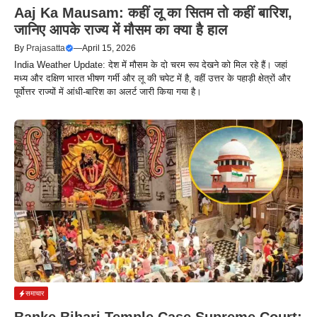
Aaj Ka Mausam: कहीं लू का सितम तो कहीं बारिश,
जानिए आपके राज्य में मौसम का क्या है हाल
By
Prajasatta
—
April 15, 2026
India Weather Update: देश में मौसम के दो चरम रूप देखने को मिल रहे हैं। जहां
मध्य और दक्षिण भारत भीषण गर्मी और लू की चपेट में है, वहीं उत्तर के पहाड़ी क्षेत्रों और
पूर्वोत्तर राज्यों में आंधी-बारिश का अलर्ट जारी किया गया है।
समाचार
Banke Bihari Temple Case Supreme Court: