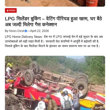
समाचार
LPG सिलेंडर बुकिंग – वेटिंग पीरियड हुआ खत्म, घर बैठे
अब जल्दी मिलेगा गैस कनेक्शन
By
News Desk
—
April 22, 2026
LPG Home Delivery News: देश भर में LPG सप्लाई चेन में बड़े सुधार के बाद अब
उपभोक्ताओं को बड़ी राहत मिली है। सरकारी तेल कंपनियों ने आपूर्ति में बढ़ोतरी की है,
जिससे बुकिंग के बाद सिलेंडर मिलने के इंतजार का समय सामान्य स्तर पर आ गया है।