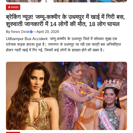
समाचार
ब्रेकिंग न्यूज़! जम्मू-कश्मीर के उधमपुर में खाई में गिरी बस,
शुरुवाती जानकारी में 14 लोगों की मौत, 18 लोग घायल
By
News Desk
—
April 20, 2026
Udhampur Bus Accident: जम्मू-कश्मीर के उधमपुर जिले में सोमवार सुबह एक
दर्दनाक सड़क हादसा हुआ है। रामनगर से उधमपुर जा रही एक यात्री बस अनियंत्रित
होकर गहरी खाई में गिर गई, जिसमें कई लोगों के हताहत होने की खबर है।