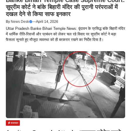
सुप्रीम कोर्ट ने बांके बिहारी मंदिर की पुरानी परंपराओं में
दखल देने से किया साफ इनकार
By
News Desk
—
April 14, 2026
Uttar Pradesh Banke Bihari Temple News: वृंदावन के प्रसिद्ध बांके बिहारी मंदिर
में धार्मिक रीति-रिवाजों और प्रबंधन को लेकर चल रहे विवाद पर सुप्रीम कोर्ट ने बड़ा
फैसला सुनाते हुए मौजूदा व्यवस्था को ही बरकरार रखने का निर्देश दिया है।
समाचार