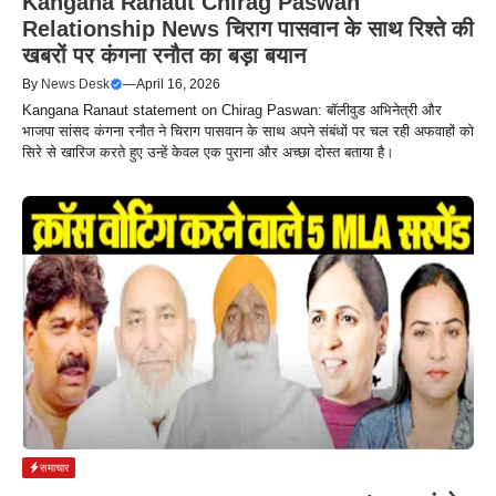
Kangana Ranaut Chirag Paswan
Relationship News चिराग पासवान के साथ रिश्ते की
खबरों पर कंगना रनौत का बड़ा बयान
By
News Desk
—
April 16, 2026
Kangana Ranaut statement on Chirag Paswan: बॉलीवुड अभिनेत्री और
भाजपा सांसद कंगना रनौत ने चिराग पासवान के साथ अपने संबंधों पर चल रही अफवाहों को
सिरे से खारिज करते हुए उन्हें केवल एक पुराना और अच्छा दोस्त बताया है।
समाचार