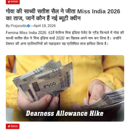
समाचार
गोवा की साध्वी सतीश सैल ने जीता Miss India 2026
का ताज, जानें कौन हैं नई ब्यूटी क्वीन
By
Prajasatta
—
April 19, 2026
Femina Miss India 2026: 61वें फेमिना मिस इंडिया पेजेंट के ग्रैंड फिनाले में गोवा की
साध्वी सतीश सैल ने 'मिस इंडिया वर्ल्ड 2026' का खिताब अपने नाम कर लिया है। उन्होंने
देशभर की अन्य प्रतिभागियों को पछाड़कर यह प्रतिष्ठित ताज हासिल किया है।
नेशनल