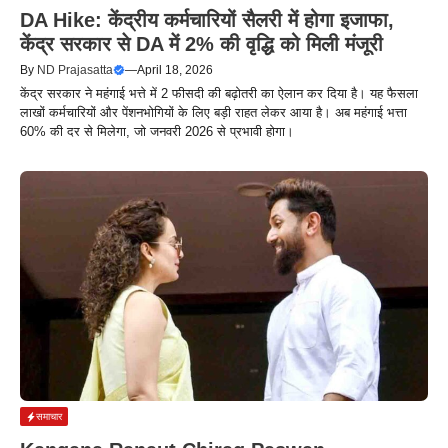
DA Hike: केंद्रीय कर्मचारियों सैलरी में होगा इजाफा,
केंद्र सरकार से DA में 2% की वृद्धि को मिली मंजूरी
By
ND Prajasatta
—
April 18, 2026
केंद्र सरकार ने महंगाई भत्ते में 2 फीसदी की बढ़ोतरी का ऐलान कर दिया है। यह फैसला
लाखों कर्मचारियों और पेंशनभोगियों के लिए बड़ी राहत लेकर आया है। अब महंगाई भत्ता
60% की दर से मिलेगा, जो जनवरी 2026 से प्रभावी होगा।
समाचार