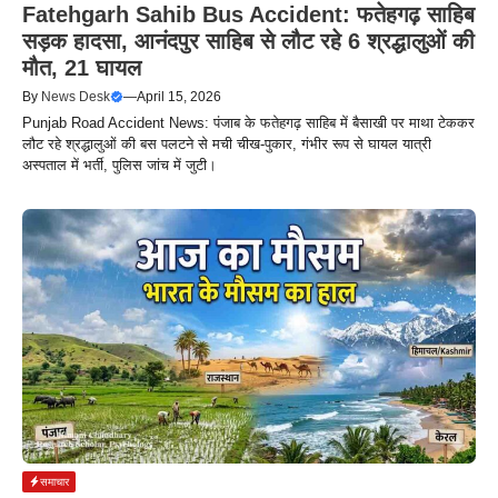
Fatehgarh Sahib Bus Accident: फतेहगढ़ साहिब
सड़क हादसा, आनंदपुर साहिब से लौट रहे 6 श्रद्धालुओं की
मौत, 21 घायल
By
News Desk
—
April 15, 2026
Punjab Road Accident News: पंजाब के फतेहगढ़ साहिब में बैसाखी पर माथा टेककर
लौट रहे श्रद्धालुओं की बस पलटने से मची चीख-पुकार, गंभीर रूप से घायल यात्री
अस्पताल में भर्ती, पुलिस जांच में जुटी।
समाचार