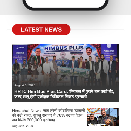
LATEST NEWS
August 5, 2026
HRTC Him Bus Plus Card: हिमाचल में पुराने बस कार्ड बंद,
जल्द लागू होगी एकीकृत डिजिटल टिकट प्रणाली
Himachal News: जॉब ट्रेनी स्पेशलिस्ट डॉक्टरों
को बड़ी राहत, सुक्खू सरकार ने 78% बढ़ाया वेतन,
अब मिलेंगे ₹60,000 प्रतिमाह
August 5, 2026