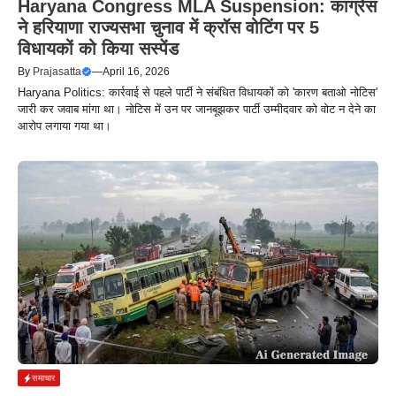
Haryana Congress MLA Suspension: कांग्रेस
ने हरियाणा राज्यसभा चुनाव में क्रॉस वोटिंग पर 5
विधायकों को किया सस्पेंड
By
Prajasatta
—
April 16, 2026
Haryana Politics: कार्रवाई से पहले पार्टी ने संबंधित विधायकों को 'कारण बताओ नोटिस'
जारी कर जवाब मांगा था। नोटिस में उन पर जानबूझकर पार्टी उम्मीदवार को वोट न देने का
आरोप लगाया गया था।
समाचार