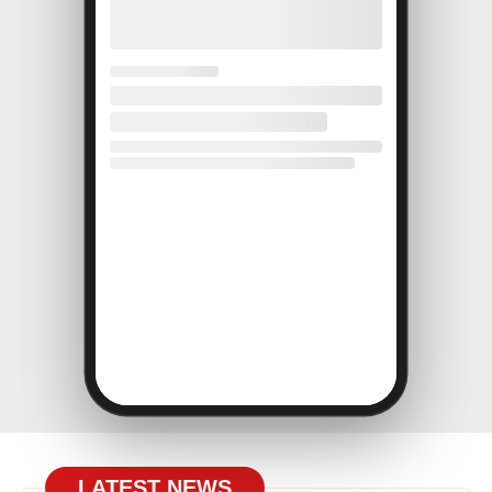
LATEST NEWS