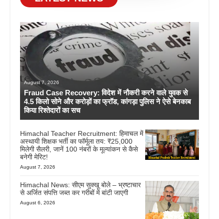
August 7, 2026
Fraud Case Recovery: विदेश में नौकरी करने वाले युवक से
4.5 किलो सोने और करोड़ों का फ्रॉड, कांगड़ा पुलिस ने ऐसे बेनकाब
किया रिश्तेदारों का सच
Himachal Teacher Recruitment: हिमाचल में
अस्थायी शिक्षक भर्ती का फॉर्मूला तय: ₹25,000
मिलेगी सैलरी, जानें 100 नंबरों के मूल्यांकन से कैसे
बनेगी मेरिट!
August 7, 2026
Himachal News: सीएम सुक्खू बोले – भ्रष्टाचार
से अर्जित संपत्ति जब्त कर गरीबों में बांटी जाएगी
August 6, 2026