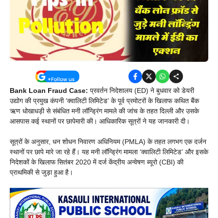
Bank Loan Fraud Case:
प्रवर्तन निदेशालय (ED) ने बुधवार को डेयरी
उद्योग की प्रमुख कंपनी ‘क्वालिटी लिमिटेड’ के पूर्व प्रमोटरों के खिलाफ कथित बैंक
ऋण धोखाधड़ी से संबंधित मनी लॉन्ड्रिंग मामले की जांच के तहत दिल्ली और उसके
आसपास कई स्थानों पर छापेमारी की। आधिकारिक सूत्रों ने यह जानकारी दी।
सूत्रों के अनुसार, धन शोधन निवारण अधिनियम (PMLA) के तहत लगभग एक दर्जन
स्थानों पर छापे मारे जा रहे हैं। यह मनी लॉन्ड्रिंग मामला ‘क्वालिटी लिमिटेड’ और इसके
निदेशकों के खिलाफ सितंबर 2020 में दर्ज केंद्रीय अन्वेषण ब्यूरो (CBI) की
प्राथमिकी से जुड़ा हुआ है।