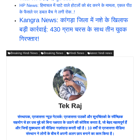
HP News: हिमाचल में घाटे वाले होटलों को बंद करने के मामला, एकल पीठ
के फैसले पर डबल बैच ने लगी रोक..!
Kangra News: कांगड़ा जिला में नशे के खिलाफ
बड़ी कार्रवाई: 430 ग्राम चरस के साथ तीन युवक
गिरफ्तार!
Breaking Hindi News
Breaking News
Hindi News
latest hindi news
Tek Raj
संस्थापक, प्रजासत्ता न्यूज़ नेटवर्क: प्रजासत्ता पाठकों और शुभचिंतको के स्वैच्छिक
सहयोग से हर उस मुद्दे को बिना पक्षपात के उठाने की कोशिश करता है, जो बेहद महत्वपूर्ण हैं
और जिन्हें मुख्यधारा की मीडिया नज़रंदाज़ करती रही है। 10 वर्षों से प्रजासत्ता मीडिया
संस्थान ने लोगों के बीच में अपनी अलग छाप बनाने का काम किया है।