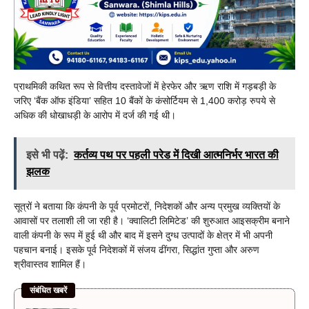
प्राथमिकी कथित रूप से वित्तीय दस्तावेजों में हेरफेर और ऋण राशि में गड़बड़ी के
जरिए ‘बैंक ऑफ इंडिया’ सहित 10 बैंकों के कंसोर्टियम से 1,400 करोड़ रुपये से
अधिक की धोखाधड़ी के आरोप में दर्ज की गई थी।
इसे भी पढ़ें:
कर्तव्य पथ पर पहली परेड में दिखी आत्मनिर्भर भारत की
झलक
सूत्रों ने बताया कि कंपनी के पूर्व प्रमोटरों, निदेशकों और अन्य प्रमुख व्यक्तियों के
आवासों पर तलाशी ली जा रही है। ‘क्वालिटी लिमिटेड’ की शुरुआत आइसक्रीम बनाने
वाली कंपनी के रूप में हुई थी और बाद में इसने दुग्ध उत्पादों के क्षेत्र में भी अपनी
पहचान बनाई। इसके पूर्व निदेशकों में संजय ढींगरा, सिद्धांत गुप्ता और अरुण
श्रीवास्तव शामिल हैं।
संबंधित खबरें