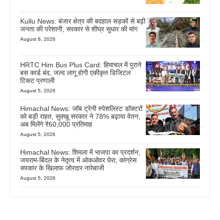
Kullu News: बंजार क्षेत्र की बदहाल सड़कों से बढ़ी
जनता की परेशानी, सरकार से शीघ्र सुधार की मांग
August 6, 2026
HRTC Him Bus Plus Card: हिमाचल में पुराने
बस कार्ड बंद, जल्द लागू होगी एकीकृत डिजिटल
टिकट प्रणाली
August 5, 2026
Himachal News: जॉब ट्रेनी स्पेशलिस्ट डॉक्टरों
को बड़ी राहत, सुक्खू सरकार ने 78% बढ़ाया वेतन,
अब मिलेंगे ₹60,000 प्रतिमाह
August 5, 2026
Himachal News: शिमला में भाजपा का प्रदर्शन,
जयराम-बिंदल के नेतृत्व में ओकओवर घेरा; कांग्रेस
सरकार के खिलाफ जोरदार नारेबाजी
August 5, 2026