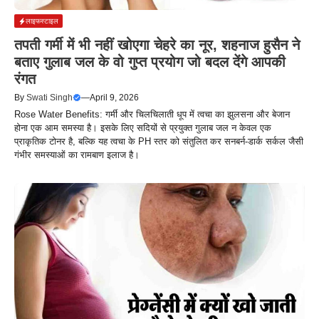
लाइफस्टाइल
तपती गर्मी में भी नहीं खोएगा चेहरे का नूर, शहनाज हुसैन ने
बताए गुलाब जल के वो गुप्त प्रयोग जो बदल देंगे आपकी
रंगत
By
Swati Singh
—
April 9, 2026
Rose Water Benefits: गर्मी और चिलचिलाती धूप में त्वचा का झुलसना और बेजान
होना एक आम समस्या है। इसके लिए सदियों से प्रयुक्त गुलाब जल न केवल एक
प्राकृतिक टोनर है, बल्कि यह त्वचा के PH स्तर को संतुलित कर सनबर्न-डार्क सर्कल जैसी
गंभीर समस्याओं का रामबाण इलाज है।