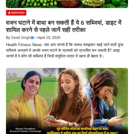
लाइफस्टाइल
वजन घटाने में बाधा बन सकती हैं ये 6 सब्जियां, डाइट में
शामिल करने से पहले जानें सही तरीका
By
Swati Singh
—
April 19, 2026
Health Fitness News: क्या आप जानते हैं कि स्वस्थ समझकर खाई जाने वाली कुछ
सब्जियां अनजाने में आपके वजन घटाने के प्रयासों को प्रभावित कर सकती हैं? आइए
जानते हैं वे कौन सी सब्जियां हैं जिन्हें संतुलित मात्रा में खाना ही बेहतर है।