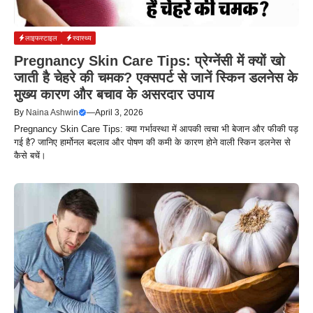
लाइफस्टाइल
स्वास्थ्य
Pregnancy Skin Care Tips: प्रेग्नेंसी में क्यों खो
जाती है चेहरे की चमक? एक्सपर्ट से जानें स्किन डलनेस के
मुख्य कारण और बचाव के असरदार उपाय
By
Naina Ashwin
—
April 3, 2026
Pregnancy Skin Care Tips: क्या गर्भावस्था में आपकी त्वचा भी बेजान और फीकी पड़
गई है? जानिए हार्मोनल बदलाव और पोषण की कमी के कारण होने वाली स्किन डलनेस से
कैसे बचें।