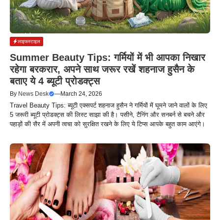
लाइफस्टाइल
Summer Beauty Tips: गर्मियों में भी आपका निखार
रहेगा बरकरार, अपने साथ जरूर रखें शहनाज हुसैन के
बताए ये 4 ब्यूटी प्रोडक्ट्स
By
News Desk
—
March 24, 2026
Travel Beauty Tips: ब्यूटी एक्सपर्ट शहनाज हुसैन ने गर्मियों में घूमने जाने वालों के लिए
5 जरूरी ब्यूटी प्रोडक्ट्स की लिस्ट साझा की है। पसीने, टैनिंग और सनबर्न से बचने और
पहाड़ों की सैर में अपनी त्वचा को सुरक्षित रखने के लिए ये टिप्स आपके बहुत काम आएंगे।