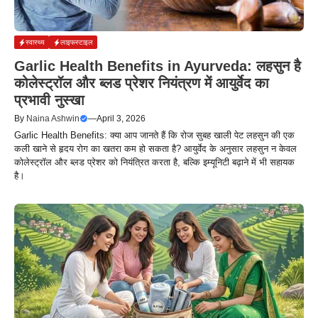
स्वास्थ्य
लाइफस्टाइल
Garlic Health Benefits in Ayurveda: लहसुन है
कोलेस्ट्रॉल और ब्लड प्रेशर नियंत्रण में आयुर्वेद का
प्रभावी नुस्खा
By
Naina Ashwin
—
April 3, 2026
Garlic Health Benefits: क्या आप जानते हैं कि रोज सुबह खाली पेट लहसुन की एक
कली खाने से हृदय रोग का खतरा कम हो सकता है? आयुर्वेद के अनुसार लहसुन न केवल
कोलेस्ट्रॉल और ब्लड प्रेशर को नियंत्रित करता है, बल्कि इम्यूनिटी बढ़ाने में भी सहायक
है।