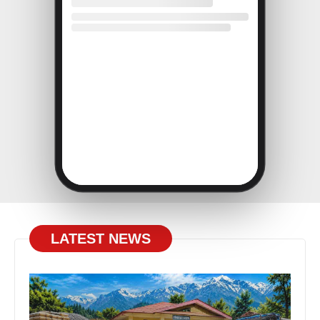
LATEST NEWS