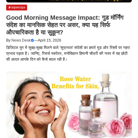
लाइफस्टाइल
Good Morning Message Impact: गुड मॉर्निंग
संदेश का मानसिक सेहत पर असर, क्या यह सिर्फ
औपचारिकता है या सुकून?
By
News Desk
—
April 15, 2026
डिजिटल युग में सुबह-सुबह मिलने वाले 'सुप्रभात' संदेशों का हमारे मूड और रिश्तों पर गहरा
प्रभाव पड़ता है। जानिए, रिसर्च स्कॉलर, मनोविज्ञान हिमानी चौधरी की नजर में यह छोटी
सी आदत आपके दिन को कैसे बदल रही है।