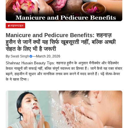
लाइफस्टाइल
Manicure and Pedicure Benefits: शहनाज़
हुसैन से जानें क्यों यह सिर्फ खूबसूरती नहीं, बल्कि अच्छी
सेहत के लिए भी है जरूरी
By
Swati Singh
—
March 20, 2026
Shahnaz Husain Beauty Tips: शहनाज़ हुसैन के अनुसार मैनीक्योर और पेडिक्योर
केवल नाखूनों की सफाई नहीं, बल्कि संपूर्ण स्वास्थ्य का हिस्सा हैं। जानें कैसे यह रक्त संचार
बढ़ाने, हाइजीन में सुधार और मानसिक तनाव कम करने में मदद करते हैं। पढ़ें सेल्फ-केयर
के ये खास टिप्स।