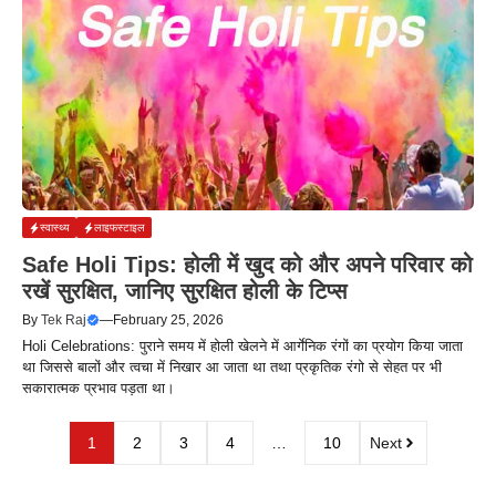
स्वास्थ्य
लाइफस्टाइल
Safe Holi Tips: होली में खुद को और अपने परिवार को
रखें सुरक्षित, जानिए सुरक्षित होली के टिप्स
By
Tek Raj
—
February 25, 2026
Holi Celebrations: पुराने समय में होली खेलने में आर्गेनिक रंगों का प्रयोग किया जाता
था जिससे बालों और त्वचा में निखार आ जाता था तथा प्रकृतिक रंगो से सेहत पर भी
सकारात्मक प्रभाव पड़ता था।
1
2
3
4
…
10
Next