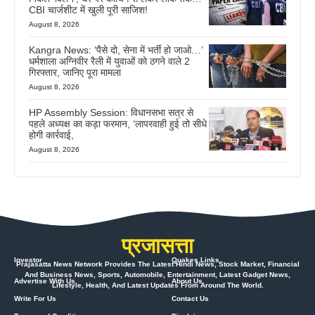
CBI चार्जशीट में खुली पूरी साजिश!
August 8, 2026
Kangra News: ‘पैसे दो, सेना में भर्ती हो जाओ…’
धर्मशाला अग्निवीर रैली में युवाओं को ठगने वाले 2
गिरफ्तार, जानिए पूरा मामला
August 8, 2026
HP Assembly Session: विधानसभा सत्र से
पहले अध्यक्ष का कड़ा फरमान, ‘लापरवाही हुई तो सीधे
होगी कार्रवाई,
August 8, 2026
प्रजासत्ता
Investor
Quakes Links
Prajasatta News Network Provides The Latest Hindi News, Stock Market, Financial
And Business News, Sports, Automobile, Entertainment, Latest Gadget News,
Advertise With Us
About Us
Lifestyle, Health, And Latest Updates From Around The World.
Write For Us
Contact Us