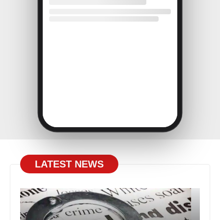
LATEST NEWS