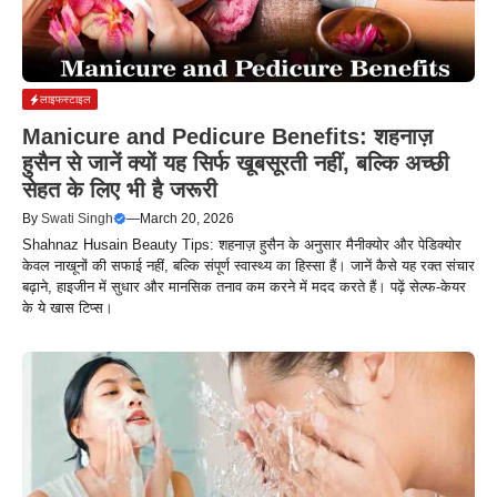
लाइफस्टाइल
Manicure and Pedicure Benefits: शहनाज़
हुसैन से जानें क्यों यह सिर्फ खूबसूरती नहीं, बल्कि अच्छी
सेहत के लिए भी है जरूरी
By
Swati Singh
—
March 20, 2026
Shahnaz Husain Beauty Tips: शहनाज़ हुसैन के अनुसार मैनीक्योर और पेडिक्योर
केवल नाखूनों की सफाई नहीं, बल्कि संपूर्ण स्वास्थ्य का हिस्सा हैं। जानें कैसे यह रक्त संचार
बढ़ाने, हाइजीन में सुधार और मानसिक तनाव कम करने में मदद करते हैं। पढ़ें सेल्फ-केयर
के ये खास टिप्स।