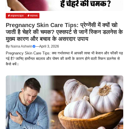
लाइफस्टाइल
स्वास्थ्य
Pregnancy Skin Care Tips: प्रेग्नेंसी में क्यों खो
जाती है चेहरे की चमक? एक्सपर्ट से जानें स्किन डलनेस के
मुख्य कारण और बचाव के असरदार उपाय
By
Naina Ashwin
—
April 3, 2026
Pregnancy Skin Care Tips: क्या गर्भावस्था में आपकी त्वचा भी बेजान और फीकी पड़
गई है? जानिए हार्मोनल बदलाव और पोषण की कमी के कारण होने वाली स्किन डलनेस से
कैसे बचें।