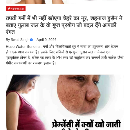
लाइफस्टाइल
तपती गर्मी में भी नहीं खोएगा चेहरे का नूर, शहनाज हुसैन ने
बताए गुलाब जल के वो गुप्त प्रयोग जो बदल देंगे आपकी
रंगत
By
Swati Singh
—
April 9, 2026
Rose Water Benefits: गर्मी और चिलचिलाती धूप में त्वचा का झुलसना और बेजान
होना एक आम समस्या है। इसके लिए सदियों से प्रयुक्त गुलाब जल न केवल एक
प्राकृतिक टोनर है, बल्कि यह त्वचा के PH स्तर को संतुलित कर सनबर्न-डार्क सर्कल जैसी
गंभीर समस्याओं का रामबाण इलाज है।