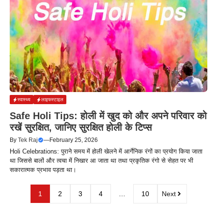
स्वास्थ्य
लाइफस्टाइल
Safe Holi Tips: होली में खुद को और अपने परिवार को
रखें सुरक्षित, जानिए सुरक्षित होली के टिप्स
By
Tek Raj
—
February 25, 2026
Holi Celebrations: पुराने समय में होली खेलने में आर्गेनिक रंगों का प्रयोग किया जाता
था जिससे बालों और त्वचा में निखार आ जाता था तथा प्रकृतिक रंगो से सेहत पर भी
सकारात्मक प्रभाव पड़ता था।
1
2
3
4
…
10
Next