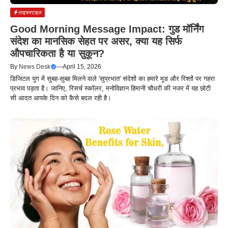
लाइफस्टाइल
Good Morning Message Impact: गुड मॉर्निंग
संदेश का मानसिक सेहत पर असर, क्या यह सिर्फ
औपचारिकता है या सुकून?
By
News Desk
—
April 15, 2026
डिजिटल युग में सुबह-सुबह मिलने वाले 'सुप्रभात' संदेशों का हमारे मूड और रिश्तों पर गहरा
प्रभाव पड़ता है। जानिए, रिसर्च स्कॉलर, मनोविज्ञान हिमानी चौधरी की नजर में यह छोटी
सी आदत आपके दिन को कैसे बदल रही है।