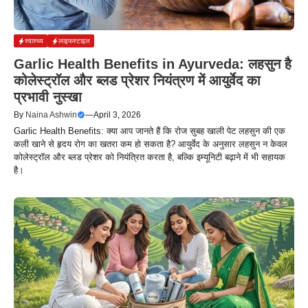
स्वास्थ्य
लाइफस्टाइल
Garlic Health Benefits in Ayurveda: लहसुन है
कोलेस्ट्रॉल और ब्लड प्रेशर नियंत्रण में आयुर्वेद का
प्रभावी नुस्खा
By
Naina Ashwin
—
April 3, 2026
Garlic Health Benefits: क्या आप जानते हैं कि रोज सुबह खाली पेट लहसुन की एक
कली खाने से हृदय रोग का खतरा कम हो सकता है? आयुर्वेद के अनुसार लहसुन न केवल
कोलेस्ट्रॉल और ब्लड प्रेशर को नियंत्रित करता है, बल्कि इम्यूनिटी बढ़ाने में भी सहायक
है।