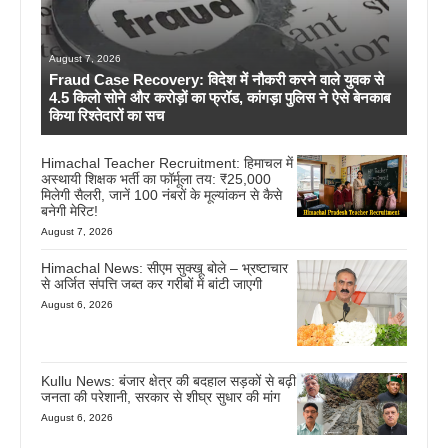
August 7, 2026
Fraud Case Recovery: विदेश में नौकरी करने वाले युवक से
4.5 किलो सोने और करोड़ों का फ्रॉड, कांगड़ा पुलिस ने ऐसे बेनकाब
किया रिश्तेदारों का सच
Himachal Teacher Recruitment: हिमाचल में
अस्थायी शिक्षक भर्ती का फॉर्मूला तय: ₹25,000
मिलेगी सैलरी, जानें 100 नंबरों के मूल्यांकन से कैसे
बनेगी मेरिट!
August 7, 2026
Himachal News: सीएम सुक्खू बोले – भ्रष्टाचार
से अर्जित संपत्ति जब्त कर गरीबों में बांटी जाएगी
August 6, 2026
Kullu News: बंजार क्षेत्र की बदहाल सड़कों से बढ़ी
जनता की परेशानी, सरकार से शीघ्र सुधार की मांग
August 6, 2026