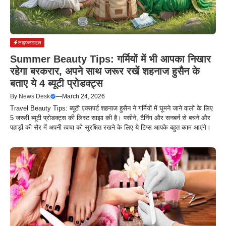
लाइफस्टाइल
Summer Beauty Tips: गर्मियों में भी आपका निखार
रहेगा बरकरार, अपने साथ जरूर रखें शहनाज हुसैन के
बताए ये 4 ब्यूटी प्रोडक्ट्स
By
News Desk
—
March 24, 2026
Travel Beauty Tips: ब्यूटी एक्सपर्ट शहनाज हुसैन ने गर्मियों में घूमने जाने वालों के लिए
5 जरूरी ब्यूटी प्रोडक्ट्स की लिस्ट साझा की है। पसीने, टैनिंग और सनबर्न से बचने और
पहाड़ों की सैर में अपनी त्वचा को सुरक्षित रखने के लिए ये टिप्स आपके बहुत काम आएंगे।