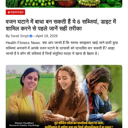
लाइफस्टाइल
वजन घटाने में बाधा बन सकती हैं ये 6 सब्जियां, डाइट में
शामिल करने से पहले जानें सही तरीका
By
Swati Singh
—
April 19, 2026
Health Fitness News: क्या आप जानते हैं कि स्वस्थ समझकर खाई जाने वाली कुछ
सब्जियां अनजाने में आपके वजन घटाने के प्रयासों को प्रभावित कर सकती हैं? आइए
जानते हैं वे कौन सी सब्जियां हैं जिन्हें संतुलित मात्रा में खाना ही बेहतर है।