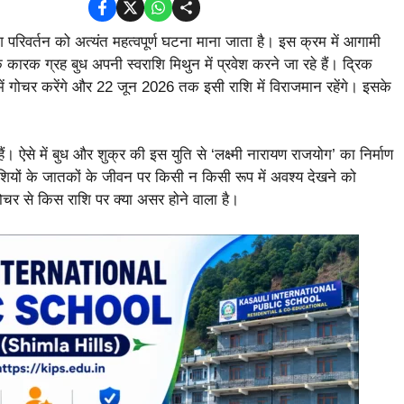
ाशि परिवर्तन को अत्यंत महत्वपूर्ण घटना माना जाता है। इस क्रम में आगामी
के कारक ग्रह बुध अपनी स्वराशि मिथुन में प्रवेश करने जा रहे हैं। द्रिक
ें गोचर करेंगे और 22 जून 2026 तक इसी राशि में विराजमान रहेंगे। इसके
हैं। ऐसे में बुध और शुक्र की इस युति से ‘लक्ष्मी नारायण राजयोग’ का निर्माण
शियों के जातकों के जीवन पर किसी न किसी रूप में अवश्य देखने को
ोचर से किस राशि पर क्या असर होने वाला है।