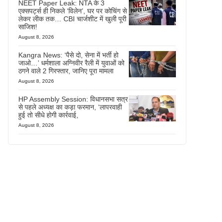
NEET Paper Leak: NTA के 3
एक्सपर्ट्स ही निकले ‘विलेन’, घर पर कोचिंग से
लेकर लीक तक… CBI चार्जशीट में खुली पूरी
साजिश!
August 8, 2026
Kangra News: ‘पैसे दो, सेना में भर्ती हो
जाओ…’ धर्मशाला अग्निवीर रैली में युवाओं को
ठगने वाले 2 गिरफ्तार, जानिए पूरा मामला
August 8, 2026
HP Assembly Session: विधानसभा सत्र
से पहले अध्यक्ष का कड़ा फरमान, ‘लापरवाही
हुई तो सीधे होगी कार्रवाई,
August 8, 2026