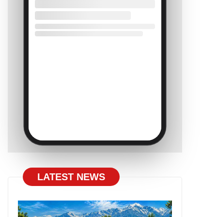
LATEST NEWS