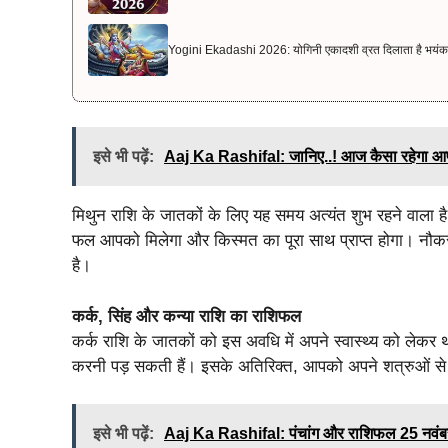
Yogini Ekadashi 2026: योगिनी एकादशी व्रत दिलाता है भयंकर रोगो
इसे भी पढ़ें:
Aaj Ka Rashifal: जानिए..! आज कैसा रहेगा आ
मिथुन राशि के जातकों के लिए यह समय अत्यंत शुभ रहने वाला है 
फल आपको मिलेगा और किस्मत का पूरा साथ प्राप्त होगा। नौकरीपे
है।
कर्क, सिंह और कन्या राशि का राशिफल
कर्क राशि के जातकों को इस अवधि में अपने स्वास्थ्य को लेकर
करनी पड़ सकती हैं। इसके अतिरिक्त, आपको अपने शत्रुओं से
इसे भी पढ़ें:
Aaj Ka Rashifal: पंचांग और राशिफल 25 नवंबर 