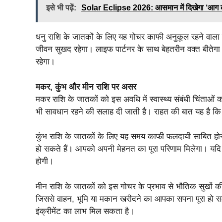
इसे भी पढ़ें:
Solar Eclipse 2026: आसमान में दिखेगा ‘आग का 
धनु राशि के जातकों के लिए यह गोचर काफी अनुकूल रहने वाला है
जीवन सुखद रहेगा। लाइफ पार्टनर के साथ बेहतरीन वक्त बीतेगा
रहेगा।
मकर, कुंभ और मीन राशि पर असर
मकर राशि के जातकों को इस अवधि में स्वास्थ्य संबंधी चिंताओ
भी सावधान रहने की सलाह दी जाती है। राहत की बात यह है क
कुंभ राशि के जातकों के लिए यह समय काफी फलदायी साबित होने 
हो सकते हैं। आपको अपनी मेहनत का पूरा परिणाम मिलेगा। यद
होगी।
मीन राशि के जातकों को इस गोचर के प्रभाव से भौतिक सुखों की प
जिससे वाहन, भूमि या मकान खरीदने का आपका सपना पूरा हो स
इंक्रीमेंट का लाभ मिल सकता है।