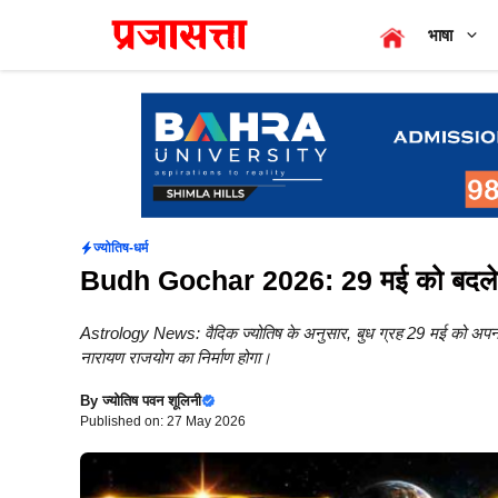
Skip
भाषा
to
content
ज्योतिष-धर्म
Budh Gochar 2026: 29 मई को बदलेगी ब
Astrology News: वैदिक ज्योतिष के अनुसार, बुध ग्रह 29 मई को अपनी ही र
नारायण राजयोग का निर्माण होगा।
By
ज्योतिष पवन शूलिनी
Published on: 27 May 2026