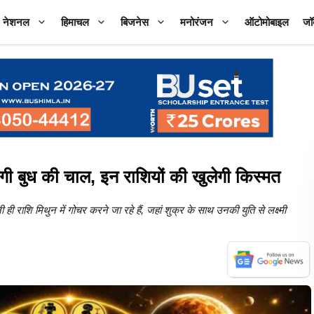
नेशनल
हिमाचल
बिजनेस
मनोरंजन
ऑटोमोबाइल
जॉ
ुध की चाल, इन राशियों की खुलेगी किस्मत
ाशि मिथुन में गोचर करने जा रहे हैं, जहां शुक्र के साथ उनकी युति से लक्ष्मी