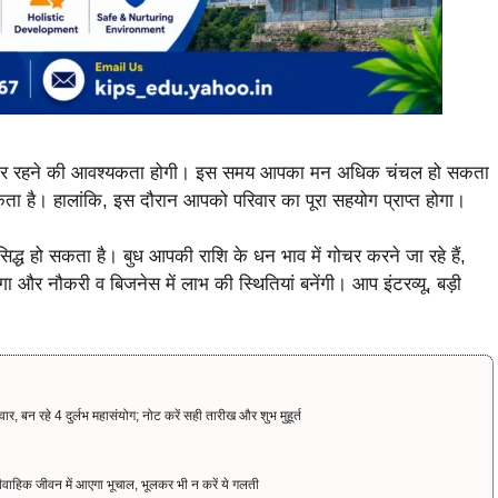
ंभलकर रहने की आवश्यकता होगी। इस समय आपका मन अधिक चंचल हो सकता
है। हालांकि, इस दौरान आपको परिवार का पूरा सहयोग प्राप्त होगा।
द्ध हो सकता है। बुध आपकी राशि के धन भाव में गोचर करने जा रहे हैं,
गा और नौकरी व बिजनेस में लाभ की स्थितियां बनेंगी। आप इंटरव्यू, बड़ी
 रहे 4 दुर्लभ महासंयोग; नोट करें सही तारीख और शुभ मुहूर्त
े वैवाहिक जीवन में आएगा भूचाल, भूलकर भी न करें ये गलती