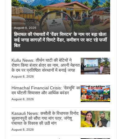
August 8, 2026
हिमाचल की पंचायतों में ‘वेंडर सिस्टम’ के नाम पर बड़ा खेल!
कई जगह कागज़ों में सिमटे वेंडर, कमीशन पर कट रहे फर्जी
बिल
Kullu News: तीर्थन घाटी की बेटियों ने
रोशन किया बंजार क्षेत्र का नाम, अपनी मेहनत
के दम पर प्रतिष्ठित संस्थानों में बनाई जगह
August 8, 2026
Himachal Financial Crisis: ‘देवभूमि’ का
दम घोंटती सियासत और आर्थिक बवंडर
August 8, 2026
Kasauli News: कसौली के विधायक विनोद
सुल्तानपुरी को सौंपा गया मांग पत्र, जंगेशु
पंचायत के विकास की उठी मांग
August 8, 2026