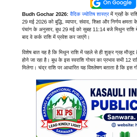
Budh Gochar 2026:
वैदिक ज्योतिष शास्त्र
में ग्रहों के र
29 मई 2026 को बुद्धि, व्यापार, संवाद, शिक्षा और निर्णय क्षमता 
पंचांग के अनुसार, बुध 29 मई को सुबह 11:14 बजे मिथुन राशि म
बाद वे कर्क राशि में प्रवेश कर जाएंगे।
विशेष बात यह है कि मिथुन राशि में पहले से ही शुक्र ग्रह मौजूद 
होने जा रहा है। बुध के इस स्वराशि गोचर का प्रभाव सभी 12 रा
मिलेगा। चंद्र राशि पर आधारित यह विश्लेषण बताता है कि इस ग