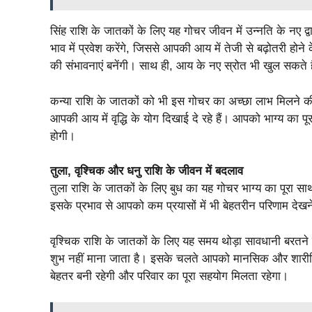
सिंह राशि के जातकों के लिए यह गोचर जीवन में उन्नति के नए द्
भाव में प्रवेश करेंगे, जिससे आपकी आय में तेजी से बढ़ोतरी होने 
की संभावनाएं बनेंगी। साथ ही, आय के नए स्रोत भी खुल सकते ह
कन्या राशि के जातकों को भी इस गोचर का अच्छा लाभ मिलने की उ
आपकी आय में वृद्धि के योग दिखाई दे रहे हैं। आपको भाग्य का पूरा 
होगी।
तुला, वृश्चिक और धनु राशि के जीवन में बदलाव
तुला राशि के जातकों के लिए बुध का यह गोचर भाग्य का पूरा साथ
इसके प्रभाव से आपको कम प्रयासों में भी बेहतरीन परिणाम देख
वृश्चिक राशि के जातकों के लिए यह समय थोड़ा सावधानी बरतने का
शुभ नहीं माना जाता है। इसके चलते आपको मानसिक और शारी
बेहतर बनी रहेगी और परिवार का पूरा सहयोग मिलता रहेगा।