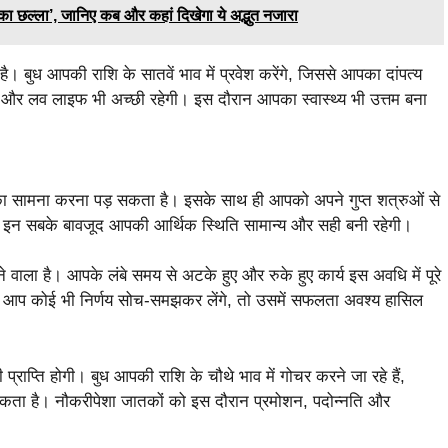
छल्ला’, जानिए कब और कहां दिखेगा ये अद्भुत नजारा
। बुध आपकी राशि के सातवें भाव में प्रवेश करेंगे, जिससे आपका दांपत्य
 और लव लाइफ भी अच्छी रहेगी। इस दौरान आपका स्वास्थ्य भी उत्तम बना
ं का सामना करना पड़ सकता है। इसके साथ ही आपको अपने गुप्त शत्रुओं से
ि इन सबके बावजूद आपकी आर्थिक स्थिति सामान्य और सही बनी रहेगी।
वाला है। आपके लंबे समय से अटके हुए और रुके हुए कार्य इस अवधि में पूरे
ि आप कोई भी निर्णय सोच-समझकर लेंगे, तो उसमें सफलता अवश्य हासिल
्राप्ति होगी। बुध आपकी राशि के चौथे भाव में गोचर करने जा रहे हैं,
कता है। नौकरीपेशा जातकों को इस दौरान प्रमोशन, पदोन्नति और