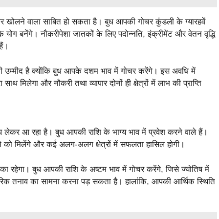
वार खोलने वाला साबित हो सकता है। बुध आपकी गोचर कुंडली के ग्यारहवें
के योग बनेंगे। नौकरीपेशा जातकों के लिए पदोन्नति, इंक्रीमेंट और वेतन वृद्धि
ैं।
म्मीद है क्योंकि बुध आपके दशम भाव में गोचर करेंगे। इस अवधि में
साथ मिलेगा और नौकरी तथा व्यापार दोनों ही क्षेत्रों में लाभ की प्राप्ति
 लेकर आ रहा है। बुध आपकी राशि के भाग्य भाव में प्रवेश करने वाले हैं।
ने को मिलेंगे और कई अलग-अलग क्षेत्रों में सफलता हासिल होगी।
 रहेगा। बुध आपकी राशि के अष्टम भाव में गोचर करेंगे, जिसे ज्योतिष में
रिक तनाव का सामना करना पड़ सकता है। हालांकि, आपकी आर्थिक स्थिति