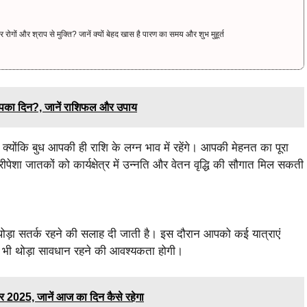
ं और श्राप से मुक्ति? जानें क्यों बेहद खास है पारण का समय और शुभ मुहूर्त
पका दिन?, जानें राशिफल और उपाय
क्योंकि बुध आपकी ही राशि के लग्न भाव में रहेंगे। आपकी मेहनत का पूरा
शा जातकों को कार्यक्षेत्र में उन्नति और वेतन वृद्धि की सौगात मिल सकती
 थोड़ा सतर्क रहने की सलाह दी जाती है। इस दौरान आपको कई यात्राएं
 भी थोड़ा सावधान रहने की आवश्यकता होगी।
2025, जानें आज का दिन कैसे रहेगा