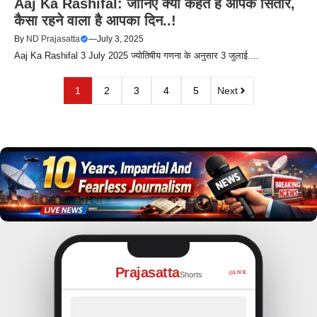
Aaj Ka Rashifal: जानिए क्या कहते हैं आपके सितारे,
कैसा रहने वाला है आपका दिन..!
By
ND Prajasatta
—
July 3, 2025
Aaj Ka Rashifal 3 July 2025 ज्योतिषीय गणना के अनुसार 3 जुलाई....
1
2
3
4
5
Next
Prajasatta
LIVE
Shorts