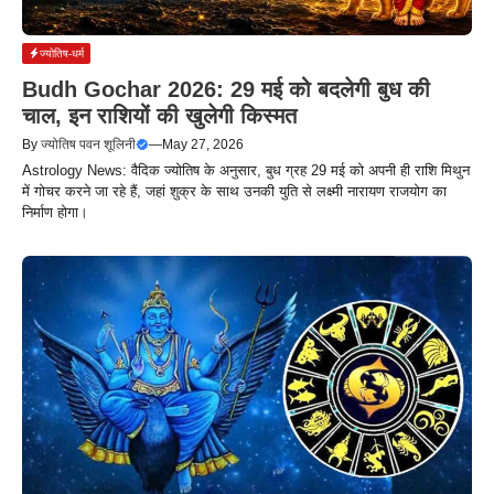
ज्योतिष-धर्म
Budh Gochar 2026: 29 मई को बदलेगी बुध की
चाल, इन राशियों की खुलेगी किस्मत
By
ज्योतिष पवन शूलिनी
—
May 27, 2026
Astrology News: वैदिक ज्योतिष के अनुसार, बुध ग्रह 29 मई को अपनी ही राशि मिथुन
में गोचर करने जा रहे हैं, जहां शुक्र के साथ उनकी युति से लक्ष्मी नारायण राजयोग का
निर्माण होगा।