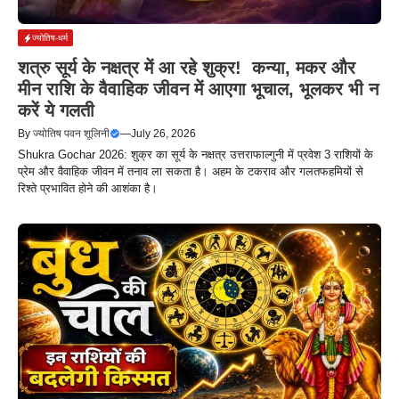
ज्योतिष-धर्म
शत्रु सूर्य के नक्षत्र में आ रहे शुक्र! कन्या, मकर और
मीन राशि के वैवाहिक जीवन में आएगा भूचाल, भूलकर भी न
करें ये गलती
By
ज्योतिष पवन शूलिनी
—
July 26, 2026
Shukra Gochar 2026: शुक्र का सूर्य के नक्षत्र उत्तराफाल्गुनी में प्रवेश 3 राशियों के
प्रेम और वैवाहिक जीवन में तनाव ला सकता है। अहम के टकराव और गलतफहमियों से
रिश्ते प्रभावित होने की आशंका है।