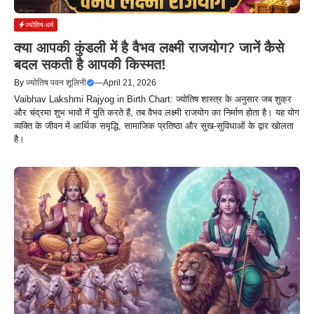
ज्योतिष-धर्म
क्या आपकी कुंडली में है वैभव लक्ष्मी राजयोग? जानें कैसे
बदल सकती है आपकी किस्मत!
By
ज्योतिष पवन शूलिनी
—
April 21, 2026
Vaibhav Lakshmi Rajyog in Birth Chart: ज्योतिष शास्त्र के अनुसार जब शुक्र
और चंद्रमा शुभ भावों में युति करते हैं, तब वैभव लक्ष्मी राजयोग का निर्माण होता है। यह योग
व्यक्ति के जीवन में आर्थिक समृद्धि, सामाजिक प्रतिष्ठा और सुख-सुविधाओं के द्वार खोलता
है।