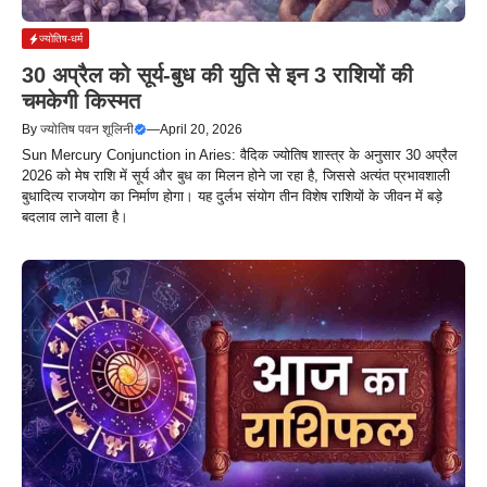
ज्योतिष-धर्म
30 अप्रैल को सूर्य-बुध की युति से इन 3 राशियों की
चमकेगी किस्मत
By
ज्योतिष पवन शूलिनी
—
April 20, 2026
Sun Mercury Conjunction in Aries: वैदिक ज्योतिष शास्त्र के अनुसार 30 अप्रैल
2026 को मेष राशि में सूर्य और बुध का मिलन होने जा रहा है, जिससे अत्यंत प्रभावशाली
बुधादित्य राजयोग का निर्माण होगा। यह दुर्लभ संयोग तीन विशेष राशियों के जीवन में बड़े
बदलाव लाने वाला है।