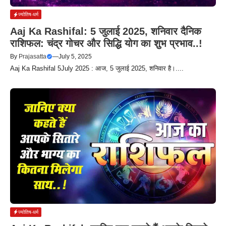
ज्योतिष-धर्म
Aaj Ka Rashifal: 5 जुलाई 2025, शनिवार दैनिक
राशिफल: चंद्र गोचर और सिद्धि योग का शुभ प्रभाव..!
By
Prajasatta
—
July 5, 2025
Aaj Ka Rashifal 5July 2025 : आज, 5 जुलाई 2025, शनिवार है।....
ज्योतिष-धर्म