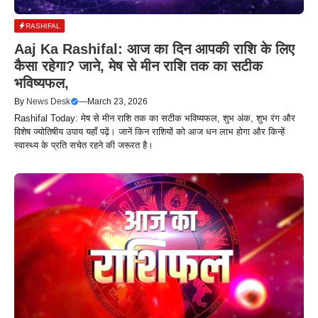
RASHIFAL
Aaj Ka Rashifal: आज का दिन आपकी राशि के लिए
कैसा रहेगा? जाने, मेष से मीन राशि तक का सटीक
भविष्यफल,
By
News Desk
—
March 23, 2026
Rashifal Today: मेष से मीन राशि तक का सटीक भविष्यफल, शुभ अंक, शुभ रंग और
विशेष ज्योतिषीय उपाय यहाँ पढ़ें। जानें किन राशियों को आज धन लाभ होगा और किन्हें
स्वास्थ्य के प्रति सचेत रहने की जरूरत है।