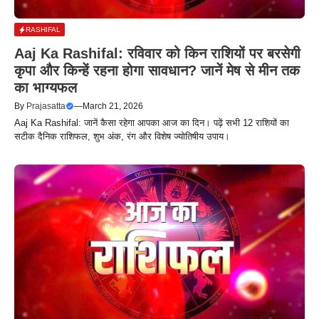
RASHIFAL
Aaj Ka Rashifal: रविवार को किन राशियों पर बरसेगी
कृपा और किन्हें रहना होगा सावधान? जानें मेष से मीन तक
का भाग्यफल
By
Prajasatta
—
March 21, 2026
Aaj Ka Rashifal: जानें कैसा रहेगा आपका आज का दिन। पढ़ें सभी 12 राशियों का
सटीक दैनिक राशिफल, शुभ अंक, रंग और विशेष ज्योतिषीय उपाय।