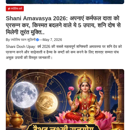
ज्योतिष-धर्म
Shani Amavasya 2026: अपनाएं कर्मफल दाता को
प्रसन्न कर, किस्मत बदलने वाले ये 5 उपाय, शनि दोष से
मिलेगी तुरंत मुक्ति..
By
ज्योतिष पवन शूलिनी
—
May 7, 2026
Shani Dosh Upay: वर्ष 2026 की सबसे महत्वपूर्ण शनिश्चरी अमावस्या पर शनि देव को
प्रसन्न करने और साढ़ेसाती व ढैय्या के कष्टों को कम करने के लिए शास्त्र सम्मत पांच
अचूक उपायों की विस्तृत जानकारी।