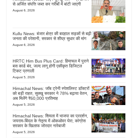
से अर्जित संपत्ति जब्त कर गरीबों में बांटी जाएगी
August 6, 2026
Kullu News: बंजार क्षेत्र की बदहाल सड़कों से बढ़ी
जनता की परेशानी, सरकार से शीघ्र सुधार की मांग
August 6, 2026
HRTC Him Bus Plus Card: हिमाचल में पुराने
बस कार्ड बंद, जल्द लागू होगी एकीकृत डिजिटल
टिकट प्रणाली
August 5, 2026
Himachal News: जॉब ट्रेनी स्पेशलिस्ट डॉक्टरों
को बड़ी राहत, सुक्खू सरकार ने 78% बढ़ाया वेतन,
अब मिलेंगे ₹60,000 प्रतिमाह
August 5, 2026
Himachal News: शिमला में भाजपा का प्रदर्शन,
जयराम-बिंदल के नेतृत्व में ओकओवर घेरा; कांग्रेस
सरकार के खिलाफ जोरदार नारेबाजी
August 5, 2026