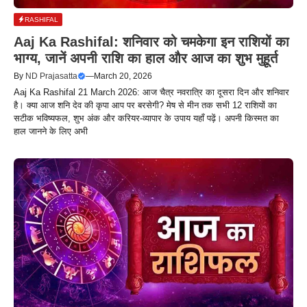
RASHIFAL
Aaj Ka Rashifal: शनिवार को चमकेगा इन राशियों का
भाग्य, जानें अपनी राशि का हाल और आज का शुभ मुहूर्त
By
ND Prajasatta
—
March 20, 2026
Aaj Ka Rashifal 21 March 2026: आज चैत्र नवरात्रि का दूसरा दिन और शनिवार
है। क्या आज शनि देव की कृपा आप पर बरसेगी? मेष से मीन तक सभी 12 राशियों का
सटीक भविष्यफल, शुभ अंक और करियर-व्यापार के उपाय यहाँ पढ़ें। अपनी किस्मत का
हाल जानने के लिए अभी