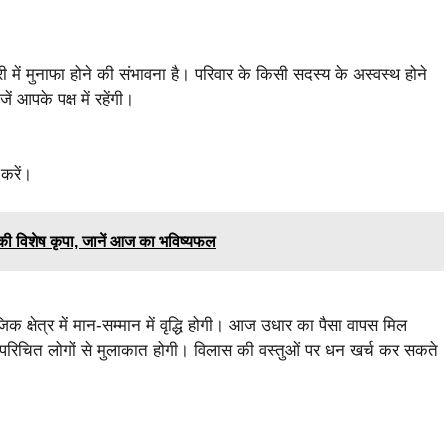
 मुनाफा होने की संभावना है। परिवार के किसी सदस्य के अस्वस्थ होने
आपके पक्ष में रहेंगी।
 करें।
ी विशेष कृपा, जानें आज का भविष्यफल
्षेत्र में मान-सम्मान में वृद्धि होगी। आज उधार का पैसा वापस मिल
रिचित लोगों से मुलाकात होगी। विलास की वस्तुओं पर धन खर्च कर सकते