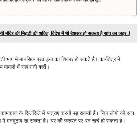
ं और श्राप से मुक्ति? जानें क्यों बेहद खास है पारण का समय और शुभ मुहूर्त
िर की मिट्टी की शक्ति, विदेश में भी बेअसर हो सकता है सांप का जहर..!
ाग में मानसिक प्रताड़ना का शिकार हो सकते हैं। कार्यक्षेत्र में
य मामलों में सावधानी बरतें।
 कामकाज के सिलसिले में यात्राएं करनी पड़ सकती हैं। जिन लोगों को आप
ीवन में मनमुटाव रह सकता है। घर की जरूरत पर धन खर्च हो सकता है।