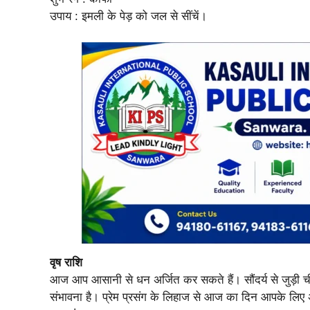
उपाय : इमली के पेड़ को जल से सींचें।
वृष राशि
आज आप आसानी से धन अर्जित कर सकते हैं। सौंदर्य से जुड़ी 
संभावना है। प्रेम प्रसंग के लिहाज से आज का दिन आपके लिए अच