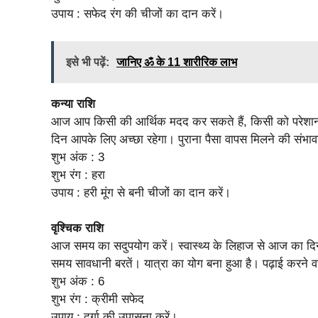
उपाय : सफेद रंग की चीजों का दान करें।
इसे भी पढ़ें:
जानिए ॐ के 11 शारीरिक लाभ
कन्या राशि
आज आप किसी की आर्थिक मदद कर सकते हैं, किसी को परेशानी स
दिन आपके लिए अच्छा रहेगा। पुराना पैसा वापस मिलने की संभाव
शुभ अंक : 3
शुभ रंग : हरा
उपाय : हरी मूंग से बनी चीजों का दान करें।
वृश्चिक राशि
आज समय का सदुपयोग करें। स्वास्थ्य के लिहाज से आज का द
समय सावधानी बरतें। यात्रा का योग बना हुआ है। पढ़ाई करने वाल
शुभ अंक : 6
शुभ रंग : क्रीमी सफेद
उपाय : दुर्गा की उपासना करें।