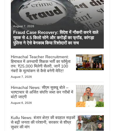
August 7, 2026
Fraud Case Recovery: विदेश में नौकरी करने वाले
युवक से 4.5 किलो सोने और करोड़ों का फ्रॉड, कांगड़ा
पुलिस ने ऐसे बेनकाब किया रिश्तेदारों का सच
Himachal Teacher Recruitment:
हिमाचल में अस्थायी शिक्षक भर्ती का फॉर्मूला
तय: ₹25,000 मिलेगी सैलरी, जानें 100
नंबरों के मूल्यांकन से कैसे बनेगी मेरिट!
August 7, 2026
Himachal News: सीएम सुक्खू बोले –
भ्रष्टाचार से अर्जित संपत्ति जब्त कर गरीबों में
बांटी जाएगी
August 6, 2026
Kullu News: बंजार क्षेत्र की बदहाल सड़कों
से बढ़ी जनता की परेशानी, सरकार से शीघ्र
सुधार की मांग