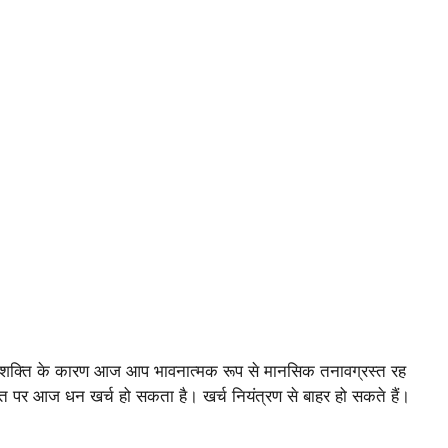
ा शक्ति के कारण आज आप भावनात्मक रूप से मानसिक तनावग्रस्त रह
रत पर आज धन खर्च हो सकता है। खर्च नियंत्रण से बाहर हो सकते हैं।