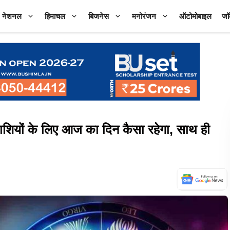
नेशनल
हिमाचल
बिजनेस
मनोरंजन
ऑटोमोबाइल
जॉ
यों के लिए आज का दिन कैसा रहेगा, साथ ही