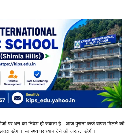
चीजों पर धन का निवेश हो सकता है। आज पुराना कर्ज वापस मिलने की
्छा रहेगा। स्वास्थ्य पर ध्यान देने की जरूरत रहेगी।