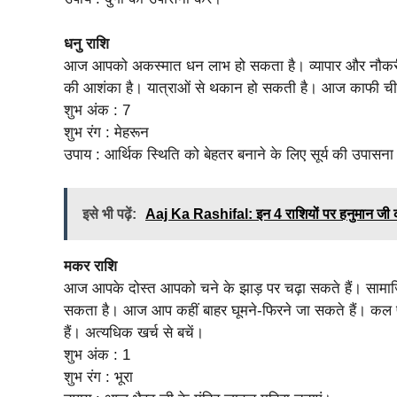
धनु राशि
आज आपको अकस्मात धन लाभ हो सकता है। व्यापार और नौकरी में
की आशंका है। यात्राओं से थकान हो सकती है। आज काफी चीजें 
शुभ अंक : 7
शुभ रंग : मेहरून
उपाय : आर्थिक स्थिति को बेहतर बनाने के लिए सूर्य की उपासना
इसे भी पढ़ें:
Aaj Ka Rashifal: इन 4 राशियों पर हनुमान जी क
मकर राशि
आज आपके दोस्त आपको चने के झाड़ पर चढ़ा सकते हैं। सामाजिक क
सकता है। आज आप कहीं बाहर घूमने-फिरने जा सकते हैं। कल प
हैं। अत्यधिक खर्च से बचें।
शुभ अंक : 1
शुभ रंग : भूरा