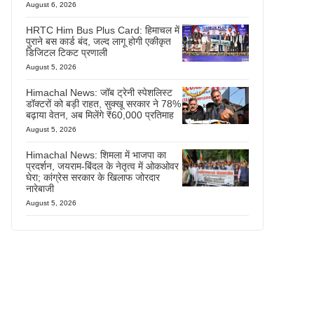
August 6, 2026
HRTC Him Bus Plus Card: हिमाचल में
पुराने बस कार्ड बंद, जल्द लागू होगी एकीकृत
डिजिटल टिकट प्रणाली
August 5, 2026
Himachal News: जॉब ट्रेनी स्पेशलिस्ट
डॉक्टरों को बड़ी राहत, सुक्खू सरकार ने 78%
बढ़ाया वेतन, अब मिलेंगे ₹60,000 प्रतिमाह
August 5, 2026
Himachal News: शिमला में भाजपा का
प्रदर्शन, जयराम-बिंदल के नेतृत्व में ओकओवर
घेरा; कांग्रेस सरकार के खिलाफ जोरदार
नारेबाजी
August 5, 2026