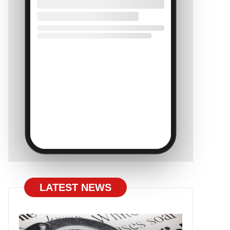
LATEST NEWS