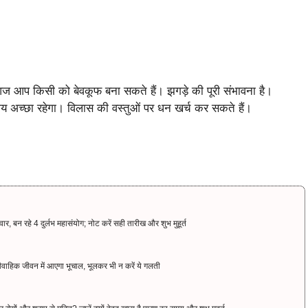
आप किसी को बेवकूफ बना सकते हैं। झगड़े की पूरी संभावना है।
मय अच्छा रहेगा। विलास की वस्तुओं पर धन खर्च कर सकते हैं।
 रहे 4 दुर्लभ महासंयोग; नोट करें सही तारीख और शुभ मुहूर्त
े वैवाहिक जीवन में आएगा भूचाल, भूलकर भी न करें ये गलती