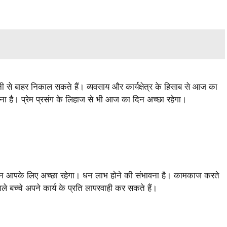
े बाहर निकाल सकते हैं। व्यवसाय और कार्यक्षेत्र के हिसाब से आज का
ना है। प्रेम प्रसंग के लिहाज से भी आज का दिन अच्छा रहेगा।
िन आपके लिए अच्छा रहेगा। धन लाभ होने की संभावना है। कामकाज करते
े बच्चे अपने कार्य के प्रति लापरवाही कर सकते हैं।