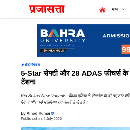
Skip
भाषा
to
content
ऑटोमोबाइल
5-Star सेफ्टी और 28 ADAS फीचर्स के स
टेंशन!
Kia Seltos New Variants: किआ इंडिया ने सेल्टोस के दो नए टॉप वेर
पैकेज और कई प्रीमियम तकनीकों से लैस हैं।
By
Vinod Kumar
Published on: 2 July 2026