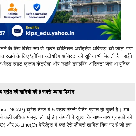
बदलने के लिए विशेष रूप से ‘फ्रंट कोलिशन-अवॉइडेंस असिस्ट’ को जोड़ा गया
ित रखने के लिए ‘इवेसिव स्टीयरिंग असिस्ट’ की सुविधा भी मिलती है। हाईवे
-बेस्ड स्मार्ट क्रूज़ कंट्रोल’ और ‘हाईवे ड्राइविंग असिस्ट’ जैसे आधुनिक
्रांड की गाड़ियों की है सबसे ज्यादा डिमांड
NCAP) क्रैश टेस्ट में 5-स्टार सेफ्टी रेटिंग प्राप्त हो चुकी है। अब
ले से कहीं अधिक मजबूत हो गई है। कंपनी ने सुरक्षा के साथ-साथ ग्राहकों की
) और X-Line(O) वेरिएंट्स में कई ऐसे फीचर्स शामिल किए गए हैं जो इस