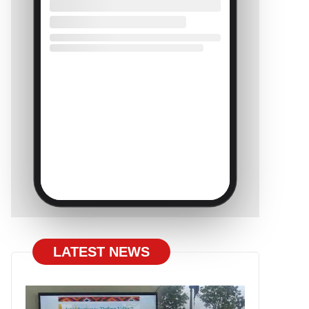
LATEST NEWS