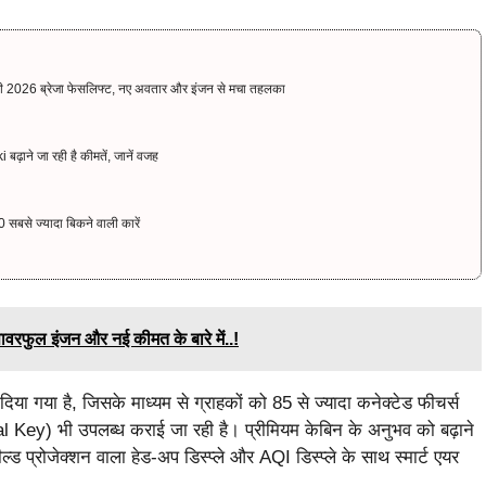
ारी 2026 ब्रेजा फेसलिफ्ट, नए अवतार और इंजन से मचा तहलका
बढ़ाने जा रही है कीमतें, जानें वजह
 सबसे ज्यादा बिकने वाली कारें
रफुल इंजन और नई कीमत के बारे में..!
िया गया है, जिसके माध्यम से ग्राहकों को 85 से ज्यादा कनेक्टेड फीचर्स
l Key) भी उपलब्ध कराई जा रही है। प्रीमियम केबिन के अनुभव को बढ़ाने
 प्रोजेक्शन वाला हेड-अप डिस्प्ले और AQI डिस्प्ले के साथ स्मार्ट एयर