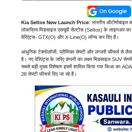
Kia Seltos New Launch Price:
भारतीय ऑटोमोबाइल बाज
लोकप्रिय मिडसाइज एसयूवी सेल्टोस (Seltos) के लाइनअप का व
वेरिएंट्स- GTX(O) और X-Line(O) लॉन्च कर दिए हैं।
आधुनिक टेक्नोलॉजी, प्रीमियम सेफ्टी और लग्जरी फीचर्स से 
है। नए वेरिएंट्स के जरिए कंपनी का लक्ष्य मिडसाइज SUV सेगमे
सबसे बड़ी मुख्य विशेषता इसमें शामिल किया गया किआ का ADA
28 सेफ्टी फीचर्स दिए जा रहे हैं।