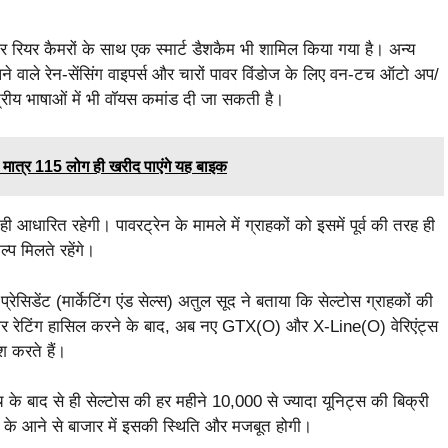
ट और रियर कैमरों के साथ एक स्मार्ट डैशकैम भी शामिल किया गया है। अन्य
भांपने वाले रेन-सेंसिंग वाइपर्स और चारों पावर विंडोज के लिए वन-टच ऑटो अप/
त्रीय भाषाओं में भी वॉयस कमांड दी जा सकती है।
त्र 115 लोग ही खरीद पाएंगे यह बाइक
आधारित रहेगी। पावरट्रेन के मामले में ग्राहकों को इसमें पूर्व की तरह ही
्प मिलते रहेंगे।
ेसिडेंट (मार्केटिंग एंड सेल्स) अतुल सूद ने बताया कि सेल्टोस ग्राहकों की
टार रेटिंग हासिल करने के बाद, अब नए GTX(O) और X-Line(O) वेरिएंट्स
श करते हैं।
े बाद से ही सेल्टोस की हर महीने 10,000 से ज्यादा यूनिट्स की बिक्री
्स के आने से बाजार में इसकी स्थिति और मजबूत होगी।