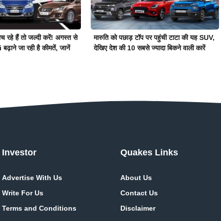
 रहे हैं तो जल्दी करें! अगस्त से
मारुति को पछाड़ टॉप पर पहुंची टाटा की यह SUV,
ाने जा रही है कीमतें, जानें
देखिए देश की 10 सबसे ज्यादा बिकने वाली कारें
Investor
Quakes Links
Advertise With Us
About Us
Write For Us
Contact Us
Terms and Conditions
Disclaimer