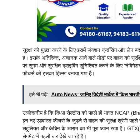
सुरक्षा को पुख्ता करने के लिए इसमें जंक्शन क्रॉसिंग और लेन 
है। इसके अतिरिक्त, अचानक आने वाले मोड़ों पर वाहन को सुरक्ष
पर सुगम और सुरक्षित ड्राइविंग सुनिश्चित करने के लिए ‘नेविगेशन
फीचर्स को इसका हिस्सा बनाया गया है।
इसे भी पढ़ें:
Auto News: जानिए विदेशी मार्केट में किस भारतीय ब
उल्लेखनीय है कि किआ सेल्टोस को पहले ही भारत NCAP (Bharat 
इन नए एडवांस्ड फीचर्स के जुड़ने से वाहन की सुरक्षा श्रेणी पह
सहूलियत और केबिन के आराम का भी पूरा ध्यान रखा है। GTX(O
सेगमेंट में पहली बार देखे जा रहे हैं।