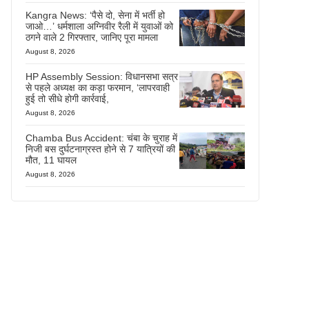
Kangra News: ‘पैसे दो, सेना में भर्ती हो
जाओ…’ धर्मशाला अग्निवीर रैली में युवाओं को
ठगने वाले 2 गिरफ्तार, जानिए पूरा मामला
August 8, 2026
HP Assembly Session: विधानसभा सत्र
से पहले अध्यक्ष का कड़ा फरमान, ‘लापरवाही
हुई तो सीधे होगी कार्रवाई,
August 8, 2026
Chamba Bus Accident: चंबा के चुराह में
निजी बस दुर्घटनाग्रस्त होने से 7 यात्रियों की
मौत, 11 घायल
August 8, 2026