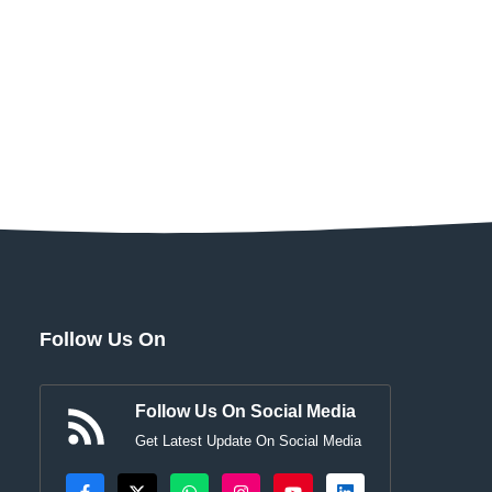
Follow Us On
Follow Us On Social Media
Get Latest Update On Social Media