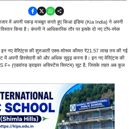
ार में अपनी पकड़ मजबूत करते हुए किआ इंडिया (Kia India) ने अपनी
िस्तार किया है। कंपनी ने आधिकारिक तौर पर इसके दो नए टॉप-स्पेक
लैस इन नए वेरिएंट्स की शुरुआती एक्स-शोरूम कीमत ₹21.57 लाख तय की गई
ंट में अपनी हिस्सेदारी को और अधिक सुदृढ़ करना है। इन नए वेरिएंट्स की
S F+ (एडवांस्ड ड्राइवर असिस्टेंस सिस्टम) सूट है, जिसके तहत अब कुल