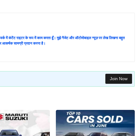
 नेटवर्क में कंटेंट राइटर के रूप में काम करता हूँ। मुझे गैजेट और ऑटोमोबाइल न्यूज़ पर लेख लिखना बहुत
ण और आकर्षक सामग्री प्रदान करना है।
Join Now