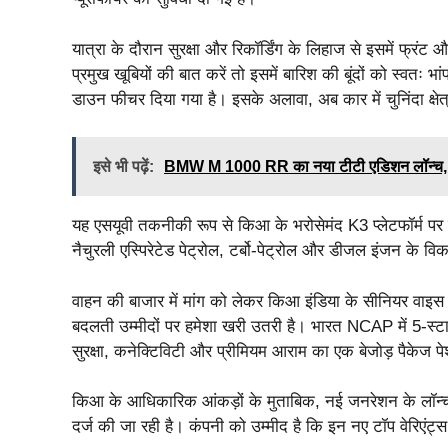
यात्रा के दौरान सुरक्षा और रिकॉर्डिंग के लिहाज से इसमें फ्रं
प्रमुख खूबियों की बात करें तो इसमें बारिश की बूंदों को स्वतः 
डाउन फीचर दिया गया है। इसके अलावा, अब कार में चुनिंदा क्षे
इसे भी पढ़ें:
BMW M 1000 RR का नया टीटी एडिशन लॉन्च, मा
यह एसयूवी तकनीकी रूप से किआ के भरोसेमंद K3 प्लेटफॉर्म पर ही 
नैचुरली एस्पिरेटेड पेट्रोल, टर्बो-पेट्रोल और डीजल इंजन के विकल
वाहन की बाजार में मांग को लेकर किआ इंडिया के सीनियर वाइस प्र
बदलती उम्मीदों पर हमेशा खरी उतरी है। भारत NCAP में 5-स्
सुरक्षा, कनेक्टिविटी और प्रीमियम आराम का एक बेजोड़ पैकेज पे
किआ के आधिकारिक आंकड़ों के मुताबिक, नई जनरेशन के लॉन्च क
दर्ज की जा रही है। कंपनी को उम्मीद है कि इन नए टॉप वेरिएंट