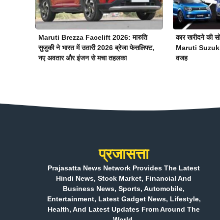
Maruti Brezza Facelift 2026: मारुति
कार खरीदने की सोच
सुजुकी ने भारत में उतारी 2026 ब्रेजा फेसलिफ्ट,
Maruti Suzuki बढ़
नए अवतार और इंजन से मचा तहलका
वजह
प्रजासत्ता
Prajasatta News Network Provides The Latest
Hindi News, Stock Market, Financial And
Business News, Sports, Automobile,
Entertainment, Latest Gadget News, Lifestyle,
Health, And Latest Updates From Around The
World.