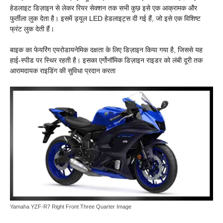
हेडलाइट डिज़ाइन से लेकर रियर सेक्शन तक सभी कुछ इसे एक आक्रामक और
फुर्तीला लुक देता है। इसमें ड्यूल LED हेडलाइट्स दी गई हैं, जो इसे एक विशिष्ट
फ्रंट लुक देती हैं।
बाइक का फेयरिंग एयरोडायनेमिक दक्षता के लिए डिज़ाइन किया गया है, जिससे यह
हाई-स्पीड पर स्थिर रहती है। इसका एर्गोनॉमिक डिज़ाइन राइडर को लंबी दूरी तक
आरामदायक राइडिंग की सुविधा प्रदान करता
Yamaha YZF-R7 Right Front Three Quarter Image