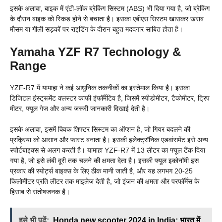
इसके अलावा, बाइक में एंटी-लॉक ब्रेकिंग सिस्टम (ABS) भी दिया गया है, जो ब्रेकिंग
के दौरान बाइक को स्किड होने से बचाता है। इसका एबीएस सिस्टम खासकर खराब
मौसम या गीली सड़कों पर राइडिंग के दौरान बहुत मददगार साबित होता है।
Yamaha YZF R7 Technology &
Range
YZF-R7 में यामाहा ने कई आधुनिक तकनीकों का इस्तेमाल किया है। इसका
डिजिटल इंस्ट्रूमेंट क्लस्टर काफी इंफॉर्मेटिव है, जिसमें स्पीडोमीटर, टैकोमीटर, ट्रिप
मीटर, फ्यूल गेज और अन्य जरूरी जानकारी दिखाई देती है।
इसके अलावा, इसमें क्विक शिफ्टर सिस्टम का ऑप्शन है, जो गियर बदलने की
प्रक्रिया को आसान और फास्ट बनाता है। इसकी इलेक्ट्रॉनिक एडवांसमेंट इसे अन्य
स्पोर्टबाइक्स से अलग करती है। यामाहा YZF-R7 में 13 लीटर का फ्यूल टैंक दिया
गया है, जो इसे लंबी दूरी तक चलने की क्षमता देता है। इसकी फ्यूल इकोनॉमी इस
प्रकार की स्पोर्ट्स बाइक्स के लिए ठीक मानी जाती है, और यह लगभग 20-25
किलोमीटर प्रति लीटर तक माइलेज देती है, जो इंजन की क्षमता और परफॉर्मेंस के
हिसाब से संतोषजनक है।
इसे भी पढ़ें:
Honda new scooter 2024 in India: भारत में