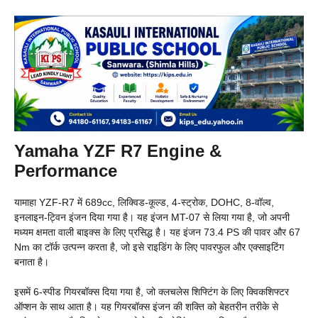
Yamaha YZF R7 Engine &
Performance
यामाहा YZF-R7 में 689cc, लिक्विड-कूल्ड, 4-स्ट्रोक, DOHC, 8-वॉल्व,
इनलाइन-ट्विन इंजन दिया गया है। यह इंजन MT-07 से लिया गया है, जो अपनी
मध्यम क्षमता वाली बाइक्स के लिए प्रसिद्ध है। यह इंजन 73.4 PS की पावर और 67
Nm का टॉर्क उत्पन्न करता है, जो इसे राइडिंग के लिए पावरफुल और एक्साइटिंग
बनाता है।
इसमें 6-स्पीड गियरबॉक्स दिया गया है, जो क्लचलेस शिफ्टिंग के लिए क्विकशिफ्टर
ऑप्शन के साथ आता है। यह गियरबॉक्स इंजन की शक्ति को बेहतरीन तरीके से