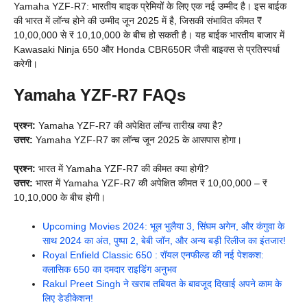
Yamaha YZF-R7: भारतीय बाइक प्रेमियों के लिए एक नई उम्मीद है। इस बाईक
की भारत में लॉन्च होने की उम्मीद जून 2025 में है, जिसकी संभावित कीमत ₹
10,00,000 से ₹ 10,10,000 के बीच हो सकती है। यह बाईक भारतीय बाजार में
Kawasaki Ninja 650 और Honda CBR650R जैसी बाइक्स से प्रतिस्पर्धा
करेगी।
Yamaha YZF-R7 FAQs
प्रश्न:
Yamaha YZF-R7 की अपेक्षित लॉन्च तारीख क्या है?
उत्तर:
Yamaha YZF-R7 का लॉन्च जून 2025 के आसपास होगा।
प्रश्न:
भारत में Yamaha YZF-R7 की कीमत क्या होगी?
उत्तर:
भारत में Yamaha YZF-R7 की अपेक्षित कीमत ₹ 10,00,000 – ₹
10,10,000 के बीच होगी।
Upcoming Movies 2024: भूल भुलैया 3, सिंघम अगेन, और कंगुवा के
साथ 2024 का अंत, पुष्पा 2, बेबी जॉन, और अन्य बड़ी रिलीज का इंतजार!
Royal Enfield Classic 650 : रॉयल एनफील्ड की नई पेशकश:
क्लासिक 650 का दमदार राइडिंग अनुभव
Rakul Preet Singh ने खराब तबियत के बावजूद दिखाई अपने काम के
लिए डेडीकेशन!