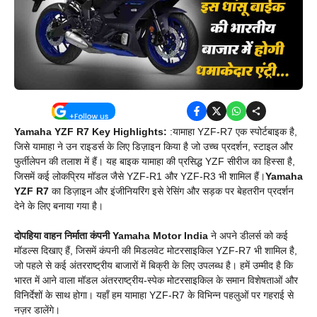
Yamaha YZF R7 Key Highlights:
:यामाहा YZF-R7 एक स्पोर्टबाइक है,
जिसे यामाहा ने उन राइडर्स के लिए डिज़ाइन किया है जो उच्च प्रदर्शन, स्टाइल और
फुर्तीलेपन की तलाश में हैं। यह बाइक यामाहा की प्रसिद्ध YZF सीरीज का हिस्सा है,
जिसमें कई लोकप्रिय मॉडल जैसे YZF-R1 और YZF-R3 भी शामिल हैं।
Yamaha
YZF R7
का डिज़ाइन और इंजीनियरिंग इसे रेसिंग और सड़क पर बेहतरीन प्रदर्शन
देने के लिए बनाया गया है।
दोपहिया वाहन निर्माता कंपनी Yamaha Motor India
ने अपने डीलर्स को कई
मॉडल्स दिखाए हैं, जिसमें कंपनी की मिडलवेट मोटरसाइकिल YZF-R7 भी शामिल है,
जो पहले से कई अंतरराष्ट्रीय बाजारों में बिक्री के लिए उपलब्ध है। हमें उम्मीद है कि
भारत में आने वाला मॉडल अंतरराष्ट्रीय-स्पेक मोटरसाइकिल के समान विशेषताओं और
विनिर्देशों के साथ होगा। यहाँ हम यामाहा YZF-R7 के विभिन्न पहलुओं पर गहराई से
नज़र डालेंगे।