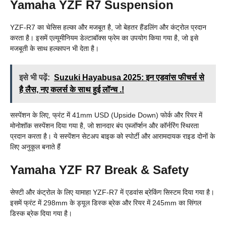
Yamaha YZF R7 Suspension
YZF-R7 का चेसिस हल्का और मजबूत है, जो बेहतर हैंडलिंग और कंट्रोल प्रदान
करता है। इसमें एल्यूमीनियम डेल्टाबॉक्स फ्रेम का उपयोग किया गया है, जो इसे
मजबूती के साथ हल्कापन भी देता है।
इसे भी पढ़ें:
Suzuki Hayabusa 2025: इन एडवांस फीचर्स से
है लैस, नए कलर्स के साथ हुई लॉन्च .!
सस्पेंशन के लिए, फ्रंट में 41mm USD (Upside Down) फोर्क और रियर में
मोनोशॉक सस्पेंशन दिया गया है, जो शानदार बंप एब्जॉर्प्शन और कॉर्नरिंग स्थिरता
प्रदान करता है। ये सस्पेंशन सेटअप बाइक को स्पोर्टी और आरामदायक राइड दोनों के
लिए अनुकूल बनाते हैं
Yamaha YZF R7 Break & Safety
सेफ्टी और कंट्रोल के लिए यामाहा YZF-R7 में एडवांस ब्रेकिंग सिस्टम दिया गया है।
इसमें फ्रंट में 298mm के ड्यूल डिस्क ब्रेक और रियर में 245mm का सिंगल
डिस्क ब्रेक दिया गया है।