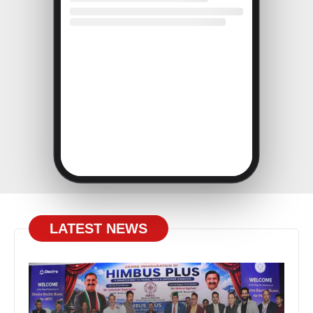
LATEST NEWS