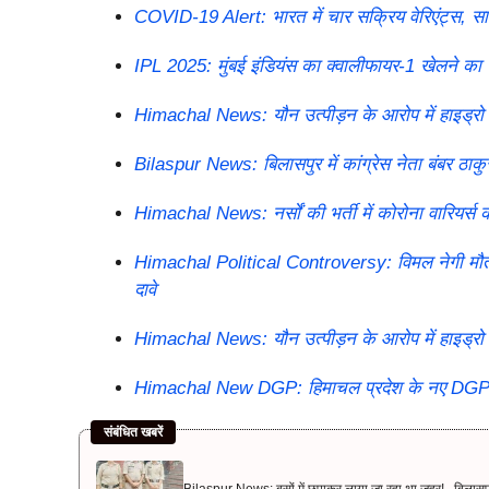
COVID-19 Alert: भारत में चार सक्रिय वेरिएंट्स, 
IPL 2025: मुंबई इंडियंस का क्वालीफायर-1 खेलने का स
Himachal News: यौन उत्पीड़न के आरोप में हाइड्रो 
Bilaspur News: बिलासपुर में कांग्रेस नेता बंबर ठाक
Himachal News: नर्सों की भर्ती में कोरोना वारियर्स
Himachal Political Controversy: विमल नेगी मौत औ
दावे
Himachal News: यौन उत्पीड़न के आरोप में हाइड्रो 
Himachal New DGP: हिमाचल प्रदेश के नए DGP के लिए
संबंधित खबरें