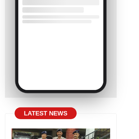
LATEST NEWS