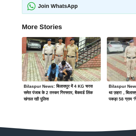
Join WhatsApp
More Stories
Bilaspur News: बिलासपुर में 4 KG चरस
Bilaspur News: 
समेत पंजाब के 2 तस्कर गिरफ्तार, बैकवर्ड लिंक
था ज़हर! , बिलासप
खंगाल रही पुलिस
पकड़ा 58 ग्राम ‘च