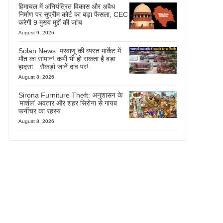
हिमाचल में अनियंत्रित विकास और अवैध
निर्माण पर सुप्रीम कोर्ट का बड़ा फैसला, CEC
करेगी 9 मुख्य मुद्दों की जांच
August 9, 2026
Solan News: परवाणू की व्यस्त मार्केट में
मौत का सामान! कभी भी हो सकता है बड़ा
हादसा…सैकड़ों जानें दांव पर!
August 8, 2026
Sirona Furniture Theft: अनुशासन के
‘मार्शल’ अवतार और शहर सिरोना से गायब
फर्नीचर का रहस्य
August 8, 2026