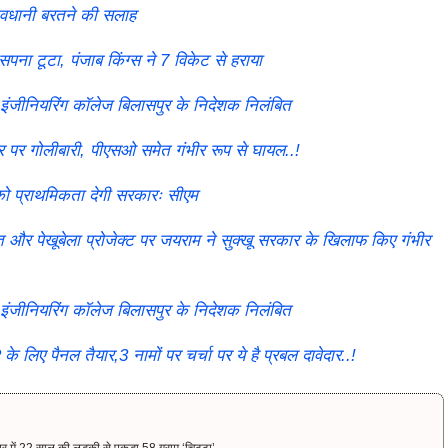
सावधानी बरतने की सलाह
पना टूटा, पंजाब किंग्स ने 7 विकेट से हराया
इंजीनियरिंग कॉलेज बिलासपुर के निदेशक निलंबित
ुर पर गोलीबारी, पीएसओ समेत गंभीर रूप से घायल..!
 को प्राथमिकता देगी सरकारः सीएम
र पेखूबेला प्रोजेक्ट पर जयराम ने सुक्खू सरकार के खिलाफ किए गंभीर
इंजीनियरिंग कॉलेज बिलासपुर के निदेशक निलंबित
 पैनल तैयार,3 नामों पर चर्चा पर ये है प्रबल दावेदार..!