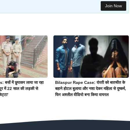
Join Now
बसों में छुपाकर लाया जा रहा
Bilaspur Rape Case: दंपती को बातचीत के
ुर में 22 साल की लड़की से
बहाने होटल बुलाया और नशा देकर महिला से दुष्कर्म,
िट्टा’
फिर अश्लील वीडियो बना किया वायरल