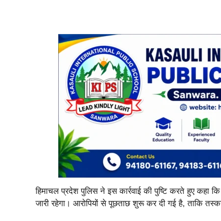
हिमाचल प्रदेश पुलिस ने इस कार्रवाई की पुष्टि करते हुए कह
जारी रहेगा। आरोपियों से पूछताछ शुरू कर दी गई है, ताकि तस्