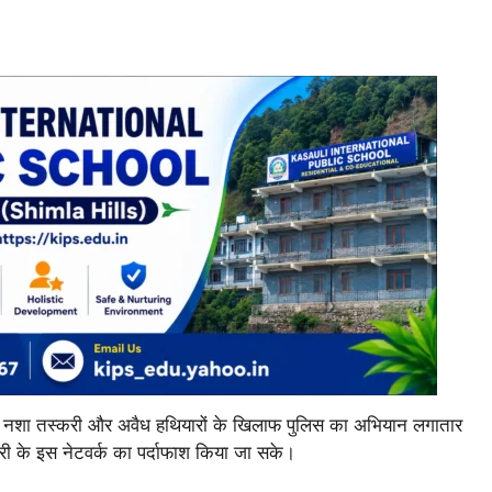
ा कि नशा तस्करी और अवैध हथियारों के खिलाफ पुलिस का अभियान लगातार
करी के इस नेटवर्क का पर्दाफाश किया जा सके।