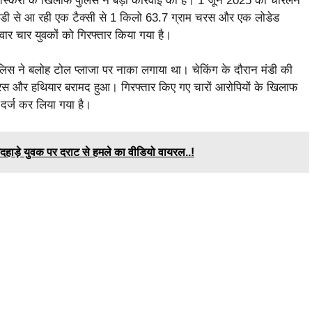
तस्करी के खिलाफ पुलिस ने बड़ी कार्रवाई की है। 1 जून 2025 को चारलेन
े मंडी से आ रही एक टैक्सी से 1 किलो 63.7 ग्राम चरस और एक लोडेड
वार चार युवकों को गिरफ्तार किया गया है।
ुलिस ने बलोह टोल प्लाजा पर नाका लगाया था। चेकिंग के दौरान मंडी की
 चरस और हथियार बरामद हुआ। गिरफ्तार किए गए चारों आरोपियों के खिलाफ
 दर्ज कर लिया गया है।
हाड़े युवक पर दराट से हमले का वीडियो वायरल..!