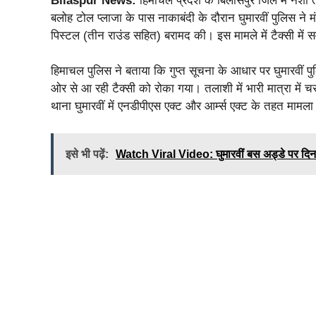
Bilaspur News:
हिमाचल प्रदेश के बिलासपुर जिले में नशा 
बलोह टोल प्लाजा के पास नाकाबंदी के दौरान घुमारवीं पुलिस न
पिस्टल (तीन राउंड सहित) बरामद की। इस मामले में टैक्सी में स
हिमाचल पुलिस ने बताया कि गुप्त सूचना के आधार पर घुमारवीं प
ओर से आ रही टैक्सी को रोका गया। तलाशी में भारी मात्रा में
थाना घुमारवीं में एनडीपीएस एक्ट और आर्म्स एक्ट के तहत मामला
इसे भी पढ़ें:
Watch Viral Video: घुमारवीं बस अड्डे पर दिनद