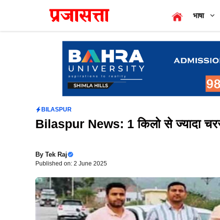
Skip
भाषा
to
content
BILASPUR
Bilaspur News: 1 किलो से ज्यादा चरस
By
Tek Raj
Published on: 2 June 2025