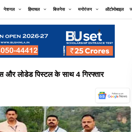
नेशनल
हिमाचल
बिजनेस
मनोरंजन
ऑटोमोबाइल
ज
 और लोडेड पिस्टल के साथ 4 गिरफ्तार