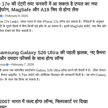
17e की एंट्री तय! फरवरी में आ सकता है एप्पल का नया
फोन, MagSafe और A19 चिप से होगा लैस
—
February 9, 2026
e 17e Leaks: एप्पल भारत में जल्द iPhone 17e लॉन्च कर सकता है। रिपोर्ट्स के अनुसार
 के दूसरे हिस्से में बिना किसी बड़े इवेंट के आ सकता है। इसमें MagSafe सपोर्ट, नया चिप और
कीमत देखने को मिल सकती है।
 Samsung Galaxy S26 Ultra की पहली झलक, नए कैमरा
और दमदार फीचर्स के साथ होगा लॉन्च
umar
—
February 7, 2026
ही अपना नया फ्लैगशिप स्मार्टफोन Galaxy S26 Ultra लॉन्च करने की तैयारी में है। लीक पोस्टर
ए कैमरा आइलैंड, S Pen सपोर्ट और प्रीमियम डिजाइन की जानकारी मिली है। यह फोन Galaxy
+ के साथ पेश किया जा सकता है।
0T भारत में जल्द होगा लॉन्च, फ्लिपकार्ट पर दिखा
साइट