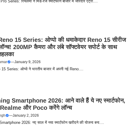
o Series: रियलमी ने मिड-रेंज स्मार्टफोन बाजार में जोरदार एंट्री....
eno 15 Series: ओप्पो की धमाकेदार Reno 15 सीरीज
 लॉन्च! 200MP कैमरा और लंबे सॉफ्टवेयर सपोर्ट के साथ
 तहलका
umar
—
January 9, 2026
5 Series: ओप्पो ने भारतीय बाजार में अपनी नई Reno....
g Smartphone 2026: आने वाले हैं ये नए स्मार्टफोन,
Realme और Poco करेंगे लॉन्च
ingh
—
January 2, 2026
artphone 2026: नए साल में नया स्मार्टफोन खरीदने की योजना बना....