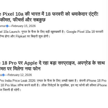
Pixel 10a की भारत में 18 फरवरी को धमाकेदार एंट्री!
 कीमत, फीचर्स और सबकुछ
umar
—
February 15, 2026
l 10a Launch: गूगल के फैंस के लिए बड़ी खुशखबरी है। Google Pixel 10a 18 फरवरी
लॉन्च होगा और Flipkart पर बिक्री शुरू होगी।
18 Pro पर Apple दे रहा बड़ा सरप्राइज, अपग्रेड के साथ
कीमत पर मिलेगा नया फोन
ta
—
February 12, 2026
ro India Price Leak 2026: एप्पल के फैंस के लिए अच्छी खबर है। कंपनी iPhone 18 Pro
8 Pro Max लॉन्च करने वाली है। लीक रिपोर्ट्स के मुताबिक, इन नए फोनों की कीमत iPhone
ज जितनी ही रहेगी।