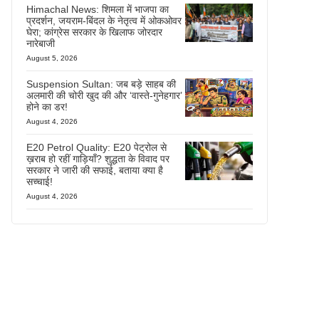
Himachal News: शिमला में भाजपा का
प्रदर्शन, जयराम-बिंदल के नेतृत्व में ओकओवर
घेरा; कांग्रेस सरकार के खिलाफ जोरदार
नारेबाजी
August 5, 2026
Suspension Sultan: जब बड़े साहब की
अलमारी की चोरी खुद की और ‘वास्ते-गुनेहगार’
होने का डर!
August 4, 2026
E20 Petrol Quality: E20 पेट्रोल से
ख़राब हो रहीं गाड़ियाँ? शुद्धता के विवाद पर
सरकार ने जारी की सफाई, बताया क्या है
सच्चाई!
August 4, 2026