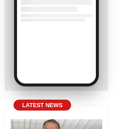
LATEST NEWS