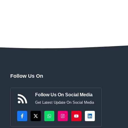
Follow Us On
Follow Us On Social Media
Get Latest Update On Social Media