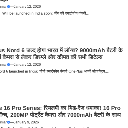
umar
—
January 12, 2026
Will be launched in India soon: चीन की स्मार्टफोन कंपनी....
 Nord 6 जल्द होगा भारत में लॉन्च? 9000mAh बैटरी के
ं कैमरा से लेकर डिस्प्ले और कीमत की सभी डिटेल्स
umar
—
January 12, 2026
d 6 launched in India: चीनी स्मार्टफोन कंपनी OnePlus अपनी लोकप्रिय....
16 Pro Series: रियलमी का मिड-रेंज धमाका! 16 Pro
ॉन्च, 200MP पोर्ट्रेट कैमरा और 7000mAh बैटरी के साथ
umar
—
January 9, 2026