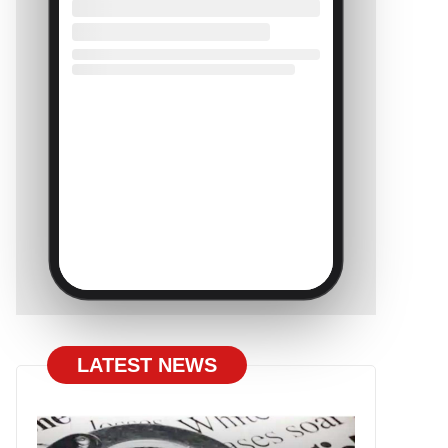
LATEST NEWS