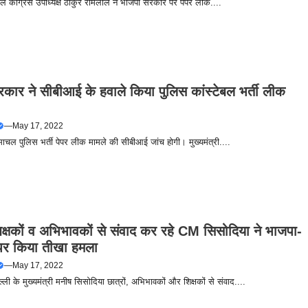
ल कांग्रेस उपाध्यक्ष ठाकुर रामलाल ने भाजपा सरकार पर पेपर लीक....
रकार ने सीबीआई के हवाले किया पुलिस कांस्टेबल भर्ती लीक
—
May 17, 2022
िमाचल पुलिस भर्ती पेपर लीक मामले की सीबीआई जांच होगी। मुख्यमंत्री....
शिक्षकों व अभिभावकों से संवाद कर रहे CM सिसोदिया ने भाजपा-
 पर किया तीखा हमला
—
May 17, 2022
िल्ली के मुख्यमंत्री मनीष सिसोदिया छात्रों, अभिभावकों और शिक्षकों से संवाद....