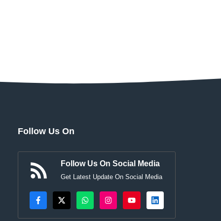
Follow Us On
Follow Us On Social Media
Get Latest Update On Social Media