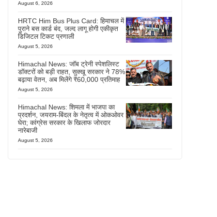
August 6, 2026
HRTC Him Bus Plus Card: हिमाचल में
पुराने बस कार्ड बंद, जल्द लागू होगी एकीकृत
डिजिटल टिकट प्रणाली
August 5, 2026
Himachal News: जॉब ट्रेनी स्पेशलिस्ट
डॉक्टरों को बड़ी राहत, सुक्खू सरकार ने 78%
बढ़ाया वेतन, अब मिलेंगे ₹60,000 प्रतिमाह
August 5, 2026
Himachal News: शिमला में भाजपा का
प्रदर्शन, जयराम-बिंदल के नेतृत्व में ओकओवर
घेरा; कांग्रेस सरकार के खिलाफ जोरदार
नारेबाजी
August 5, 2026