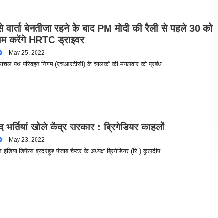
से वार्ता बेनतीजा रहने के बाद PM मोदी की रैली से पहले 30 को
ाम करेंगे HRTC ड्राइवर
—
May 25, 2022
हिमाचल पथ परिवहन निगम (एचआरटीसी) के चालकों की मंगलवार को प्रबंध....
बंद भर्तियां खोले केंद्र सरकार : ब्रिगेडियर काहलों
—
May 23, 2022
िया डिफेंस ब्रदरहुड पंजाब चैप्टर के अध्यक्ष ब्रिगेडियर (रि.) कुलदीप....