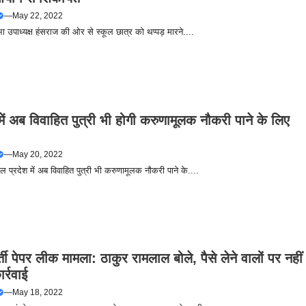
—
May 22, 2022
ा उपाध्यक्ष हंसराज की ओर से स्कूल छात्र को थप्पड़ मारने....
ें अब विवाहित पुत्री भी होगी करुणामूलक नौकरी पाने के लिए
—
May 20, 2022
 प्रदेश में अब विवाहित पुत्री भी करुणामूलक नौकरी पाने के....
्ती पेपर लीक मामला: ठाकुर रामलाल बोले, पैसे लेने वालों पर नहीं
र्रवाई
—
May 18, 2022