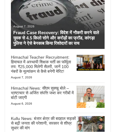
August 7, 2026
Fraud Case Recovery: विदेश में नौकरी करने वाले
युवक से 4.5 किलो सोने और करोड़ों का फ्रॉड, कांगड़ा
पुलिस ने ऐसे बेनकाब किया रिश्तेदारों का सच
Himachal Teacher Recruitment:
हिमाचल में अस्थायी शिक्षक भर्ती का फॉर्मूला
तय: ₹25,000 मिलेगी सैलरी, जानें 100
नंबरों के मूल्यांकन से कैसे बनेगी मेरिट!
August 7, 2026
Himachal News: सीएम सुक्खू बोले –
भ्रष्टाचार से अर्जित संपत्ति जब्त कर गरीबों में
बांटी जाएगी
August 6, 2026
Kullu News: बंजार क्षेत्र की बदहाल सड़कों
से बढ़ी जनता की परेशानी, सरकार से शीघ्र
सुधार की मांग