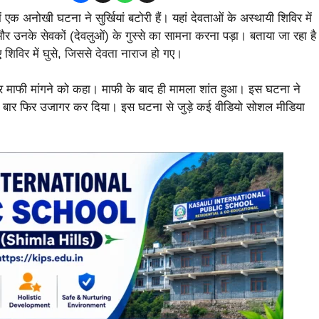
ं एक अनोखी घटना ने सुर्खियां बटोरी हैं। यहां देवताओं के अस्थायी शिविर में
 उनके सेवकों (देवलुओं) के गुस्से का सामना करना पड़ा। बताया जा रहा है
शिविर में घुसे, जिससे देवता नाराज हो गए।
और माफी मांगने को कहा। माफी के बाद ही मामला शांत हुआ। इस घटना ने
एक बार फिर उजागर कर दिया। इस घटना से जुड़े कई वीडियो सोशल मीडिया