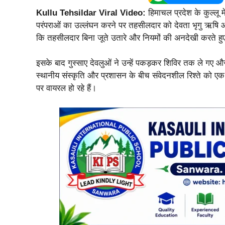
Kullu Tehsildar Viral Video:
हिमाचल प्रदेश के कुल्लू मे
परंपराओं का उल्लंघन करने पर तहसीलदार को देवता भृगु ऋषि और
कि तहसीलदार बिना जूते उतारे और नियमों की अनदेखी करते हुए 
इसके बाद गुस्साए देवलुओं ने उन्हें पकड़कर शिविर तक ले गए 
स्थानीय संस्कृति और प्रशासन के बीच संवेदनशील रिश्ते को 
पर वायरल हो रहे हैं।