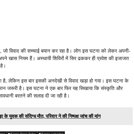
है, जो विवाद की सच्चाई बयान कर रहा है। लोग इस घटना को लेकर अपनी-
के अपने खास नियम हैं। अस्थायी शिविरों में सिर ढककर ही प्रवेश की इजाजत
 है।
ा है, लेकिन इस बार इसकी अनदेखी से विवाद खड़ा हो गया। इस घटना के
म्मान जरूरी है। इस घटना ने एक बार फिर यह सिखाया कि संस्कृति और
ावधानी बरतने की सलाह दी जा रही है।
के युवक की संदिग्ध मौत, परिवार ने की निष्पक्ष जांच की मांग
News
Kangra News Today
Kangra samachar