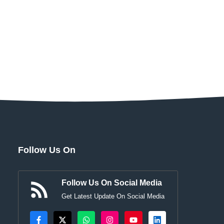
Follow Us On
Follow Us On Social Media
Get Latest Update On Social Media