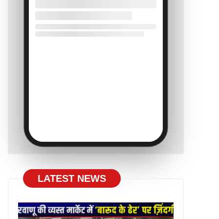
LATEST NEWS