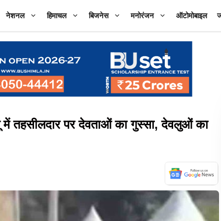
नेशनल
हिमाचल
बिजनेस
मनोरंजन
ऑटोमोबाइल
ज
ं तहसीलदार पर देवताओं का गुस्सा, देवलुओं का