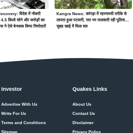
overy: विदेश में नौकरी
Kangra News: कांगड़ा में रहस्यमयी तरीके से
े 4.5 किलो सोने और करोड़ों का
लापता हुआ पटवारी, रात भर तलाशती रही पुलिस…
िस ने ऐसे बेनकाब किया रिश्तेदारों
सुबह खाई में मिला शव
Investor
Quakes Links
Advertise With Us
About Us
Write For Us
Contact Us
Terms and Conditions
Disclaimer
Sitemap
Privacy Policy