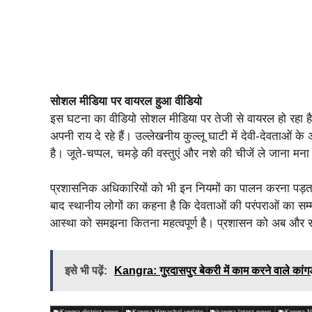
सोशल मीडिया पर वायरल हुआ वीडियो
इस घटना का वीडियो सोशल मीडिया पर तेजी से वायरल हो रहा 
अपनी राय दे रहे हैं। उल्लेखनीय कुल्लू घाटी में देवी-देवताओं 
है। जूते-चप्पल, चमड़े की वस्तुएं और नशे की चीजें ले जाना मना
प्रशासनिक अधिकारियों को भी इन नियमों का पालन करना पड़त
बाद स्थानीय लोगों का कहना है कि देवताओं की परंपराओं का स
आस्था को समझना कितना महत्वपूर्ण है। प्रशासन को अब और स
इसे भी पढ़ें:
Kangra: गुरदासपुर बेकरी में काम करने वाले कांगड़ा 
Kangra district news
Kangra Himachal update
kangra latest news
Kangra 