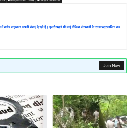
्थान में बतौर पत्रकार अपनी सेवाएं दे रही है। इससे पहले भी कई मीडिया संस्थानों के साथ पत्रकारिता कर
Join Now