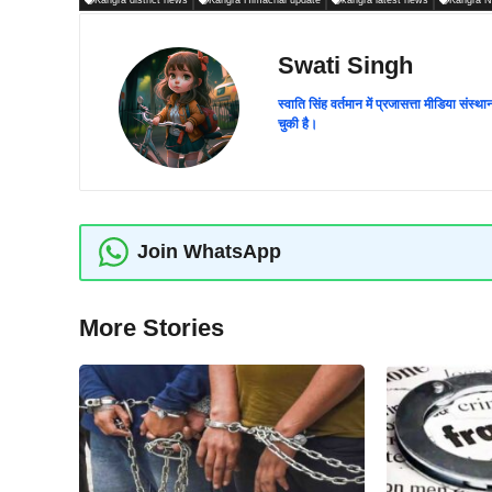
Swati Singh
स्वाति सिंह वर्तमान में प्रजासत्ता मीडिया संस
चुकी है।
Join WhatsApp
More Stories