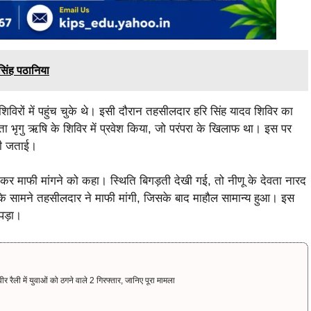
 सिंह पठानिया
िविरों में पहुंच चुके थे। इसी दौरान तहसीलदार हरि सिंह यादव शिविर का
ेवता भृगु ऋषि के शिविर में प्रवेश किया, जो परंपरा के खिलाफ था। इस पर
जगी जताई।
कर माफी मांगने को कहा। स्थिति बिगड़ती देखी गई, तो नीणू के देवता नारद
 के सामने तहसीलदार ने माफी मांगी, जिसके बाद माहौल सामान्य हुआ। इस
पड़ा।
 रैली में युवाओं को ठगने वाले 2 गिरफ्तार, जानिए पूरा मामला