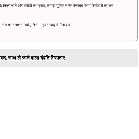
िलो सोने और करोड़ों का फ्रॉड, कांगड़ा पुलिस ने ऐसे बेनकाब किया रिश्तेदारों का सच
ी, रात भर तलाशती रही पुलिस… सुबह खाई में मिला शव
ामद, साथ ले जाने वाला दंपति गिरफ्तार