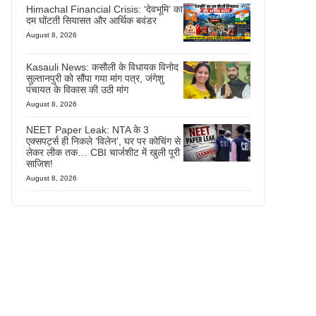
Himachal Financial Crisis: ‘देवभूमि’ का
दम घोंटती सियासत और आर्थिक बवंडर
August 8, 2026
Kasauli News: कसौली के विधायक विनोद
सुल्तानपुरी को सौंपा गया मांग पत्र, जंगेशु
पंचायत के विकास की उठी मांग
August 8, 2026
NEET Paper Leak: NTA के 3
एक्सपर्ट्स ही निकले ‘विलेन’, घर पर कोचिंग से
लेकर लीक तक… CBI चार्जशीट में खुली पूरी
साजिश!
August 8, 2026