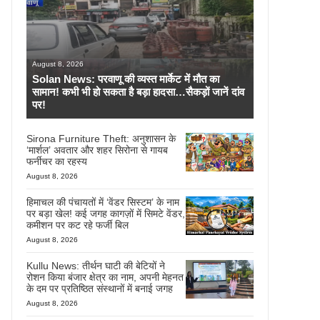
August 8, 2026
Solan News: परवाणू की व्यस्त मार्केट में मौत का
सामान! कभी भी हो सकता है बड़ा हादसा…सैकड़ों जानें दांव
पर!
Sirona Furniture Theft: अनुशासन के
‘मार्शल’ अवतार और शहर सिरोना से गायब
फर्नीचर का रहस्य
August 8, 2026
हिमाचल की पंचायतों में ‘वेंडर सिस्टम’ के नाम
पर बड़ा खेल! कई जगह कागज़ों में सिमटे वेंडर,
कमीशन पर कट रहे फर्जी बिल
August 8, 2026
Kullu News: तीर्थन घाटी की बेटियों ने
रोशन किया बंजार क्षेत्र का नाम, अपनी मेहनत
के दम पर प्रतिष्ठित संस्थानों में बनाई जगह
August 8, 2026