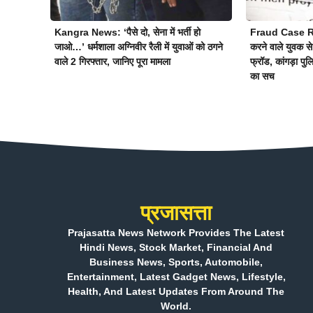
Kangra News: ‘पैसे दो, सेना में भर्ती हो
Fraud Case Rec
जाओ…’ धर्मशाला अग्निवीर रैली में युवाओं को ठगने
करने वाले युवक स
वाले 2 गिरफ्तार, जानिए पूरा मामला
फ्रॉड, कांगड़ा पुल
का सच
प्रजासत्ता
Prajasatta News Network Provides The Latest
Hindi News, Stock Market, Financial And
Business News, Sports, Automobile,
Entertainment, Latest Gadget News, Lifestyle,
Health, And Latest Updates From Around The
World.