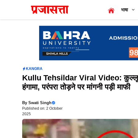
Skip
भाषा
to
content
KANGRA
Kullu Tehsildar Viral Video: कुल्लू मे
हंगामा, परंपरा तोड़ने पर मांगनी पड़ी माफी
By
Swati Singh
Published on: 2 October
2025