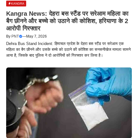
KANGRA
Kangra News: देहरा बस स्टैंड पर सरेआम महिला का
बैग छीनने और बच्चे को उठाने की कोशिश, हरियाणा के 2
आरोपी गिरफ्तार
By
PNT
—
May 7, 2026
Dehra Bus Stand Incident: हिमाचल प्रदेश के देहरा बस स्टैंड पर सरेआम एक
महिला का बैग छीनने और उसके बच्चे को उठाने की कोशिश का सनसनीखेज मामला सामने
आया है, जिसके बाद पुलिस ने दो आरोपियों को गिरफ्तार कर लिया है।