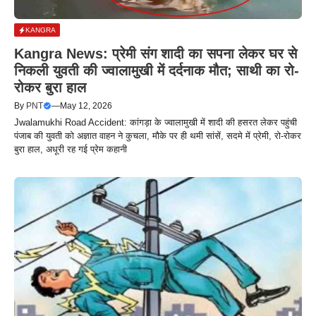
KANGRA
Kangra News: प्रेमी संग शादी का सपना लेकर घर से
निकली युवती की ज्वालामुखी में दर्दनाक मौत; साथी का रो-
रोकर बुरा हाल
By
PNT
—
May 12, 2026
Jwalamukhi Road Accident: कांगड़ा के ज्वालामुखी में शादी की हसरत लेकर पहुंची
पंजाब की युवती को अज्ञात वाहन ने कुचला, मौके पर ही थमी सांसें, सदमे में प्रेमी, रो-रोकर
बुरा हाल, अधूरी रह गई प्रेम कहानी