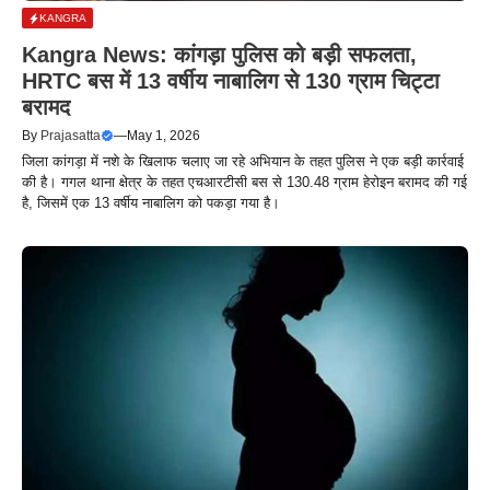
KANGRA
Kangra News: कांगड़ा पुलिस को बड़ी सफलता,
HRTC बस में 13 वर्षीय नाबालिग से 130 ग्राम चिट्टा
बरामद
By
Prajasatta
—
May 1, 2026
जिला कांगड़ा में नशे के खिलाफ चलाए जा रहे अभियान के तहत पुलिस ने एक बड़ी कार्रवाई
की है। गगल थाना क्षेत्र के तहत एचआरटीसी बस से 130.48 ग्राम हेरोइन बरामद की गई
है, जिसमें एक 13 वर्षीय नाबालिग को पकड़ा गया है।