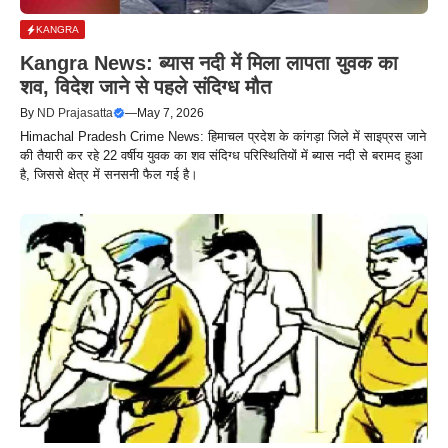
KANGRA
Kangra News: ब्यास नदी में मिला लापता युवक का
शव, विदेश जाने से पहले संदिग्ध मौत
By
ND Prajasatta
—
May 7, 2026
Himachal Pradesh Crime News: हिमाचल प्रदेश के कांगड़ा जिले में साइप्रस जाने
की तैयारी कर रहे 22 वर्षीय युवक का शव संदिग्ध परिस्थितियों में ब्यास नदी से बरामद हुआ
है, जिससे क्षेत्र में सनसनी फैल गई है।