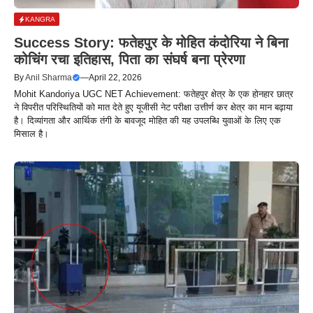
KANGRA
Success Story: फतेहपुर के मोहित कंदोरिया ने बिना
कोचिंग रचा इतिहास, पिता का संघर्ष बना प्रेरणा
By
Anil Sharma
—
April 22, 2026
Mohit Kandoriya UGC NET Achievement: फतेहपुर क्षेत्र के एक होनहार छात्र
ने विपरीत परिस्थितियों को मात देते हुए यूजीसी नेट परीक्षा उत्तीर्ण कर क्षेत्र का मान बढ़ाया
है। दिव्यांगता और आर्थिक तंगी के बावजूद मोहित की यह उपलब्धि युवाओं के लिए एक
मिसाल है।