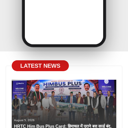
LATEST NEWS
August 5, 2026
HRTC Him Bus Plus Card: हिमाचल में पुराने बस कार्ड बंद,