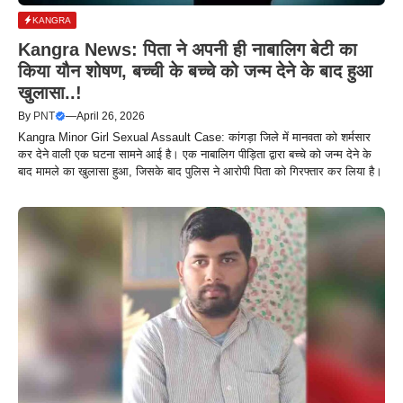
KANGRA
Kangra News: पिता ने अपनी ही नाबालिग बेटी का
किया यौन शोषण, बच्ची के बच्चे को जन्म देने के बाद हुआ
खुलासा..!
By
PNT
—
April 26, 2026
Kangra Minor Girl Sexual Assault Case: कांगड़ा जिले में मानवता को शर्मसार
कर देने वाली एक घटना सामने आई है। एक नाबालिग पीड़िता द्वारा बच्चे को जन्म देने के
बाद मामले का खुलासा हुआ, जिसके बाद पुलिस ने आरोपी पिता को गिरफ्तार कर लिया है।