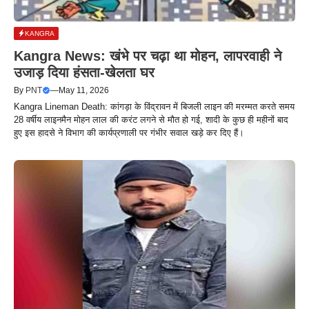
KANGRA
Kangra News: खंभे पर चढ़ा था मोहन, लापरवाही ने
उजाड़ दिया हंसता-खेलता घर
By
PNT
—
May 11, 2026
Kangra Lineman Death: कांगड़ा के विंद्रावन में बिजली लाइन की मरम्मत करते समय
28 वर्षीय लाइनमैन मोहन लाल की करंट लगने से मौत हो गई, शादी के कुछ ही महीनों बाद
हुए इस हादसे ने विभाग की कार्यप्रणाली पर गंभीर सवाल खड़े कर दिए हैं।