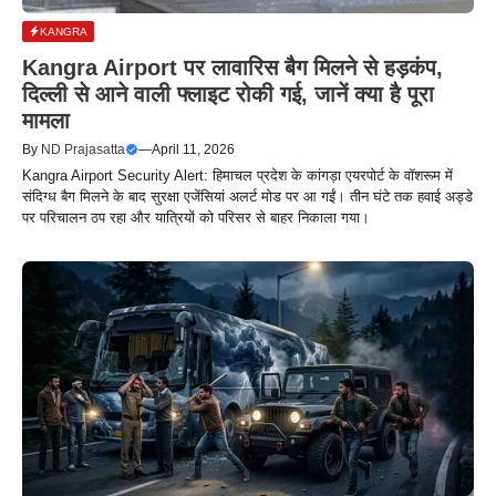
KANGRA
Kangra Airport पर लावारिस बैग मिलने से हड़कंप,
दिल्ली से आने वाली फ्लाइट रोकी गई, जानें क्या है पूरा
मामला
By
ND Prajasatta
—
April 11, 2026
Kangra Airport Security Alert: हिमाचल प्रदेश के कांगड़ा एयरपोर्ट के वॉशरूम में
संदिग्ध बैग मिलने के बाद सुरक्षा एजेंसियां अलर्ट मोड पर आ गईं। तीन घंटे तक हवाई अड्डे
पर परिचालन ठप रहा और यात्रियों को परिसर से बाहर निकाला गया।