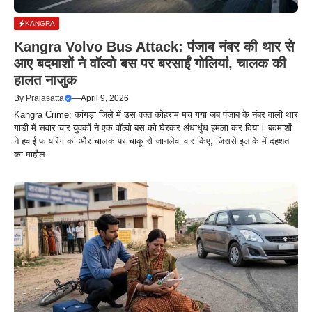
KANGRA
Kangra Volvo Bus Attack: पंजाब नंबर की थार से
आए बदमाशों ने वॉल्वो बस पर बरसाईं गोलियां, चालक की
हालत नाजुक
By
Prajasatta
—
April 9, 2026
Kangra Crime: कांगड़ा जिले में उस वक्त कोहराम मच गया जब पंजाब के नंबर वाली थार
गाड़ी में सवार चार युवकों ने एक वॉल्वो बस को घेरकर अंधाधुंध हमला कर दिया। बदमाशों
ने हवाई फायरिंग की और चालक पर चाकू से जानलेवा वार किए, जिससे इलाके में दहशत
का माहौल