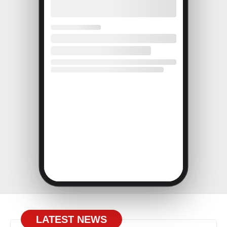
LATEST NEWS