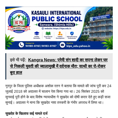
इसे भी पढ़ें:
Kangra News: प्रेमी संग शादी का सपना लेकर घर
से निकली युवती की ज्वालामुखी में दर्दनाक मौत; साथी का रो-रोकर
बुरा हाल
नूरपुर के जिला पुलिस अधीक्षक अशोक रतन ने बताया कि मामले की जांच पूरी कर 24
जुलाई 2018 को अदालत में चालान पेश किया गया था। 26 सितंबर 2025 को
सुनवाई पूरी होने के बाद विशेष न्यायाधीश ने सुखदेव को दोषी करार देते हुए कड़ी सजा
सुनाई। अदालत ने माना कि सुखदेव नशा तस्करी के गंभीर अपराध में लिप्त था।
सुखदेव के खिलाफ कई मामले दर्ज