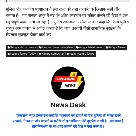
पुलिस और स्थानीय प्रशासन ने इस सजा को नशा तस्करी के खिलाफ बड़ी जीत
बताया है। यह फैसला क्षेत्र में नशे के अवैध कारोबार पर नकेल कसने की दिशा में एक
महत्वपूर्ण कदम माना जा रहा है। पुलिस अधीक्षक अशोक रतन ने कहा कि जिला पुलिस
नूरपुर आम जनता से अपील करती है कि नशा तस्करी जैसी सामाजिक बुराइयों के
खिलाफ एकजुट होकर कार्य करें।
Kangra district news
Kangra Himachal update
kangra latest news
Kangra News
Kangra News Today
Kangra samachar
today Kangra News
News Desk
प्रजासत्ता न्यूज़ डेस्क उन समर्पित पत्रकारों की टीम है जो देश-दुनिया की ताज़ा खबरें
सच्चाई, निष्पक्षता और पाठकों के भरोसे को प्राथमिकता देते हुए पेश करती है। हम सच्चाई
और निष्पक्षता के साथ हर कहानी को दिल से बयां करते हैं।