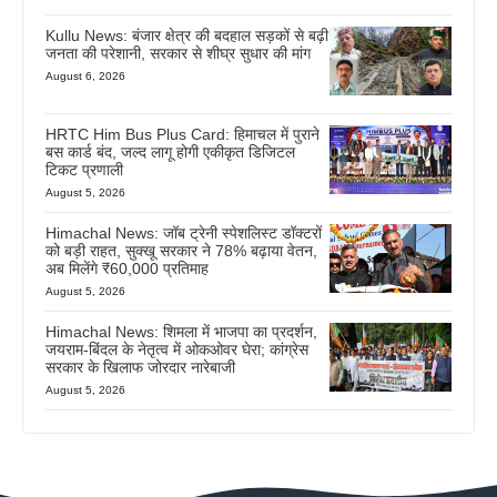
Kullu News: बंजार क्षेत्र की बदहाल सड़कों से बढ़ी
जनता की परेशानी, सरकार से शीघ्र सुधार की मांग
August 6, 2026
HRTC Him Bus Plus Card: हिमाचल में पुराने
बस कार्ड बंद, जल्द लागू होगी एकीकृत डिजिटल
टिकट प्रणाली
August 5, 2026
Himachal News: जॉब ट्रेनी स्पेशलिस्ट डॉक्टरों
को बड़ी राहत, सुक्खू सरकार ने 78% बढ़ाया वेतन,
अब मिलेंगे ₹60,000 प्रतिमाह
August 5, 2026
Himachal News: शिमला में भाजपा का प्रदर्शन,
जयराम-बिंदल के नेतृत्व में ओकओवर घेरा; कांग्रेस
सरकार के खिलाफ जोरदार नारेबाजी
August 5, 2026