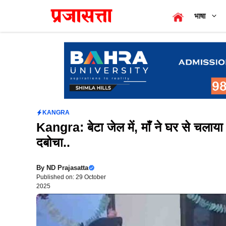
Skip
भाषा
to
content
KANGRA
Kangra: बेटा जेल में, माँ ने घर से चलाया
दबोचा..
By
ND Prajasatta
Published on: 29 October
2025