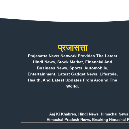
प्रजासत्ता
Prajasatta News Network Provides The Latest
Hindi News, Stock Market, Financial And
Business News, Sports, Automobile,
Entertainment, Latest Gadget News, Lifestyle,
Health, And Latest Updates From Around The
World.
Aaj Ki Khabren, Hindi News, Himachal News 
Himachal Pradesh News, Breaking Himachal Prad