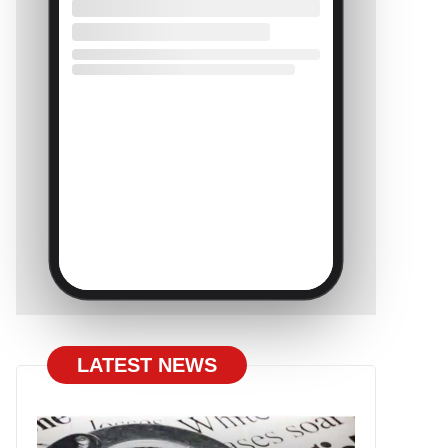
LATEST NEWS