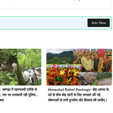
Join Now
गड़ा में रहस्यमयी तरीके से
Himachal Relief Package: बोह आपदा के
ी, रात भर तलाशती रही पुलिस…
दर्द के बीच बोह घाटी के लिए सरकार की नई
 शव
घोषणाओं से जगी पुनर्वास और विकास की उम्मीद.!