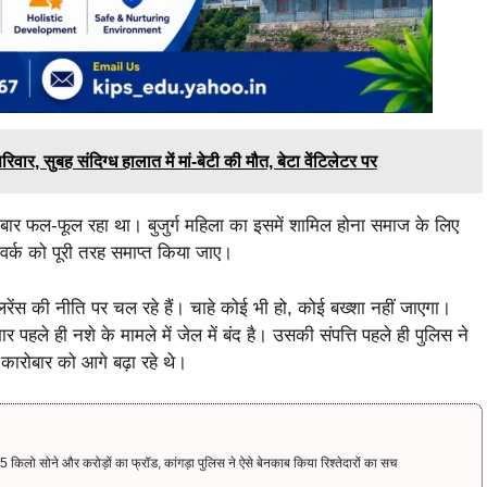
सुबह संदिग्ध हालात में मां-बेटी की मौत, बेटा वेंटिलेटर पर
 कारोबार फल-फूल रहा था। बुजुर्ग महिला का इसमें शामिल होना समाज के लिए
नेटवर्क को पूरी तरह समाप्त किया जाए।
ेंस की नीति पर चल रहे हैं। चाहे कोई भी हो, कोई बख्शा नहीं जाएगा।
पहले ही नशे के मामले में जेल में बंद है। उसकी संपत्ति पहले ही पुलिस ने
ारोबार को आगे बढ़ा रहे थे।
िलो सोने और करोड़ों का फ्रॉड, कांगड़ा पुलिस ने ऐसे बेनकाब किया रिश्तेदारों का सच