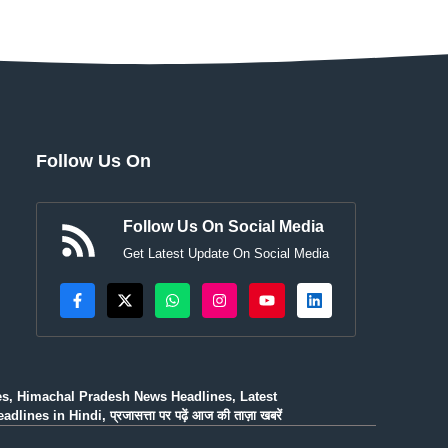
Follow Us On
Follow Us On Social Media
Get Latest Update On Social Media
es, Himachal Pradesh News Headlines, Latest
n Hindi, प्रजासत्ता पर पढ़ें आज की ताज़ा खबरें