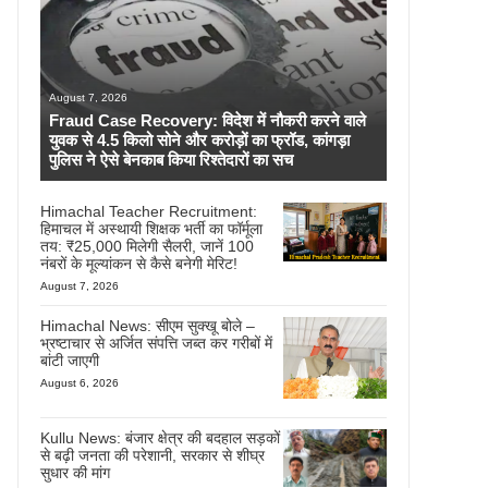
August 7, 2026
Fraud Case Recovery: विदेश में नौकरी करने वाले
युवक से 4.5 किलो सोने और करोड़ों का फ्रॉड, कांगड़ा
पुलिस ने ऐसे बेनकाब किया रिश्तेदारों का सच
Himachal Teacher Recruitment:
हिमाचल में अस्थायी शिक्षक भर्ती का फॉर्मूला
तय: ₹25,000 मिलेगी सैलरी, जानें 100
नंबरों के मूल्यांकन से कैसे बनेगी मेरिट!
August 7, 2026
Himachal News: सीएम सुक्खू बोले –
भ्रष्टाचार से अर्जित संपत्ति जब्त कर गरीबों में
बांटी जाएगी
August 6, 2026
Kullu News: बंजार क्षेत्र की बदहाल सड़कों
से बढ़ी जनता की परेशानी, सरकार से शीघ्र
सुधार की मांग