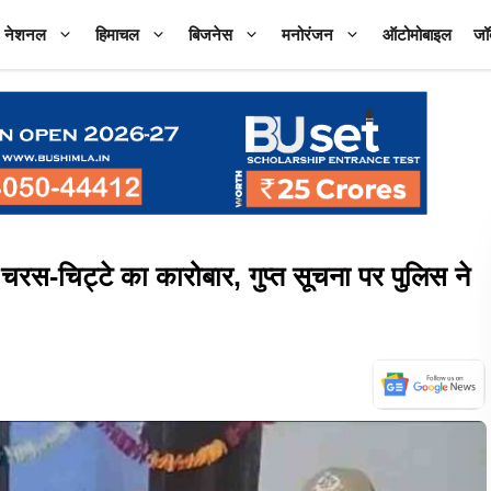
नेशनल
हिमाचल
बिजनेस
मनोरंजन
ऑटोमोबाइल
जॉ
 चरस-चिट्टे का कारोबार, गुप्त सूचना पर पुलिस ने