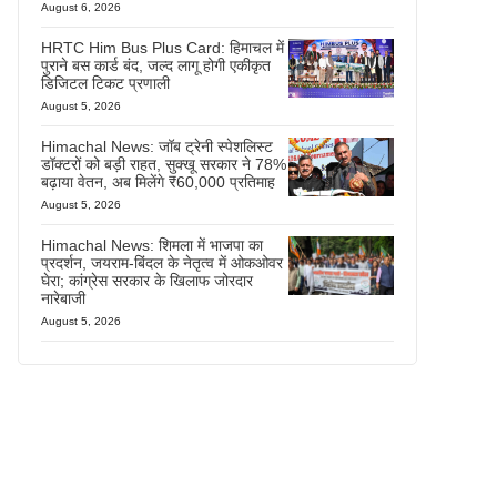
August 6, 2026
HRTC Him Bus Plus Card: हिमाचल में
पुराने बस कार्ड बंद, जल्द लागू होगी एकीकृत
डिजिटल टिकट प्रणाली
August 5, 2026
Himachal News: जॉब ट्रेनी स्पेशलिस्ट
डॉक्टरों को बड़ी राहत, सुक्खू सरकार ने 78%
बढ़ाया वेतन, अब मिलेंगे ₹60,000 प्रतिमाह
August 5, 2026
Himachal News: शिमला में भाजपा का
प्रदर्शन, जयराम-बिंदल के नेतृत्व में ओकओवर
घेरा; कांग्रेस सरकार के खिलाफ जोरदार
नारेबाजी
August 5, 2026