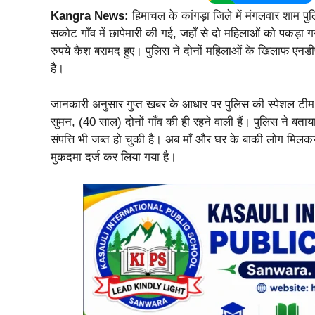
Kangra News:
हिमाचल के कांगड़ा जिले में मंगलवार शाम प
सकोट गाँव में छापेमारी की गई, जहाँ से दो महिलाओं को पकड़
रुपये कैश बरामद हुए। पुलिस ने दोनों महिलाओं के खिलाफ एन
है।
जानकारी अनुसार गुप्त खबर के आधार पर पुलिस की स्पेशल टीम 
सुमन, (40 साल) दोनों गाँव की ही रहने वाली हैं। पुलिस ने बता
संपत्ति भी जब्त हो चुकी है। अब माँ और घर के बाकी लोग मिलक
मुकदमा दर्ज कर लिया गया है।