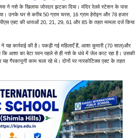
ुलिस ने नशे के खिलाफ जोरदार झटका दिया। मंदिर रेलवे स्टेशन के पास
ा गया। उनके घर से करीब 50 ग्राम चरस, 16 ग्राम हेरोइन और 78 हजार
डीपीएस एक्ट की धाराओं 20, 21, 29, 61 और 85 के तहत मामला दर्ज किया
ने यह कार्रवाई की है। पकड़ी गई महिलाएँ हैं, आशा कुमारी (70 साल)और
या कि आशा का बेटा पवन पहले से ही नशे के धंधे में जेल काट रहा है। उसकी
र यह गैरकानूनी काम चला रहे थे। दोनों पर नारकोटिक्स एक्ट के तहत