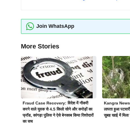
Join WhatsApp
More Stories
Fraud Case Recovery: विदेश में नौकरी
Kangra News: कां
करने वाले युवक से 4.5 किलो सोने और करोड़ों का
लापता हुआ पटवार
फ्रॉड, कांगड़ा पुलिस ने ऐसे बेनकाब किया रिश्तेदारों
सुबह खाई में मिला
का सच