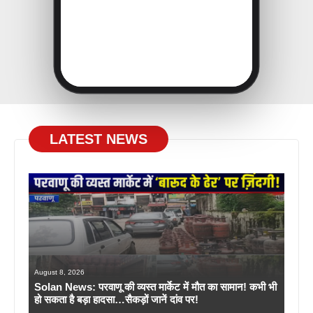
LATEST NEWS
August 8, 2026
Solan News: परवाणू की व्यस्त मार्केट में मौत का सामान! कभी भी
हो सकता है बड़ा हादसा…सैकड़ों जानें दांव पर!