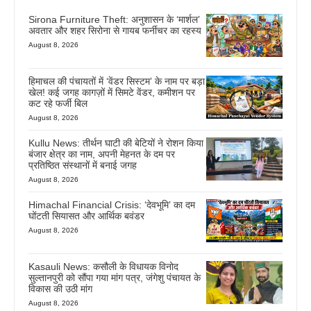
Sirona Furniture Theft: अनुशासन के ‘मार्शल’
अवतार और शहर सिरोना से गायब फर्नीचर का रहस्य
August 8, 2026
हिमाचल की पंचायतों में ‘वेंडर सिस्टम’ के नाम पर बड़ा
खेल! कई जगह कागज़ों में सिमटे वेंडर, कमीशन पर
कट रहे फर्जी बिल
August 8, 2026
Kullu News: तीर्थन घाटी की बेटियों ने रोशन किया
बंजार क्षेत्र का नाम, अपनी मेहनत के दम पर
प्रतिष्ठित संस्थानों में बनाई जगह
August 8, 2026
Himachal Financial Crisis: ‘देवभूमि’ का दम
घोंटती सियासत और आर्थिक बवंडर
August 8, 2026
Kasauli News: कसौली के विधायक विनोद
सुल्तानपुरी को सौंपा गया मांग पत्र, जंगेशु पंचायत के
विकास की उठी मांग
August 8, 2026