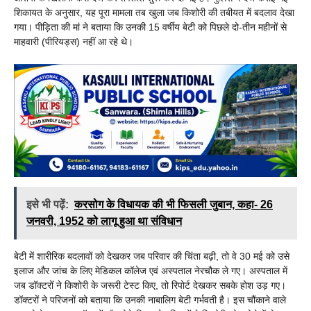
शिकायत के अनुसार, यह पूरा मामला तब खुला जब किशोरी की तबीयत में बदलाव देखा
गया। पीड़िता की मां ने बताया कि उनकी 15 वर्षीय बेटी को पिछले दो-तीन महीनों से
माहवारी (पीरियड्स) नहीं आ रहे थे।
इसे भी पढ़ें:
करसोग के विधायक की भी फिसली जुबान, कहा- 26
जनवरी, 1952 को लागू हुआ था संविधान
बेटी में शारीरिक बदलावों को देखकर जब परिवार की चिंता बढ़ी, तो वे 30 मई को उसे
इलाज और जांच के लिए मेडिकल कॉलेज एवं अस्पताल नेरचौक ले गए। अस्पताल में
जब डॉक्टरों ने किशोरी के जरूरी टेस्ट किए, तो रिपोर्ट देखकर सबके होश उड़ गए।
डॉक्टरों ने परिजनों को बताया कि उनकी नाबालिग बेटी गर्भवती है। इस चौंकाने वाले