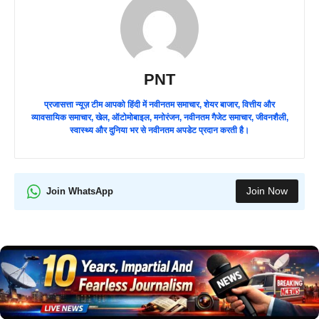
PNT
प्रजासत्ता न्यूज़ टीम आपको हिंदी में नवीनतम समाचार, शेयर बाजार, वित्तीय और
व्यावसायिक समाचार, खेल, ऑटोमोबाइल, मनोरंजन, नवीनतम गैजेट समाचार, जीवनशैली,
स्वास्थ्य और दुनिया भर से नवीनतम अपडेट प्रदान करती है।
Join Now
Join WhatsApp