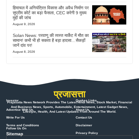
हिमाचल में अनियंत्रित विकास और अवैध निर्माण पर
सुप्रीम कोर्ट का बड़ा फैसला, CEC करेगी 9 मुख्य
मुद्दों की जांच
August 9, 2026
Solan News: परवाणू की व्यस्त मार्केट में मौत का
सामान! कभी भी हो सकता है बड़ा हादसा…सैकड़ों
जानें दांव पर!
August 8, 2026
प्रजासत्ता
Investor
Quakes Links
Prajasatta News Network Provides The Latest Hindi News, Stock Market, Financial
And Business News, Sports, Automobile, Entertainment, Latest Gadget News,
Advertise With Us
About Us
Lifestyle, Health, And Latest Updates From Around The World.
Write For Us
Contact Us
Terms and Conditions
Disclaimer
Follow Us On
Sitemap
Privacy Policy