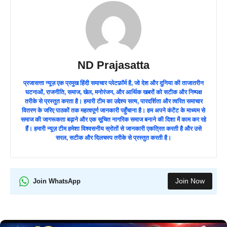
ND Prajasatta
प्रजासत्ता न्यूज़ एक प्रमुख हिंदी समाचार प्लेटफ़ॉर्म है, जो देश और दुनिया की ताजातरीन
घटनाओं, राजनीति, समाज, खेल, मनोरंजन, और आर्थिक खबरों को सटीक और निष्पक्ष
तरीके से प्रस्तुत करता है। हमारी टीम का उद्देश्य सत्य, पारदर्शिता और त्वरित समाचार
वितरण के जरिए पाठकों तक महत्वपूर्ण जानकारी पहुँचाना है। हम अपने कंटेंट के माध्यम से
समाज की जागरूकता बढ़ाने और एक सूचित नागरिक समाज बनाने की दिशा में काम कर रहे
हैं। हमारी न्यूज़ टीम हमेशा विश्वसनीय स्रोतों से जानकारी एकत्रित करती है और उसे
सरल, सटीक और दिलचस्प तरीके से प्रस्तुत करती है।
Join Now
Join WhatsApp