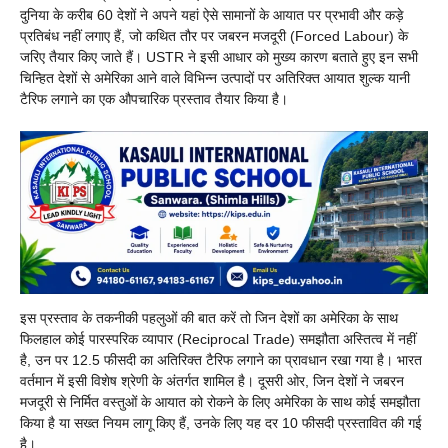
दुनिया के करीब 60 देशों ने अपने यहां ऐसे सामानों के आयात पर प्रभावी और कड़े
प्रतिबंध नहीं लगाए हैं, जो कथित तौर पर जबरन मजदूरी (Forced Labour) के
जरिए तैयार किए जाते हैं। USTR ने इसी आधार को मुख्य कारण बताते हुए इन सभी
चिन्हित देशों से अमेरिका आने वाले विभिन्न उत्पादों पर अतिरिक्त आयात शुल्क यानी
टैरिफ लगाने का एक औपचारिक प्रस्ताव तैयार किया है।
इस प्रस्ताव के तकनीकी पहलुओं की बात करें तो जिन देशों का अमेरिका के साथ
फिलहाल कोई पारस्परिक व्यापार (Reciprocal Trade) समझौता अस्तित्व में नहीं
है, उन पर 12.5 फीसदी का अतिरिक्त टैरिफ लगाने का प्रावधान रखा गया है। भारत
वर्तमान में इसी विशेष श्रेणी के अंतर्गत शामिल है। दूसरी ओर, जिन देशों ने जबरन
मजदूरी से निर्मित वस्तुओं के आयात को रोकने के लिए अमेरिका के साथ कोई समझौता
किया है या सख्त नियम लागू किए हैं, उनके लिए यह दर 10 फीसदी प्रस्तावित की गई
है।