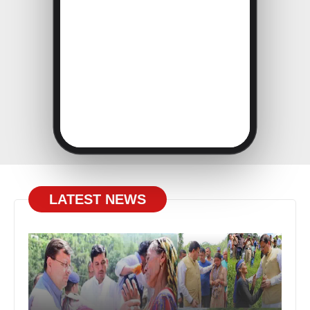
LATEST NEWS