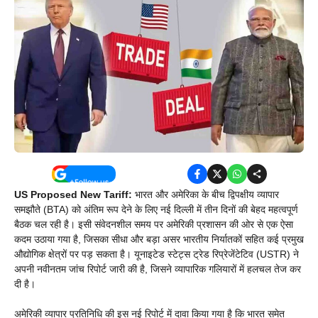
US Proposed New Tariff:
भारत और अमेरिका के बीच द्विपक्षीय व्यापार
समझौते (BTA) को अंतिम रूप देने के लिए नई दिल्ली में तीन दिनों की बेहद महत्वपूर्ण
बैठक चल रही है। इसी संवेदनशील समय पर अमेरिकी प्रशासन की ओर से एक ऐसा
कदम उठाया गया है, जिसका सीधा और बड़ा असर भारतीय निर्यातकों सहित कई प्रमुख
औद्योगिक क्षेत्रों पर पड़ सकता है। यूनाइटेड स्टेट्स ट्रेड रिप्रेजेंटेटिव (USTR) ने
अपनी नवीनतम जांच रिपोर्ट जारी की है, जिसने व्यापारिक गलियारों में हलचल तेज कर
दी है।
अमेरिकी व्यापार प्रतिनिधि की इस नई रिपोर्ट में दावा किया गया है कि भारत समेत